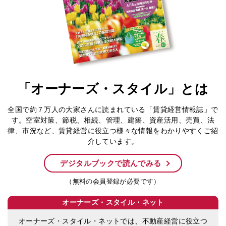
「オーナーズ・スタイル」とは
全国で約７万人の大家さんに読まれている「賃貸経営情報誌」で
す。空室対策、節税、相続、管理、建築、資産活用、売買、法
律、市況など、賃貸経営に役立つ様々な情報をわかりやすくご紹
介しています。
デジタルブックで読んでみる
（無料の会員登録が必要です）
オーナーズ・スタイル・ネット
オーナーズ・スタイル・ネットでは、不動産経営に役立つ