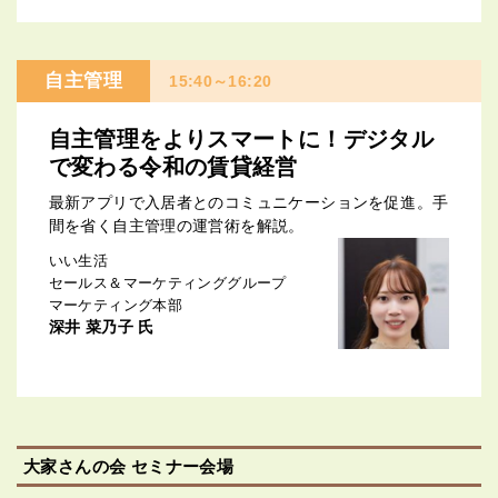
自主管理
15:40～16:20
自主管理をよりスマートに！デジタル
で変わる令和の賃貸経営
最新アプリで入居者とのコミュニケーションを促進。手
間を省く自主管理の運営術を解説。
いい生活
セールス＆マーケティンググループ
マーケティング本部
深井 菜乃子 氏
大家さんの会 セミナー会場