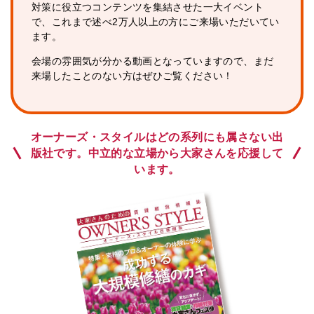
対策に役立つコンテンツを集結させた一大イベント
で、これまで述べ2万人以上の方にご来場いただいてい
ます。
会場の雰囲気が分かる動画となっていますので、まだ
来場したことのない方はぜひご覧ください！
オーナーズ・スタイルはどの系列にも属さない出
版社です。
中立的な立場から大家さんを応援して
います。