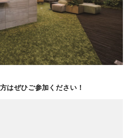
方はぜひご参加ください！