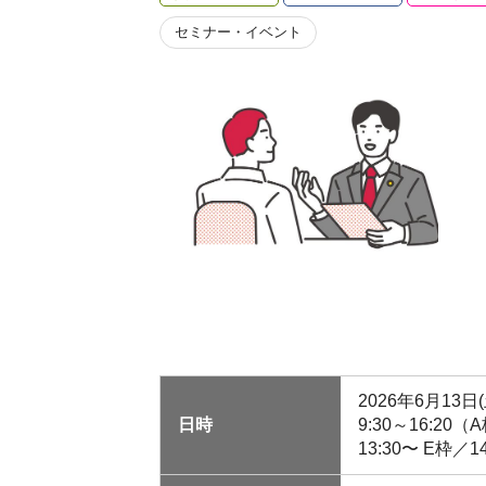
セミナー・イベント
2026年6月13日(
日時
9:30～16:20（
13:30〜 E枠／1