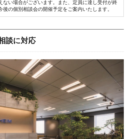
えない場合がございます。また、定員に達し受付が終
今後の個別相談会の開催予定をご案内いたします。
相談に対応