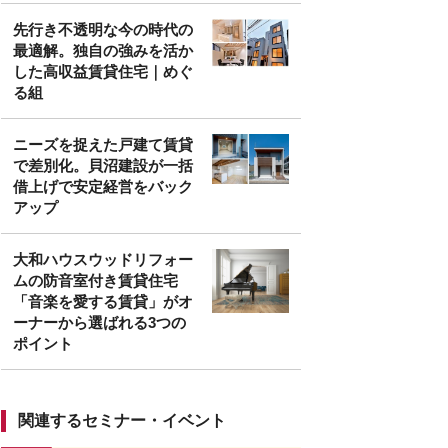
先行き不透明な今の時代の
最適解。独自の強みを活か
した高収益賃貸住宅｜めぐ
る組
ニーズを捉えた戸建て賃貸
で差別化。貝沼建設が一括
借上げで安定経営をバック
アップ
大和ハウスウッドリフォー
ムの防音室付き賃貸住宅
「音楽を愛する賃貸」がオ
ーナーから選ばれる3つの
ポイント
関連するセミナー・イベント