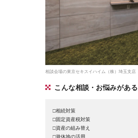
相談会場の東京セキスイハイム（株）埼玉支店
こんな相談・お悩みがある
□相続対策
□固定資産税対策
□資産の組み替え
□遊休地の活用