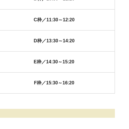
C枠／11:30～12:20
D枠／13:30～14:20
E枠／14:30～15:20
F枠／15:30～16:20