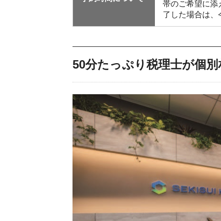
帯のご希望に添
了した場合は、
50分たっぷり税理士が個別