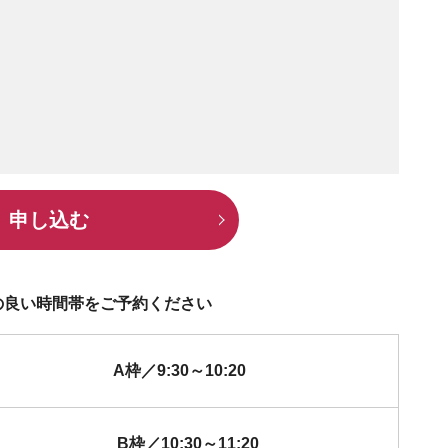
申し込む
の良い時間帯をご予約ください
A枠／9:30～10:20
B枠／10:30～11:20