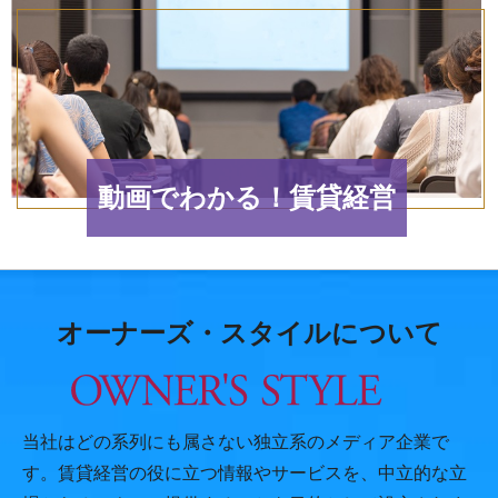
動画でわかる！賃貸経営
オーナーズ・スタイルについて
当社はどの系列にも属さない独立系のメディア企業で
す。賃貸経営の役に立つ情報やサービスを、中立的な立