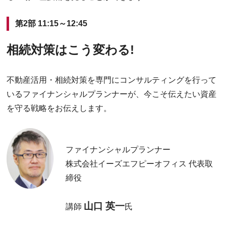
第2部 11:15～12:45
相続対策はこう変わる!
不動産活用・相続対策を専門にコンサルティングを行って
いるファイナンシャルプランナーが、今こそ伝えたい資産
を守る戦略をお伝えします。
ファイナンシャルプランナー
株式会社イーズエフピーオフィス 代表取
締役
山口 英一
講師
氏