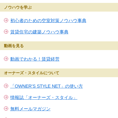
ノウハウを学ぶ
初心者のための空室対策ノウハウ事典
賃貸住宅の建築ノウハウ事典
動画を見る
動画でわかる！賃貸経営
オーナーズ・スタイルについて
「OWNER’S STYLE NET」の使い方
情報誌「オーナーズ・スタイル」
無料メールマガジン