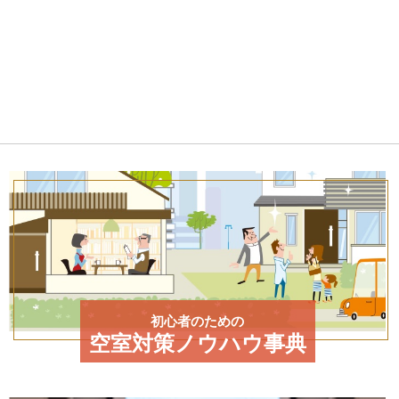
初心者のための
空室対策ノウハウ事典