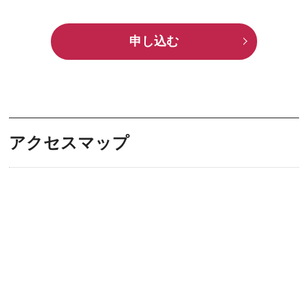
申し込む
アクセスマップ