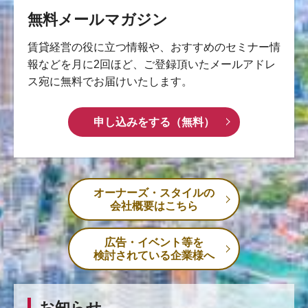
無料メールマガジン
賃貸経営の役に立つ情報や、おすすめのセミナー情
報などを月に2回ほど、ご登録頂いたメールアドレ
ス宛に無料でお届けいたします。
申し込みをする（無料）
オーナーズ・スタイルの
会社概要はこちら
広告・イベント等を
検討されている企業様へ
お知らせ