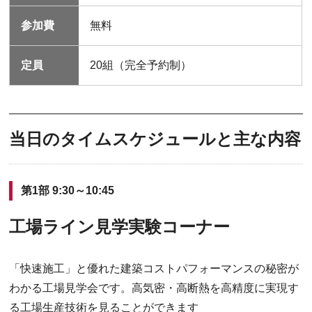
参加費
無料
定員
20組（完全予約制）
当日のタイムスケジュールと主な内容
第1部 9:30～10:45
工場ライン見学実験コーナー
「快速施工」と優れた建築コストパフォーマンスの秘密が
わかる工場見学会です。高気密・高断熱を高精度に実現す
る工場生産技術を見ることができます