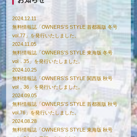
2024.12.11
無料情報誌「OWNERS’S STYLE 首都圏版 冬号
vol.77」を発行いたしました。
2024.11.05
無料情報誌「OWNERS’S STYLE 東海版 冬号
vol．35」を発行いたしました。
2024.10.25
無料情報誌「OWNERS’S STYLE 関西版 秋号
vol．36」を発行いたしました。
2024.09.05
無料情報誌「OWNERS’S STYLE 首都圏版 秋号
vol.76」を発行いたしました。
2024.08.28
無料情報誌「OWNERS’S STYLE 東海版 秋号