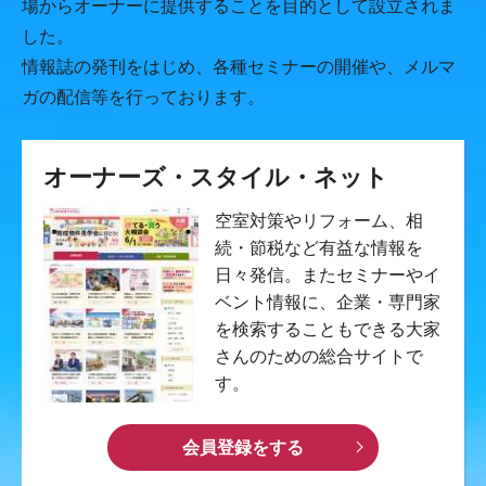
場からオーナーに提供することを目的として設立されま
した。
情報誌の発刊をはじめ、各種セミナーの開催や、メルマ
ガの配信等を行っております。
オーナーズ・スタイル・ネット
空室対策やリフォーム、相
続・節税など有益な情報を
日々発信。またセミナーやイ
ベント情報に、企業・専門家
を検索することもできる大家
さんのための総合サイトで
す。
会員登録をする