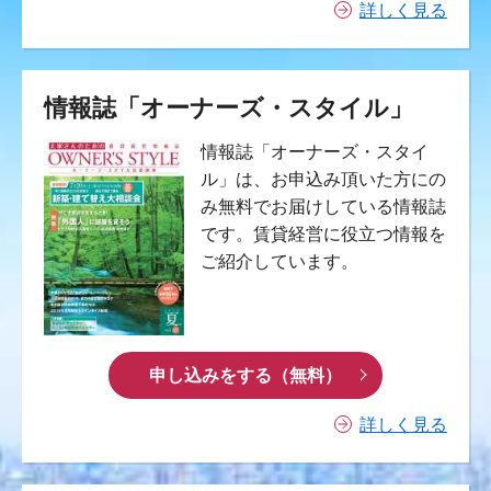
詳しく見る
情報誌「オーナーズ・スタイル」
情報誌「オーナーズ・スタイ
ル」は、お申込み頂いた方にの
み無料でお届けしている情報誌
です。賃貸経営に役立つ情報を
ご紹介しています。
申し込みをする（無料）
詳しく見る