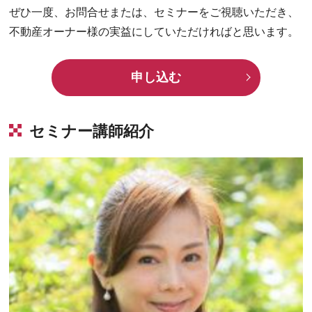
ぜひ一度、お問合せまたは、セミナーをご視聴いただき、
不動産オーナー様の実益にしていただければと思います。
申し込む
セミナー講師紹介