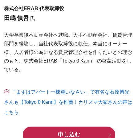
株式会社ERAB 代表取締役
田嶋 慎吾
氏
大学卒業後不動産会社へ就職。大手不動産会社、賃貸管理
部門を経験し、当社代表取締役に就任。本当にオーナー
様、入居者様の為になる賃貸管理会社を作りたいとの理念
のもと、株式会社ERAB「Tokyo 0 Kanri」の啓蒙活動をし
ている。
「まずはアパート一棟買いなさい」で有名な石原博光
さんも【Tokyo 0 Kanri】を推薦！カリスマ大家さんの声は
こちら
申し込む