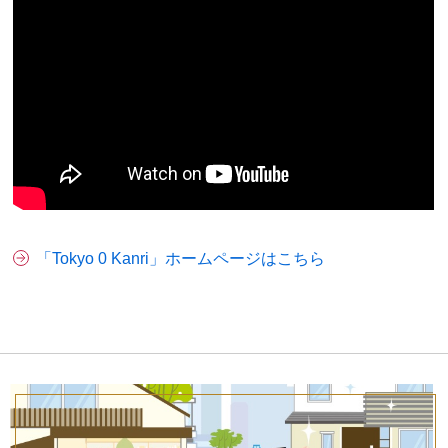
「Tokyo 0 Kanri」ホームページはこちら