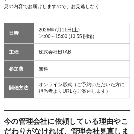
見の内容でお届けしますので、お見逃しなく！
2026年7月11日(土)
日時
14:00～15:00 (13:55 開場)
主催
株式会社ERAB
参加費
無料
オンライン形式（ご予約いただいた方に
開催方法
担当者よりURLをご案内します）
今の管理会社に依頼している理由やこ
だわりがなければ、管理会社見直しま