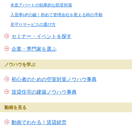
木造アパートの効果的な防音対策
入居率UPの鍵！初めて管理会社を変える時の手順
見守りサービスの選び方
セミナー・イベントを探す
企業・専門家を選ぶ
ノウハウを学ぶ
初心者のための空室対策ノウハウ事典
賃貸住宅の建築ノウハウ事典
動画を見る
動画でわかる！賃貸経営