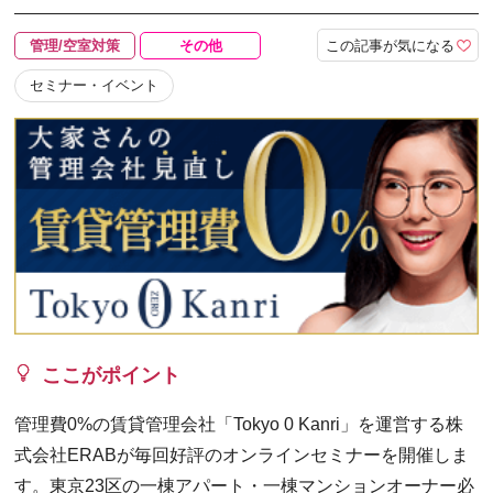
この記事が気になる
管理/空室対策
その他
セミナー・イベント
ここがポイント
管理費0%の賃貸管理会社「Tokyo 0 Kanri」を運営する株
式会社ERABが毎回好評のオンラインセミナーを開催しま
す。東京23区の一棟アパート・一棟マンションオーナー必