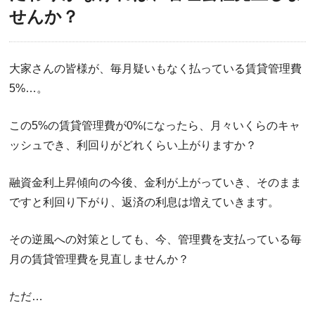
せんか？
大家さんの皆様が、毎月疑いもなく払っている賃貸管理費
5%…。
この5%の賃貸管理費が0%になったら、月々いくらのキャ
ッシュでき、利回りがどれくらい上がりますか？
融資金利上昇傾向の今後、金利が上がっていき、そのまま
ですと利回り下がり、返済の利息は増えていきます。
その逆風への対策としても、今、管理費を支払っている毎
月の賃貸管理費を見直しませんか？
ただ…