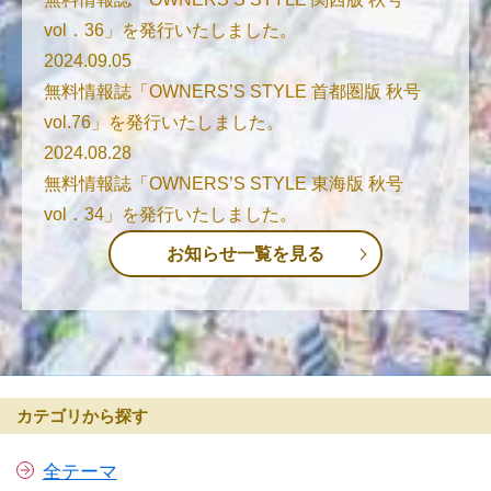
vol．36」を発行いたしました。
2024.09.05
無料情報誌「OWNERS’S STYLE 首都圏版 秋号
vol.76」を発行いたしました。
2024.08.28
無料情報誌「OWNERS’S STYLE 東海版 秋号
vol．34」を発行いたしました。
お知らせ一覧を見る
カテゴリから探す
全テーマ