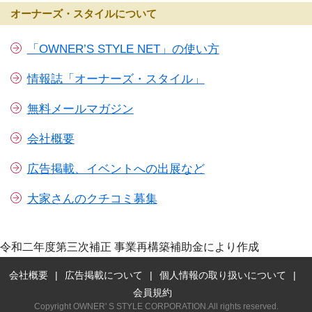
オーナーズ・スタイルについて
「OWNER’S STYLE NET」の使い方
情報誌「オーナーズ・スタイル」
無料メールマガジン
会社概要
広告掲載、イベントへの出展など
大家さんのクチコミ募集
令和二年度第三次補正 事業再構築補助金により作成
会社概要
広告掲載について
個人情報の取り扱いについて
会員規約
Copyright OWNER' S STYLE CORPORATION.All rights reserved.