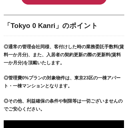
「Tokyo 0 Kanri」のポイント
◎通常の管理会社同様、客付けした時の業務委託手数料(賃
料一か月分)、また、入居者の契約更新の際の更新料(賃料
一か月分)を頂戴いたします。
◎管理費0%プランの対象物件は、東京23区の一棟アパー
ト・一棟マンションとなります。
◎その他、利益確保の条件や制限等は一切ございませんの
でご安心ください。