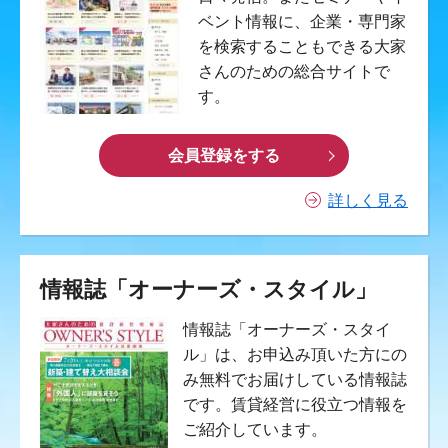
ベント情報に、企業・専門家
を検索することもできる大家
さんのための総合サイトで
す。
会員登録をする
詳しく見る
情報誌「オーナーズ・スタイル」
情報誌「オーナーズ・スタイ
ル」は、お申込み頂いた方にの
み無料でお届けしている情報誌
です。賃貸経営に役立つ情報を
ご紹介しています。