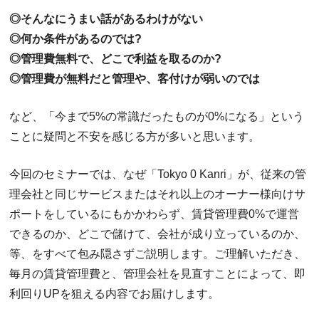
◎そんなにうまい話があるわけがない
◎何か条件があるのでは?
◎管理費無料で、どこで利益を取るのか?
◎管理費が無料だと管理や、客付けが弱いのでは
など、「今まで5%の常識だったものが0%になる」という
ことに疑問と不安を感じる方が多いと思います。
今回のセミナーでは、なぜ「Tokyo 0 Kanri」が、従来の管
理会社と同じサービスまたはそれ以上のオーナー様向けサ
ポートをしているにもかかわらず、賃貸管理費0%で運営
できるのか、どこで儲けて、会社が成り立っているのか、
等、をすべて包み隠さずご説明します。ご理解いただき、
毎月の賃貸管理費と、管理会社を見直すことによって、即
利回りUPを狙える内容でお届けします。