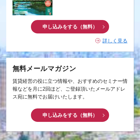
申し込みをする（無料）
詳しく見る
無料メールマガジン
賃貸経営の役に立つ情報や、おすすめのセミナー情
報などを月に2回ほど、ご登録頂いたメールアドレ
ス宛に無料でお届けいたします。
申し込みをする（無料）