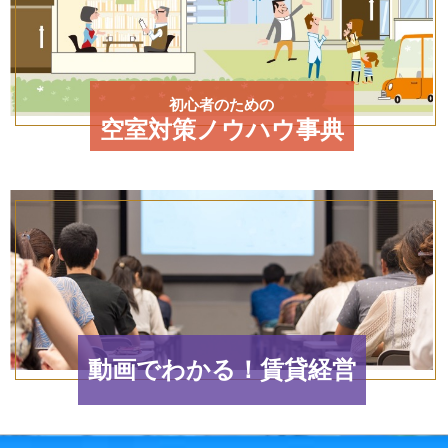
初心者のための
空室対策ノウハウ事典
動画でわかる！賃貸経営