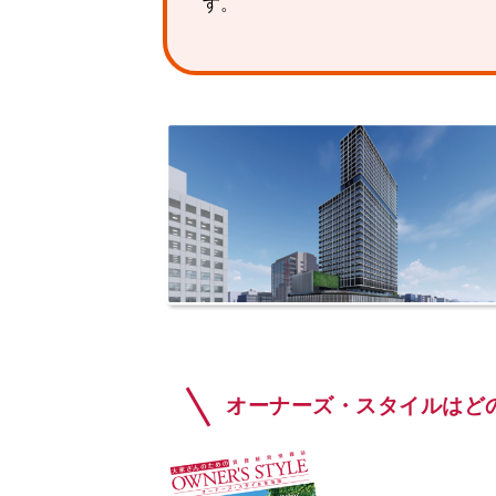
す。
オーナーズ・スタイルはど