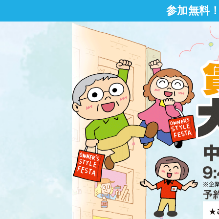
参加無料！