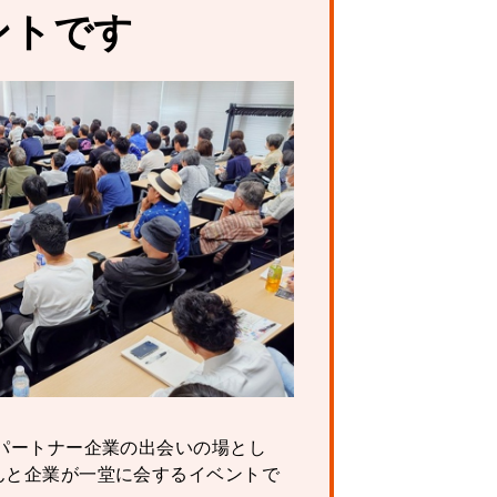
ントです
パートナー企業の出会いの場とし
んと企業が一堂に会するイベントで