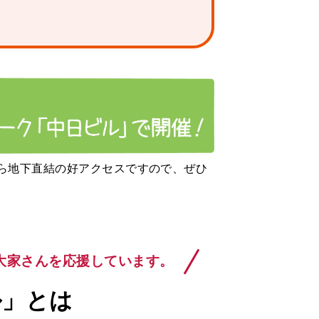
ら地下直結の好アクセスですので、ぜひ
大家さんを応援しています。
ル」とは