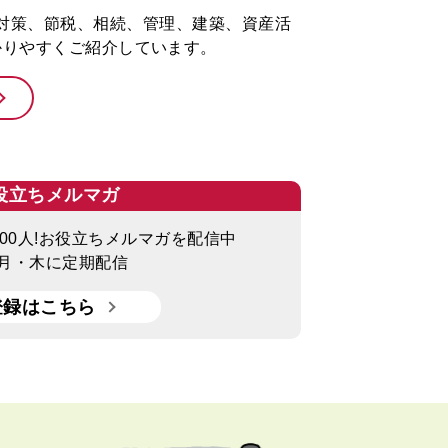
対策、節税、相続、管理、建築、資産活
かりやすくご紹介しています。
役立ちメルマガ
000人!お役立ちメルマガを配信中
月・木に定期配信
登録はこちら