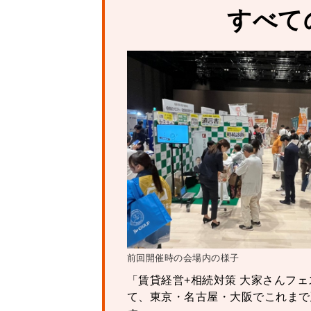
すべて
前回開催時の会場内の様子
「賃貸経営+相続対策 大家さんフ
て、東京・名古屋・大阪でこれまで