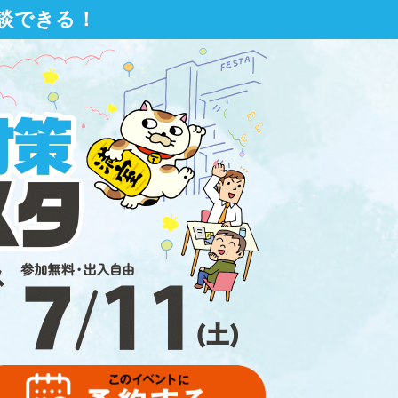
相談できる！