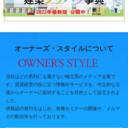
オーナーズ・スタイルについて
当社はどの系列にも属さない独立系のメディア企業で
す。賃貸経営の役に立つ情報やサービスを、中立的な立
場からオーナーに提供することを目的として設立されま
した。
情報誌の発刊をはじめ、各種セミナーの開催や、メルマ
ガの配信等を行っております。