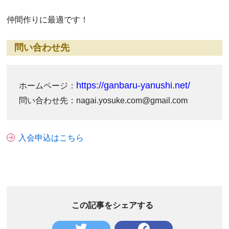
仲間作りに最適です！
問い合わせ先
https://ganbaru-yanushi.net/
ホームページ：
問い合わせ先：nagai.yosuke.com@gmail.com
入会申込はこちら
この記事をシェアする