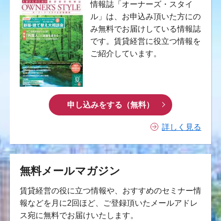
情報誌「オーナーズ・スタイ
ル」は、お申込み頂いた方にの
み無料でお届けしている情報誌
です。賃貸経営に役立つ情報を
ご紹介しています。
申し込みをする（無料）
詳しく見る
無料メールマガジン
賃貸経営の役に立つ情報や、おすすめのセミナー情
報などを月に2回ほど、ご登録頂いたメールアドレ
ス宛に無料でお届けいたします。