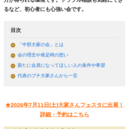
るなど、初心者にも心強い会です。
目次
「中部大家の会」とは
会の理念や発足時の想い
新たに会員になってほしい人の条件や希望
代表のプチ大家さんから一言
★2026年7月11日(土)大家さんフェスタに出展！
詳細・予約はこちら