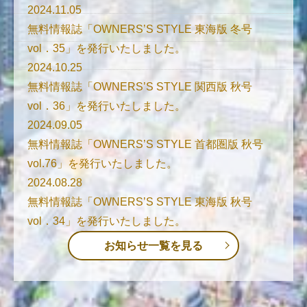
2024.11.05
無料情報誌「OWNERS’S STYLE 東海版 冬号
vol．35」を発行いたしました。
2024.10.25
無料情報誌「OWNERS’S STYLE 関西版 秋号
vol．36」を発行いたしました。
2024.09.05
無料情報誌「OWNERS’S STYLE 首都圏版 秋号
vol.76」を発行いたしました。
2024.08.28
無料情報誌「OWNERS’S STYLE 東海版 秋号
vol．34」を発行いたしました。
お知らせ一覧を見る