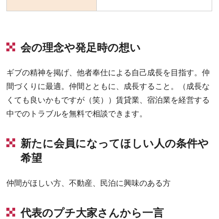
会の理念や発足時の想い
ギブの精神を掲げ、他者奉仕による自己成長を目指す。仲
間づくりに最適。仲間とともに、成長すること。（成長な
くても良いかもですが（笑））賃貸業、宿泊業を経営する
中でのトラブルを無料で相談できます。
新たに会員になってほしい人の条件や
希望
仲間がほしい方、不動産、民泊に興味のある方
代表のプチ大家さんから一言