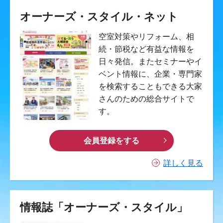
オーナーズ・スタイル・ネット
空室対策やリフォーム、相
続・節税など有益な情報を
日々発信。またセミナーやイ
ベント情報に、企業・専門家
を検索することもできる大家
さんのための総合サイトで
す。
会員登録をする
詳しく見る
情報誌「オーナーズ・スタイル」