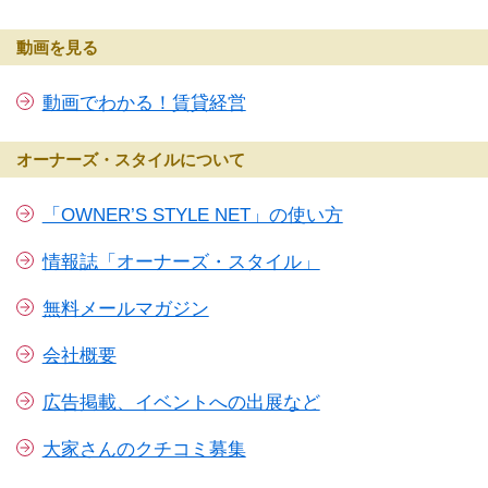
動画を見る
動画でわかる！賃貸経営
オーナーズ・スタイルについて
「OWNER’S STYLE NET」の使い方
情報誌「オーナーズ・スタイル」
無料メールマガジン
会社概要
広告掲載、イベントへの出展など
大家さんのクチコミ募集