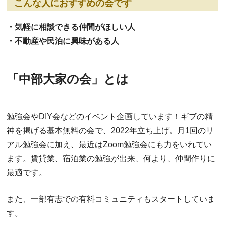
こんな人におすすめの会です
・気軽に相談できる仲間がほしい人
・不動産や民泊に興味がある人
「中部大家の会」とは
勉強会やDIY会などのイベント企画しています！ギブの精
神を掲げる基本無料の会で、2022年立ち上げ。月1回のリ
アル勉強会に加え、最近はZoom勉強会にも力をいれてい
ます。賃貸業、宿泊業の勉強が出来、何より、仲間作りに
最適です。
また、一部有志での有料コミュニティもスタートしていま
す。