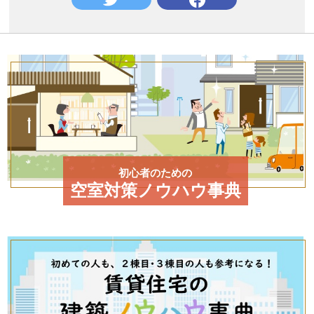
初心者のための
空室対策ノウハウ事典