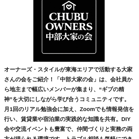
オーナーズ・スタイルが東海エリアで活動する大家
さんの会をご紹介！「中部大家の会」は、会社員か
ら地主まで幅広いメンバーが集まり、“ギブの精
神”を大切にしながら学び合うコミュニティです。
月1回のリアル勉強会に加え、Zoomでも情報発信を
行い、賃貸業や宿泊業の実践的な知識を共有。DIY
会や交流イベントも豊富で、仲間づくりと実務の両
方が得られる環境です。トラブル相談も気軽にでき