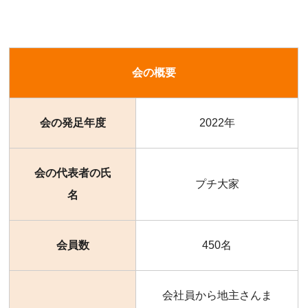
会の概要
会の発足年度
2022年
会の代表者の氏
プチ大家
名
会員数
450名
会社員から地主さんま