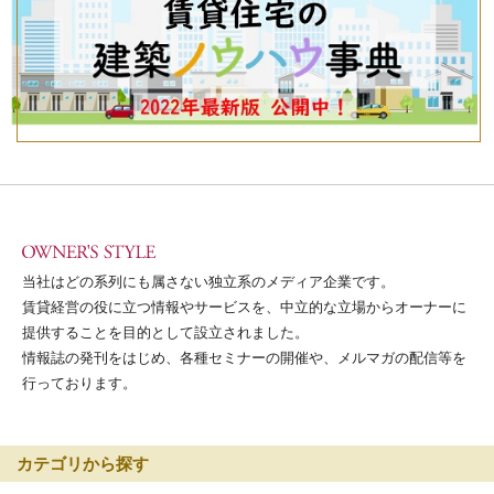
当社はどの系列にも属さない独立系のメディア企業です。
賃貸経営の役に立つ情報やサービスを、中立的な立場からオーナーに
提供することを目的として設立されました。
情報誌の発刊をはじめ、各種セミナーの開催や、メルマガの配信等を
行っております。
カテゴリから探す