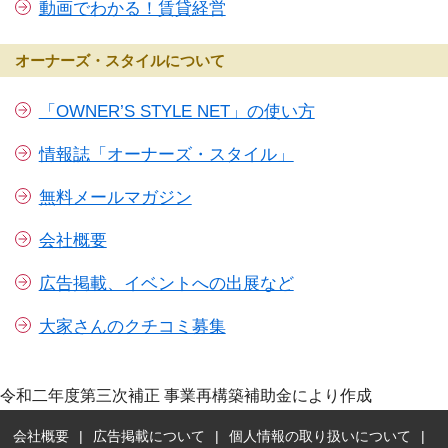
動画でわかる！賃貸経営
オーナーズ・スタイルについて
「OWNER’S STYLE NET」の使い方
情報誌「オーナーズ・スタイル」
無料メールマガジン
会社概要
広告掲載、イベントへの出展など
大家さんのクチコミ募集
令和二年度第三次補正 事業再構築補助金により作成
会社概要
広告掲載について
個人情報の取り扱いについて