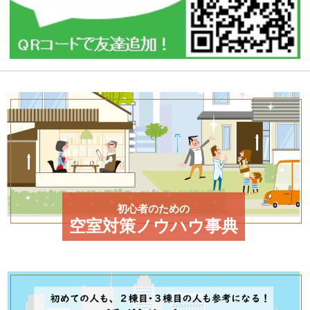
初心者のための
空室対策ノウハウ事典