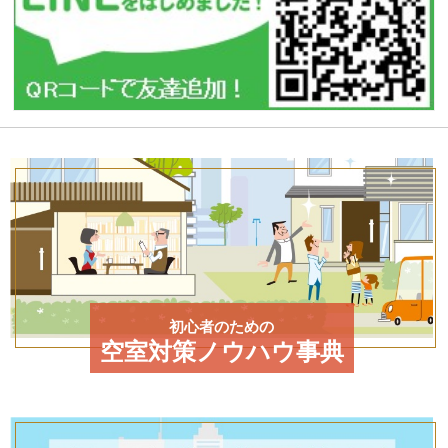
初心者のための
空室対策ノウハウ事典