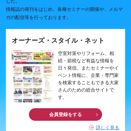
した。
情報誌の発刊をはじめ、各種セミナーの開催や、メルマ
ガの配信等を行っております。
オーナーズ・スタイル・ネット
空室対策やリフォーム、相
続・節税など有益な情報を
日々発信。またセミナーやイ
ベント情報に、企業・専門家
を検索することもできる大家
さんのための総合サイトで
す。
会員登録をする
詳しく見る