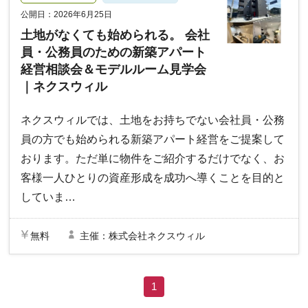
公開日：2026年6月25日
土地がなくても始められる。 会社
員・公務員のための新築アパート
経営相談会＆モデルルーム見学会
｜ネクスウィル
ネクスウィルでは、土地をお持ちでない会社員・公務
員の方でも始められる新築アパート経営をご提案して
おります。ただ単に物件をご紹介するだけでなく、お
客様一人ひとりの資産形成を成功へ導くことを目的と
していま…
無料
主催：株式会社ネクスウィル
1