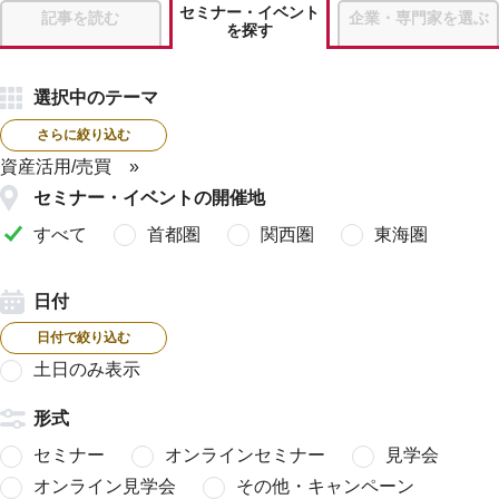
セミナー・イベント
記事を読む
企業・専門家を選ぶ
を探す
選択中のテーマ
さらに絞り込む
資産活用/売買
セミナー・イベントの開催地
すべて
首都圏
関西圏
東海圏
日付
日付で絞り込む
土日のみ表示
形式
セミナー
オンラインセミナー
見学会
オンライン見学会
その他・キャンペーン