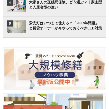
大家さんの孤独死保険、どう選ぶ？｜家主型
と入居者型の違い
蛍光灯はいつまで使える？「2027年問題」
と賃貸オーナーが今やっておくべきLED対策