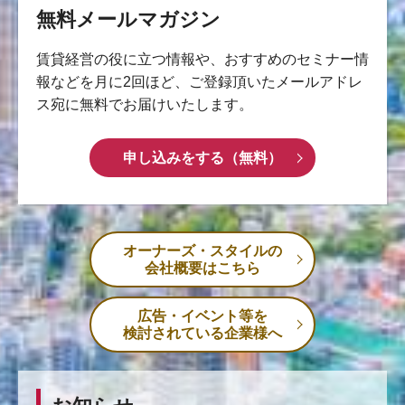
無料メールマガジン
賃貸経営の役に立つ情報や、おすすめのセミナー情
報などを月に2回ほど、ご登録頂いたメールアドレ
ス宛に無料でお届けいたします。
申し込みをする（無料）
オーナーズ・スタイルの
会社概要はこちら
広告・イベント等を
検討されている企業様へ