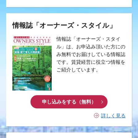
情報誌「オーナーズ・スタイル」
情報誌「オーナーズ・スタイ
ル」は、お申込み頂いた方にの
み無料でお届けしている情報誌
です。賃貸経営に役立つ情報を
ご紹介しています。
申し込みをする（無料）
詳しく見る