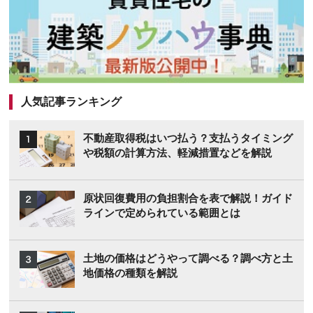
人気記事ランキング
不動産取得税はいつ払う？支払うタイミング
や税額の計算方法、軽減措置などを解説
原状回復費用の負担割合を表で解説！ガイド
ラインで定められている範囲とは
土地の価格はどうやって調べる？調べ方と土
地価格の種類を解説