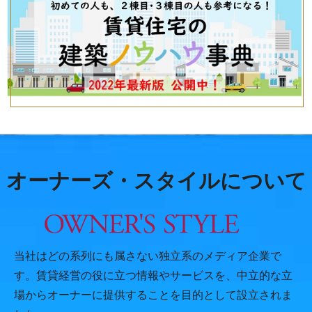
オーナーズ・スタイルについて
当社はどの系列にも属さない独立系のメディア企業で
す。賃貸経営の役に立つ情報やサービスを、中立的な立
場からオーナーに提供することを目的として設立されま