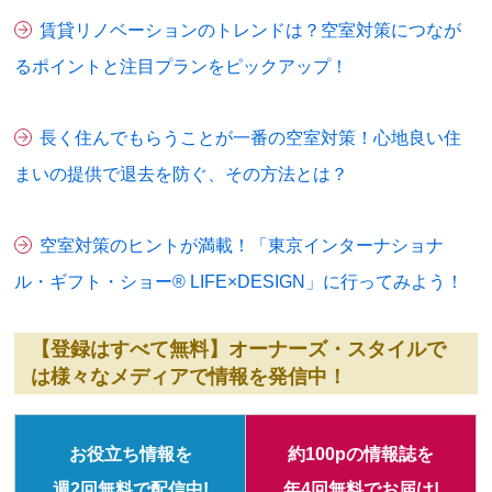
賃貸リノベーションのトレンドは？空室対策につなが
るポイントと注目プランをピックアップ！
長く住んでもらうことが一番の空室対策！心地良い住
まいの提供で退去を防ぐ、その方法とは？
空室対策のヒントが満載！「東京インターナショナ
ル・ギフト・ショー® LIFE×DESIGN」に行ってみよう！
【登録はすべて無料】オーナーズ・スタイルで
は様々なメディアで情報を発信中！
お役立ち情報を
約100pの情報誌を
週2回無料で配信中!
年4回無料でお届け!