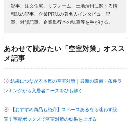
記事、注文住宅、リフォーム、土地活用に関する情
報誌の記事、企業PR誌の著名人インタビュー記
事、対談記事、企業単行本の執筆等を手がける。
あわせて読みたい「空室対策」オスス
メ記事
結果につながる本気の空室対策｜最新の設備・条件ラ
ンキングから入居者ニーズをひも解く
【おすすめ商品も紹介】スペースあるなら迷わず設
置！宅配ボックスで空室対策の効果を上げる