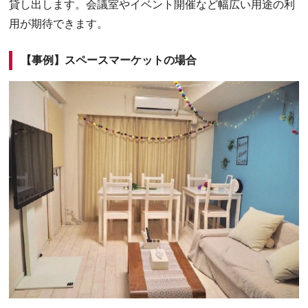
貸し出します。会議室やイベント開催など幅広い用途の利
用が期待できます。
【事例】スペースマーケットの場合