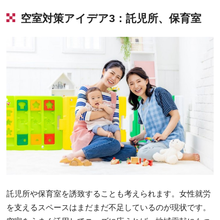
空室対策アイデア3：託児所、保育室
託児所や保育室を誘致することも考えられます。女性就労
を支えるスペースはまだまだ不足しているのが現状です。