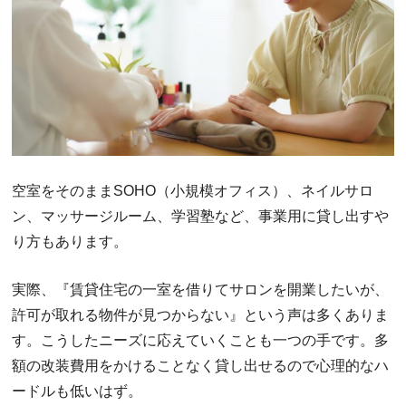
空室をそのままSOHO（小規模オフィス）、ネイルサロ
ン、マッサージルーム、学習塾など、事業用に貸し出すや
り方もあります。
実際、『賃貸住宅の一室を借りてサロンを開業したいが、
許可が取れる物件が見つからない』という声は多くありま
す。こうしたニーズに応えていくことも一つの手です。多
額の改装費用をかけることなく貸し出せるので心理的なハ
ードルも低いはず。