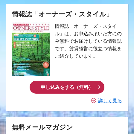
情報誌「オーナーズ・スタイル」
情報誌「オーナーズ・スタイ
ル」は、お申込み頂いた方にの
み無料でお届けしている情報誌
です。賃貸経営に役立つ情報を
ご紹介しています。
申し込みをする（無料）
詳しく見る
無料メールマガジン