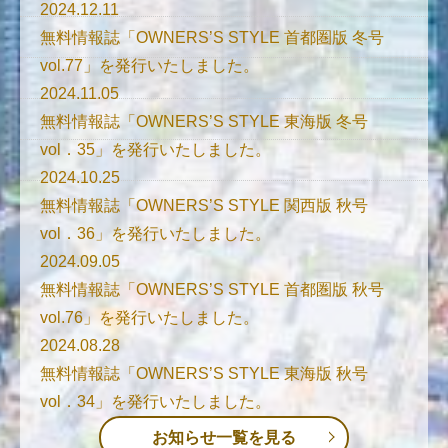
2024.12.11
無料情報誌「OWNERS’S STYLE 首都圏版 冬号
vol.77」を発行いたしました。
2024.11.05
無料情報誌「OWNERS’S STYLE 東海版 冬号
vol．35」を発行いたしました。
2024.10.25
無料情報誌「OWNERS’S STYLE 関西版 秋号
vol．36」を発行いたしました。
2024.09.05
無料情報誌「OWNERS’S STYLE 首都圏版 秋号
vol.76」を発行いたしました。
2024.08.28
無料情報誌「OWNERS’S STYLE 東海版 秋号
vol．34」を発行いたしました。
お知らせ一覧を見る