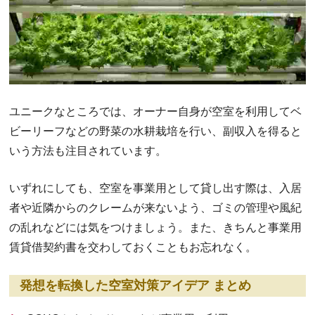
ユニークなところでは、オーナー自身が空室を利用してベ
ビーリーフなどの野菜の水耕栽培を行い、副収入を得ると
いう方法も注目されています。
いずれにしても、空室を事業用として貸し出す際は、入居
者や近隣からのクレームが来ないよう、ゴミの管理や風紀
の乱れなどには気をつけましょう。また、きちんと事業用
賃貸借契約書を交わしておくこともお忘れなく。
発想を転換した空室対策アイデア まとめ