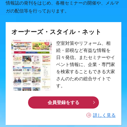
情報誌の発刊をはじめ、各種セミナーの開催や、メルマ
ガの配信等を行っております。
オーナーズ・スタイル・ネット
空室対策やリフォーム、相
続・節税など有益な情報を
日々発信。またセミナーやイ
ベント情報に、企業・専門家
を検索することもできる大家
さんのための総合サイトで
す。
会員登録をする
詳しく見る