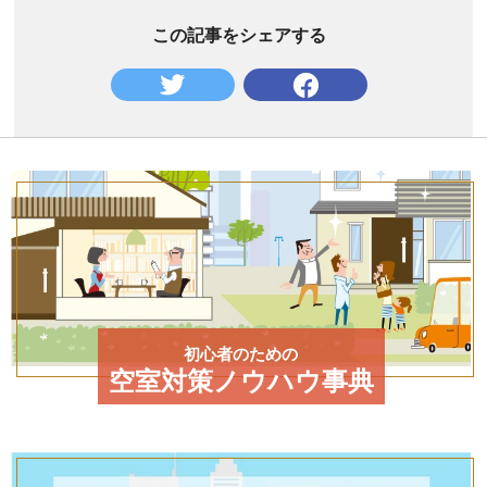
この記事をシェアする
初心者のための
空室対策ノウハウ事典