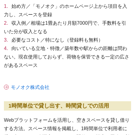
始め方／「モノオク」のホームページ上から項目を入
力し、スペースを登録
収入例／相場は1畳あたり月額7000円で、手数料を引
いた分が収入となる
必要なコスト／特になし（登録料も無料）
向いている立地・特徴／築年数や駅からの距離は問わ
ない。現在使用しておらず、荷物を保管できる一定の広さ
があるスペース
モノオク株式会社
1時間単位で貸し出す、時間貸しでの活用
Webプラットフォームを活用し、空きスペースを貸し借り
する方法。スペース情報を掲載し、1時間単位で利用者に