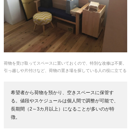
荷物を受け取ってスペースに置いておくので、特別な改修は不要。
引っ越しや片付けなど、荷物の置き場を探している人の役に立てる
希望者から荷物を預かり、空きスペースに保管す
る。値段やスケジュールは個人間で調整が可能で、
長期間（2～3カ月以上）になることが多いのが特
徴。