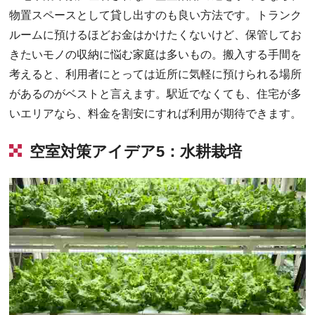
物置スペースとして貸し出すのも良い方法です。トランク
ルームに預けるほどお金はかけたくないけど、保管してお
きたいモノの収納に悩む家庭は多いもの。搬入する手間を
考えると、利用者にとっては近所に気軽に預けられる場所
があるのがベストと言えます。駅近でなくても、住宅が多
いエリアなら、料金を割安にすれば利用が期待できます。
空室対策アイデア5：水耕栽培