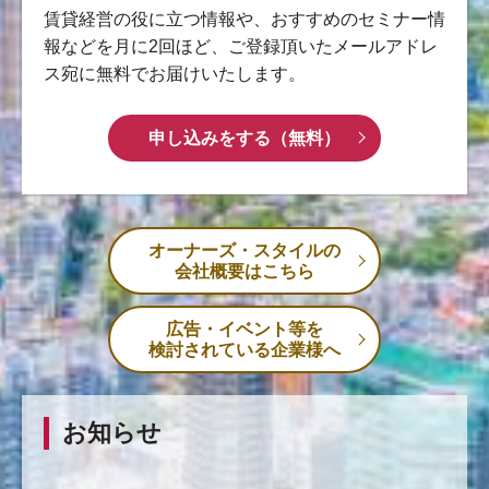
賃貸経営の役に立つ情報や、おすすめのセミナー情
報などを月に2回ほど、ご登録頂いたメールアドレ
ス宛に無料でお届けいたします。
申し込みをする（無料）
オーナーズ・スタイルの
会社概要はこちら
広告・イベント等を
検討されている企業様へ
お知らせ