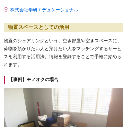
株式会社学研エデュケーショナル
物置スペースとしての活用
物置のシェアリングという、空き部屋や空きスペースに、
荷物を預かりたい人と預けたい人をマッチングするサービ
スを利用する活用法。情報を登録することで手軽に始めら
れます。
【事例】モノオクの場合