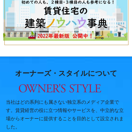
オーナーズ・スタイルについて
当社はどの系列にも属さない独立系のメディア企業で
す。賃貸経営の役に立つ情報やサービスを、中立的な立
場からオーナーに提供することを目的として設立されま
した。