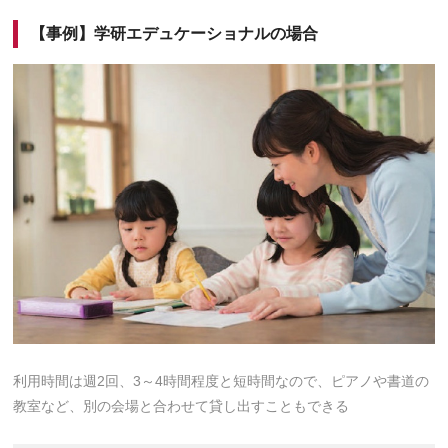
【事例】学研エデュケーショナルの場合
利用時間は週2回、3～4時間程度と短時間なので、ピアノや書道の
教室など、別の会場と合わせて貸し出すこともできる