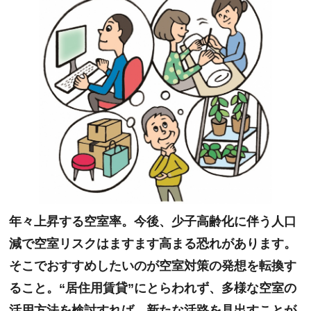
年々上昇する空室率。今後、少子高齢化に伴う人口
減で空室リスクはますます高まる恐れがあります。
そこでおすすめしたいのが空室対策の発想を転換す
ること。“居住用賃貸”にとらわれず、多様な空室の
活用方法を検討すれば、新たな活路を見出すことが