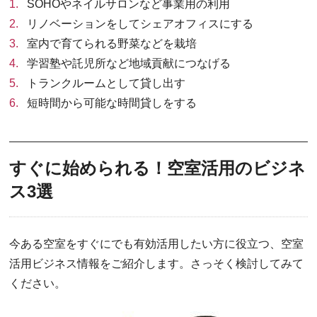
SOHOやネイルサロンなど事業用の利用
リノベーションをしてシェアオフィスにする
室内で育てられる野菜などを栽培
学習塾や託児所など地域貢献につなげる
トランクルームとして貸し出す
短時間から可能な時間貸しをする
すぐに始められる！空室活用のビジネ
ス3選
今ある空室をすぐにでも有効活用したい方に役立つ、空室
活用ビジネス情報をご紹介します。さっそく検討してみて
ください。