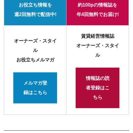
お役立ち情報を
約100pの情報誌を
週2回無料で配信中!
年4回無料でお届け!
賃貸経営情報誌
オーナーズ・スタイ
オーナーズ・スタイ
ル
ル
お役立ちメルマガ
情報誌の読
メルマガ登
者登録はこ
録はこちら
ちら