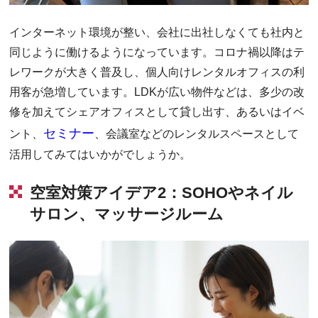
インターネット環境が整い、会社に出社しなくても社内と
同じように働けるようになっています。コロナ禍以降はテ
レワークが大きく普及し、個人向けレンタルオフィスの利
用客が急増しています。LDKが広い物件などは、多少の改
修を加えてシェアオフィスとして貸し出す、あるいはイベ
セミナー
ント、
、会議室などのレンタルスペースとして
活用してみてはいかがでしょうか。
空室対策アイデア2：SOHOやネイル
サロン、マッサージルーム