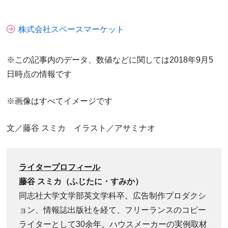
株式会社スペースマーケット
※この記事内のデータ、数値などに関しては2018年9月5
日時点の情報です
※画像はすべてイメージです
文／藤谷 スミカ イラスト／アサミナオ
ライタープロフィール
藤谷 スミカ
（ふじたに・すみか）
同志社大学文学部英文学科卒。広告制作プロダクシ
ョン、情報誌出版社を経て、フリーランスのコピー
ライターとして30余年。ハウスメーカーの実例取材