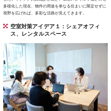
多様化した現在、物件の用途を単なる住まいに限定せずに
視野を広げれば、多彩な活路が見えてきます。
空室対策アイデア１：シェアオフィ
ス、レンタルスペース