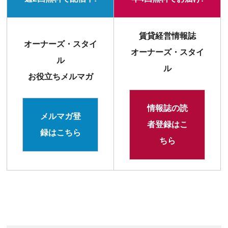
賃貸経営情報誌
オーナーズ・スタイ
オーナーズ・スタイ
ル
ル
お役立ちメルマガ
情報誌の読
メルマガ登
者登録はこ
録はこちら
ちら