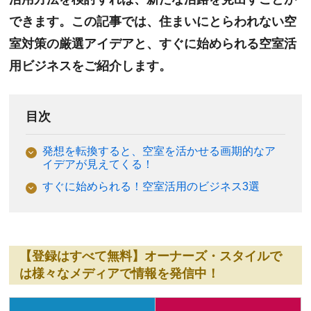
できます。この記事では、住まいにとらわれない空
室対策の厳選アイデアと、すぐに始められる空室活
用ビジネスをご紹介します。
目次
発想を転換すると、空室を活かせる画期的なア
イデアが見えてくる！
すぐに始められる！空室活用のビジネス3選
【登録はすべて無料】オーナーズ・スタイルで
は様々なメディアで情報を発信中！