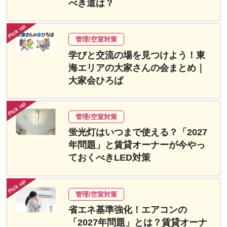
べき道は？
管理/空室対策
学びと交流の場を見つけよう！東
海エリアの大家さんの会まとめ｜
大家会ひろば
管理/空室対策
蛍光灯はいつまで使える？「2027
年問題」と賃貸オーナーが今やっ
ておくべきLED対策
管理/空室対策
省エネ基準強化！エアコンの
「2027年問題」とは？賃貸オーナ