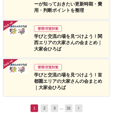
ーが知っておきたい更新時期・費
用・判断ポイントを整理
管理/空室対策
学びと交流の場を見つけよう！関
西エリアの大家さんの会まとめ｜
大家会ひろば
管理/空室対策
学びと交流の場を見つけよう！首
都圏エリアの大家さんの会まとめ
｜大家会ひろば
…
1
2
3
31