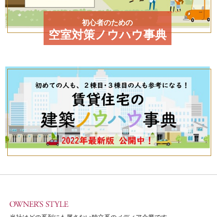
初心者のための
空室対策ノウハウ事典