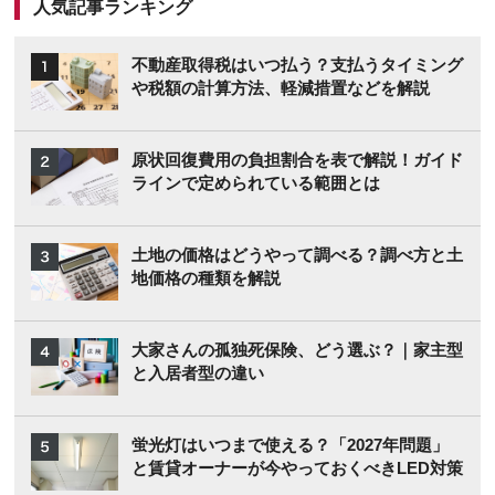
人気記事ランキング
不動産取得税はいつ払う？支払うタイミング
や税額の計算方法、軽減措置などを解説
原状回復費用の負担割合を表で解説！ガイド
ラインで定められている範囲とは
土地の価格はどうやって調べる？調べ方と土
地価格の種類を解説
大家さんの孤独死保険、どう選ぶ？｜家主型
と入居者型の違い
蛍光灯はいつまで使える？「2027年問題」
と賃貸オーナーが今やっておくべきLED対策