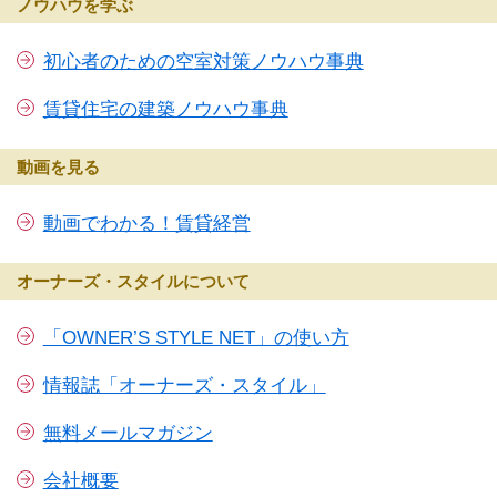
ノウハウを学ぶ
初心者のための空室対策ノウハウ事典
賃貸住宅の建築ノウハウ事典
動画を見る
動画でわかる！賃貸経営
オーナーズ・スタイルについて
「OWNER’S STYLE NET」の使い方
情報誌「オーナーズ・スタイル」
無料メールマガジン
会社概要