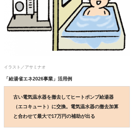
イラスト／アサミナオ
「給湯省エネ2026事業」活用例
古い電気温水器を撤去してヒートポンプ給湯器
（エコキュート）に交換。電気温水器の撤去加算
と合わせて最大で17万円の補助が出る