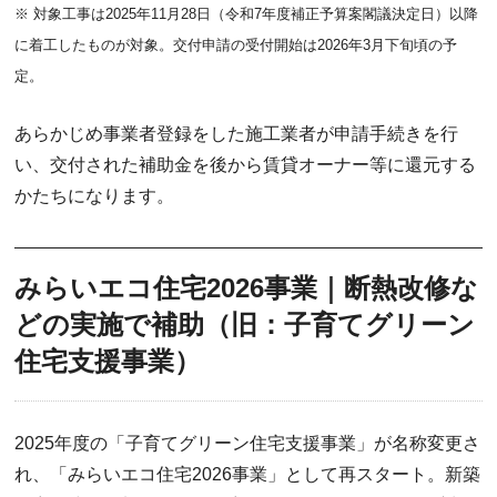
※ 対象工事は2025年11月28日（令和7年度補正予算案閣議決定日）以降
に着工したものが対象。交付申請の受付開始は2026年3月下旬頃の予
定。
あらかじめ事業者登録をした施工業者が申請手続きを行
い、交付された補助金を後から賃貸オーナー等に還元する
かたちになります。
みらいエコ住宅2026事業｜断熱改修な
どの実施で補助（旧：子育てグリーン
住宅支援事業）
2025年度の「子育てグリーン住宅支援事業」が名称変更さ
れ、「みらいエコ住宅2026事業」として再スタート。新築