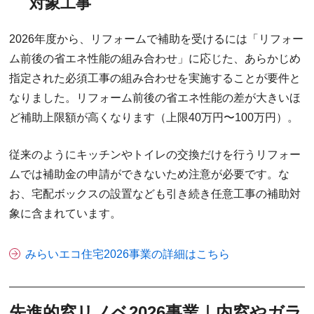
対象工事
2026年度から、リフォームで補助を受けるには「リフォー
ム前後の省エネ性能の組み合わせ」に応じた、あらかじめ
指定された必須工事の組み合わせを実施することが要件と
なりました。リフォーム前後の省エネ性能の差が大きいほ
ど補助上限額が高くなります（上限40万円〜100万円）。
従来のようにキッチンやトイレの交換だけを行うリフォー
ムでは補助金の申請ができないため注意が必要です。な
お、宅配ボックスの設置なども引き続き任意工事の補助対
象に含まれています。
みらいエコ住宅2026事業の詳細はこちら
先進的窓リノベ2026事業｜内窓やガラ