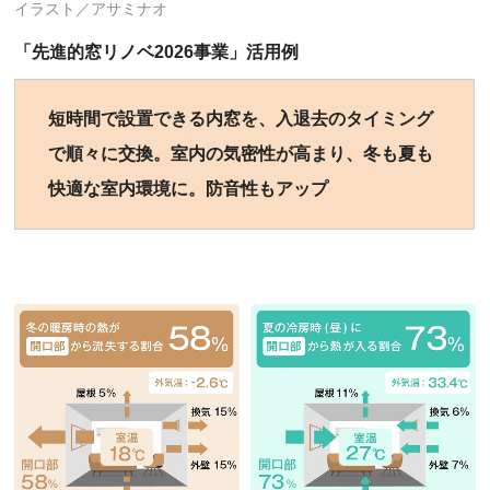
イラスト／アサミナオ
「先進的窓リノベ2026事業」活用例
短時間で設置できる内窓を、入退去のタイミング
で順々に交換。室内の気密性が高まり、冬も夏も
快適な室内環境に。防音性もアップ