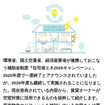
環境省、国土交通省、経済産業省が連携しておこな
う補助金制度『住宅省エネ2026キャンペーン』。
2025年度で一度終了とアナウンスされていました
が、2026年度も継続して実施されることになりまし
た。現在発表されている内容から、賃貸オーナーが
空室対策に活用できるものを抜粋して紹介します。