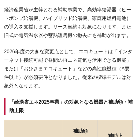
経済産業省が主幹となる補助事業で、高効率給湯器（ヒー
トポンプ給湯機、ハイブリッド給湯機、家庭用燃料電池）
の導入を支援します。リース契約も対象になります。また
旧式の電気温水器や蓄熱暖房機の撤去にも補助が出ます。
2026年度の大きな変更点として、エコキュートは「インタ
ーネット接続可能で昼間の再エネ電気を活用できる機能」
または「おひさまエコキュート」などの高性能機種（A要
件以上）が必須要件となりました。従来の標準モデルは対
象外となります。
「給湯省エネ2025事業」の対象となる機器と補助額・補
助上限
補助額
補助上