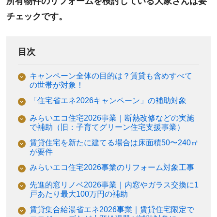
所有物件のリフォームを検討している大家さんは要
チェックです。
目次
キャンペーン全体の目的は？賃貸も含めすべて
の世帯が対象！
「住宅省エネ2026キャンペーン」の補助対象
みらいエコ住宅2026事業｜断熱改修などの実施
で補助（旧：子育てグリーン住宅支援事業）
賃貸住宅を新たに建てる場合は床面積50〜240㎡
が要件
みらいエコ住宅2026事業のリフォーム対象工事
先進的窓リノベ2026事業｜内窓やガラス交換に1
戸あたり最大100万円の補助
賃貸集合給湯省エネ2026事業｜賃貸住宅限定で