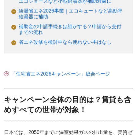
エコジョーズなど小型給湯器が補助対象に
給湯省エネ2026事業｜エコキュートなど高効率
給湯器に補助
補助金の申請手続きは誰がする？申請から交付
までの流れ
省エネ改修を検討中なら使わない手はなし
「住宅省エネ2026キャンペーン」総合ページ
キャンペーン全体の目的は？賃貸も含
めすべての世帯が対象！
日本では、2050年までに温室効果ガスの排出量を、実質ゼ