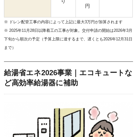
り
円
※ ドレン配管工事の内容によって上記に最大3万円が加算されます
※ 2025年11月28日以降着工の工事が対象。交付申請の開始は2026年3月
下旬から順次の予定（予算上限に達するまで、遅くとも2026年12月31日
まで）
給湯省エネ2026事業｜エコキュートな
ど高効率給湯器に補助