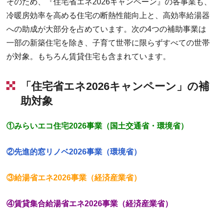
そのため、『住宅省エネ2026キャンペーン』の各事業も、
冷暖房効率を高める住宅の断熱性能向上と、高効率給湯器
への助成が大部分を占めています。次の4つの補助事業は
一部の新築住宅を除き、子育て世帯に限らずすべての世帯
が対象。もちろん賃貸住宅も含まれています。
「住宅省エネ2026キャンペーン」の補
助対象
①みらいエコ住宅2026事業（国土交通省・環境省）
②先進的窓リノベ2026事業（環境省）
③給湯省エネ2026事業（経済産業省）
④賃貸集合給湯省エネ2026事業（経済産業省）