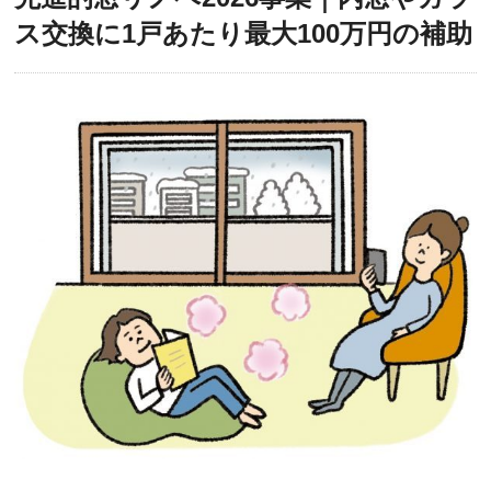
ス交換に1戸あたり最大100万円の補助