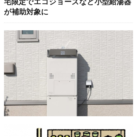
宅限定でエコジョーズなど小型給湯器
が補助対象に