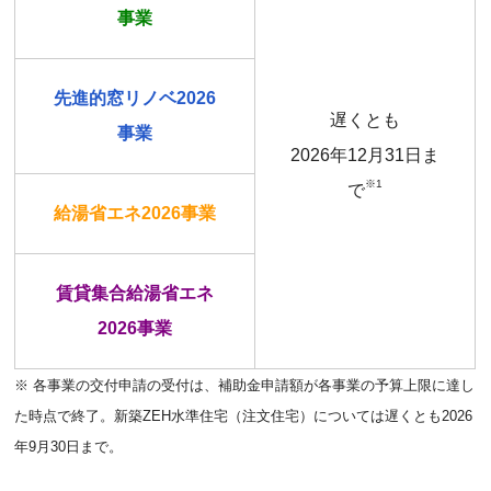
事業
先進的窓リノベ2026
遅くとも
事業
2026年12月31日ま
※1
で
給湯省エネ2026事業
賃貸集合給湯省エネ
2026
事業
※ 各事業の交付申請の受付は、補助金申請額が各事業の予算上限に達し
た時点で終了。新築ZEH水準住宅（注文住宅）については遅くとも2026
年9月30日まで。