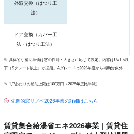
外窓交換（はつり工
法）
ドア交換（カバー工
法・はつり工法）
※ 具体的な補助単価は窓の性能・大きさに応じて設定。内窓はUw1.5以
下（Sグレード以上）が必須。Aグレードは2026年度から補助対象外
※ 1戸あたりの補助上限は100万円（2025年度比半減）
先進的窓リノベ2026事業の詳細はこちら
賃貸集合給湯省エネ2026事業｜賃貸住