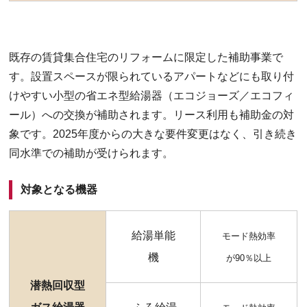
既存の賃貸集合住宅のリフォームに限定した補助事業で
す。設置スペースが限られているアパートなどにも取り付
けやすい小型の省エネ型給湯器（エコジョーズ／エコフィ
ール）への交換が補助されます。リース利用も補助金の対
象です。2025年度からの大きな要件変更はなく、引き続き
同水準での補助が受けられます。
対象となる機器
給湯単能
モード熱効率
機
が90％以上
潜熱回収型