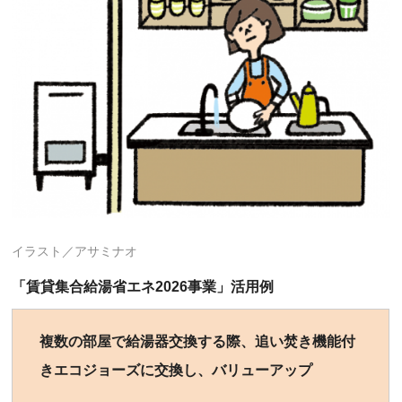
イラスト／アサミナオ
「賃貸集合給湯省エネ2026事業」活用例
複数の部屋で給湯器交換する際、追い焚き機能付
きエコジョーズに交換し、バリューアップ