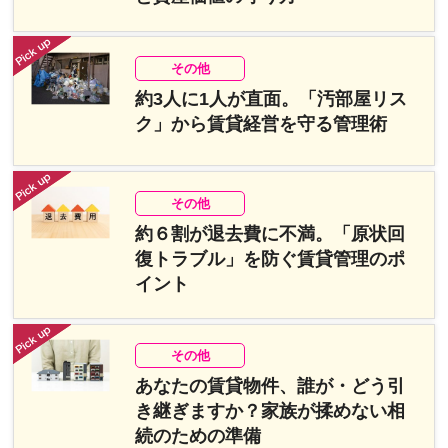
その他
約3人に1人が直面。「汚部屋リス
ク」から賃貸経営を守る管理術
その他
約６割が退去費に不満。「原状回
復トラブル」を防ぐ賃貸管理のポ
イント
その他
あなたの賃貸物件、誰が・どう引
き継ぎますか？家族が揉めない相
続のための準備