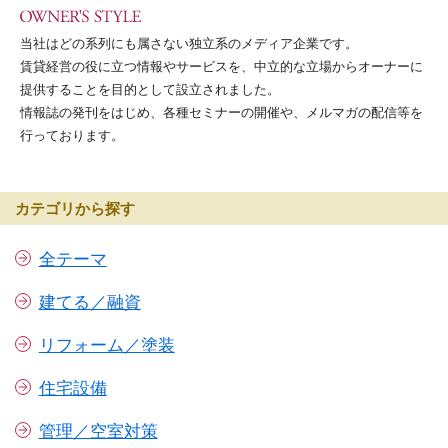
当社はどの系列にも属さない独立系のメディア企業です。
賃貸経営の役に立つ情報やサービスを、中立的な立場からオーナーに
提供することを目的として設立されました。
情報誌の発刊をはじめ、各種セミナーの開催や、メルマガの配信等を
行っております。
カテゴリから探す
全テーマ
建てる／融資
リフォーム／塗装
住宅設備
管理／空室対策