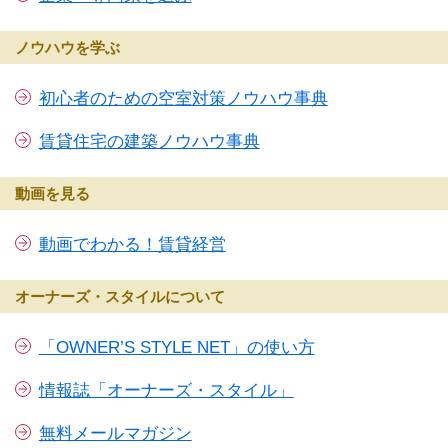
ノウハウを学ぶ
初心者のための空室対策ノウハウ事典
賃貸住宅の建築ノウハウ事典
動画を見る
動画でわかる！賃貸経営
オーナーズ・スタイルについて
「OWNER’S STYLE NET」の使い方
情報誌「オーナーズ・スタイル」
無料メールマガジン