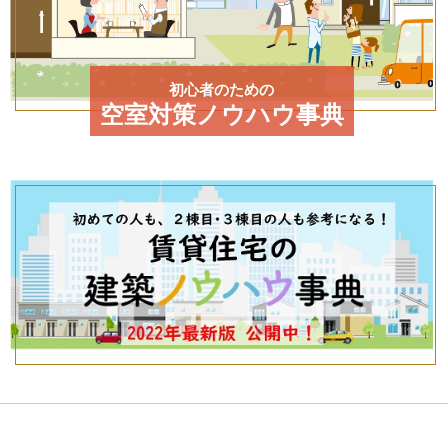
初心者のための
空室対策ノウハウ事典