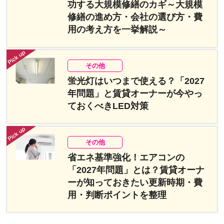
功する大規模修繕のカギ～大規模
修繕の進め方・会社の選び方・費
用の考え方を一挙解説～
その他
蛍光灯はいつまで使える？「2027
年問題」と賃貸オーナーが今やっ
ておくべきLED対策
その他
省エネ基準強化！エアコンの
「2027年問題」とは？賃貸オーナ
ーが知っておきたい更新時期・費
用・判断ポイントを整理