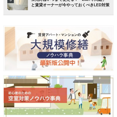
と賃貸オーナーが今やっておくべきLED対策