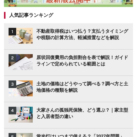
人気記事ランキング
不動産取得税はいつ払う？支払うタイミング
や税額の計算方法、軽減措置などを解説
原状回復費用の負担割合を表で解説！ガイド
ラインで定められている範囲とは
土地の価格はどうやって調べる？調べ方と土
地価格の種類を解説
大家さんの孤独死保険、どう選ぶ？｜家主型
と入居者型の違い
蛍光灯はいつまで使える？「2027年問題」