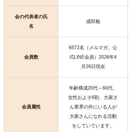
会の代表者の氏
成田勉
名
6572名（メルマガ、公
会員数
式LINE会員）2026年4
月26日現在
年齢構成20代～60代、
女性およそ6割、大家さ
会員属性
ん業界の外にいる人が
大家さんになれる活動
をしていています。