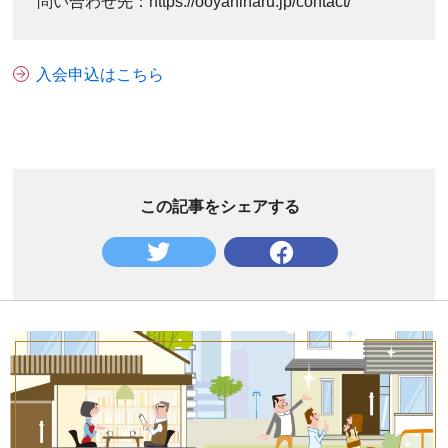
問い合わせ先：https://ooyaninaru.jp/contact/
入会申込はこちら
この記事をシェアする