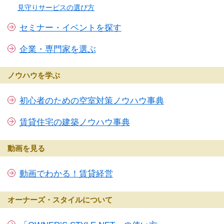
見守りサービスの選び方
セミナー・イベントを探す
企業・専門家を選ぶ
ノウハウを学ぶ
初心者のための空室対策ノウハウ事典
賃貸住宅の建築ノウハウ事典
動画を見る
動画でわかる！賃貸経営
オーナーズ・スタイルについて