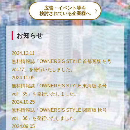
広告・イベント等を
検討されている企業様へ
お知らせ
2024.12.11
無料情報誌「OWNERS’S STYLE 首都圏版 冬号
vol.77」を発行いたしました。
2024.11.05
無料情報誌「OWNERS’S STYLE 東海版 冬号
vol．35」を発行いたしました。
2024.10.25
無料情報誌「OWNERS’S STYLE 関西版 秋号
vol．36」を発行いたしました。
2024.09.05