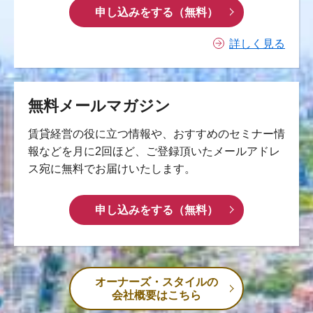
申し込みをする（無料）
詳しく見る
無料メールマガジン
賃貸経営の役に立つ情報や、おすすめのセミナー情
報などを月に2回ほど、ご登録頂いたメールアドレ
ス宛に無料でお届けいたします。
申し込みをする（無料）
オーナーズ・スタイルの
会社概要はこちら