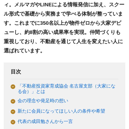
ィ。メルマガやLINEによる情報発信に加え、スクー
ル形式で基礎から実務まで学べる体制が整っていま
す。これまでに350名以上が物件ゼロから大家デビ
ューし、約8割の高い成果率を実現。仲間づくりも
重視しており、不動産を通じて人生を変えたい人に
選ばれています。
目次
「不動産投資家育成協会 名古屋支部（大家にな
る会）」とは
会の理念や発足時の想い
新たに会員になってほしい人の条件や希望
代表の成田勉さんから一言