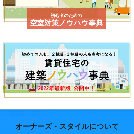
初心者のための
空室対策ノウハウ事典
オーナーズ・スタイルについて