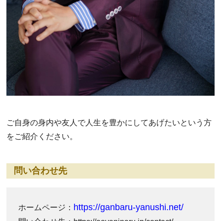
ご自身の身内や友人で人生を豊かにしてあげたいという方
をご紹介ください。
問い合わせ先
https://ganbaru-yanushi.net/
ホームページ：