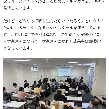
なろう！という方を応援するためにメルマガと公式LINEを
発信しています。
だけど「どうやって取り組んだらいいだろう」という人の
ために、大家さんになるためのスクールを運営していま
す。足掛け10年で累計350名以上の生徒さんが物件ゼロか
ら大家さんになって、大家さんになれた成果率は8割近く
となっています。