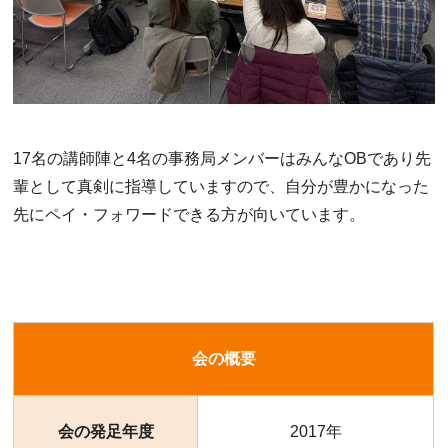
17名の講師陣と4名の事務局メンバーはみんなOBであり先
輩として真剣に指導していますので、自分が豊かになった
先にペイ・フォワードできる方が向いています。
会の概要
会の発足年度
2017年