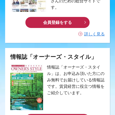
さんのための総合サイトで
す。
会員登録をする
詳しく見る
情報誌「オーナーズ・スタイル」
情報誌「オーナーズ・スタイ
ル」は、お申込み頂いた方にの
み無料でお届けしている情報誌
です。賃貸経営に役立つ情報を
ご紹介しています。