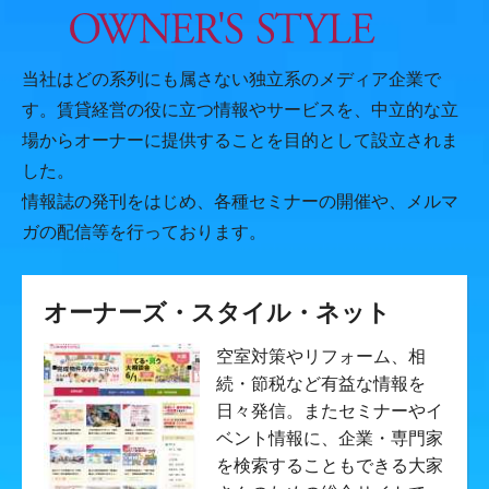
当社はどの系列にも属さない独立系のメディア企業で
す。賃貸経営の役に立つ情報やサービスを、中立的な立
場からオーナーに提供することを目的として設立されま
した。
情報誌の発刊をはじめ、各種セミナーの開催や、メルマ
ガの配信等を行っております。
オーナーズ・スタイル・ネット
空室対策やリフォーム、相
続・節税など有益な情報を
日々発信。またセミナーやイ
ベント情報に、企業・専門家
を検索することもできる大家