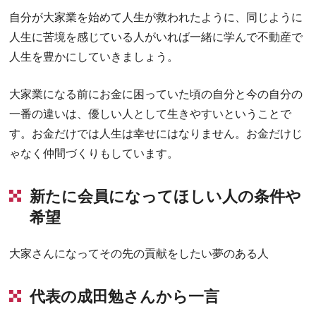
自分が大家業を始めて人生が救われたように、同じように
人生に苦境を感じている人がいれば一緒に学んで不動産で
人生を豊かにしていきましょう。
大家業になる前にお金に困っていた頃の自分と今の自分の
一番の違いは、優しい人として生きやすいということで
す。お金だけでは人生は幸せにはなりません。お金だけじ
ゃなく仲間づくりもしています。
新たに会員になってほしい人の条件や
希望
大家さんになってその先の貢献をしたい夢のある人
代表の成田勉さんから一言