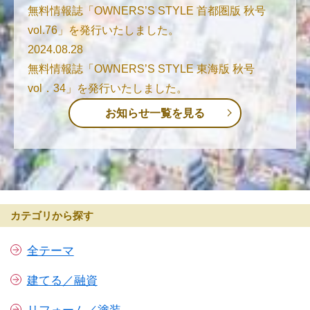
無料情報誌「OWNERS’S STYLE 首都圏版 秋号
vol.76」を発行いたしました。
2024.08.28
無料情報誌「OWNERS’S STYLE 東海版 秋号
vol．34」を発行いたしました。
お知らせ一覧を見る
カテゴリから探す
全テーマ
建てる／融資