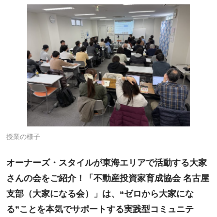
授業の様子
オーナーズ・スタイルが東海エリアで活動する大家
さんの会をご紹介！「不動産投資家育成協会 名古屋
支部（大家になる会）」は、“ゼロから大家にな
る”ことを本気でサポートする実践型コミュニテ