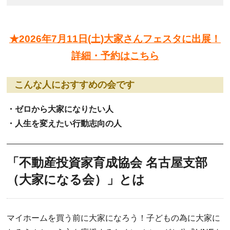
★2026年7月11日(土)大家さんフェスタに出展！
詳細・予約はこちら
こんな人におすすめの会です
・ゼロから大家になりたい人
・人生を変えたい行動志向の人
「不動産投資家育成協会 名古屋支部
（大家になる会）」とは
マイホームを買う前に大家になろう！子どもの為に大家に