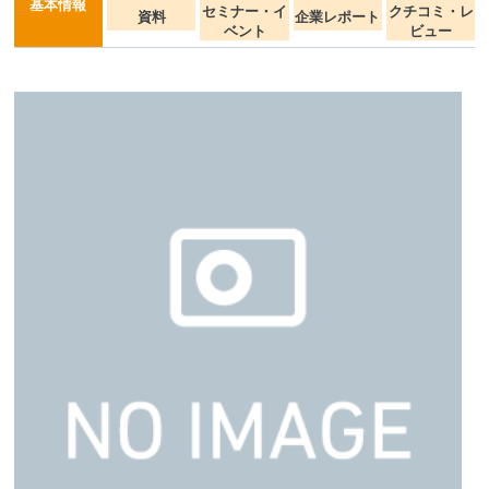
基本情報
セミナー・イ
クチコミ・レ
資料
企業レポート
ベント
ビュー