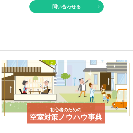
問い合わせる
初心者のための
空室対策ノウハウ事典