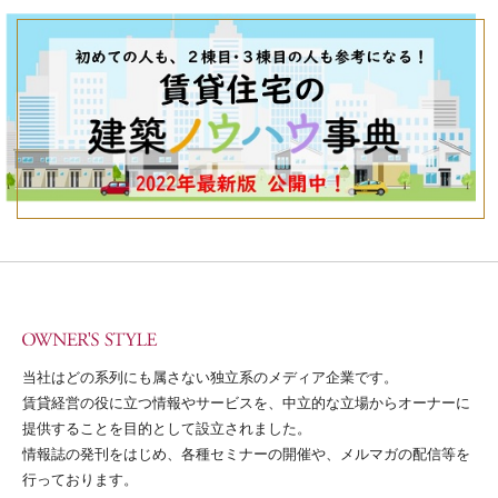
当社はどの系列にも属さない独立系のメディア企業です。
賃貸経営の役に立つ情報やサービスを、中立的な立場からオーナーに
提供することを目的として設立されました。
情報誌の発刊をはじめ、各種セミナーの開催や、メルマガの配信等を
行っております。