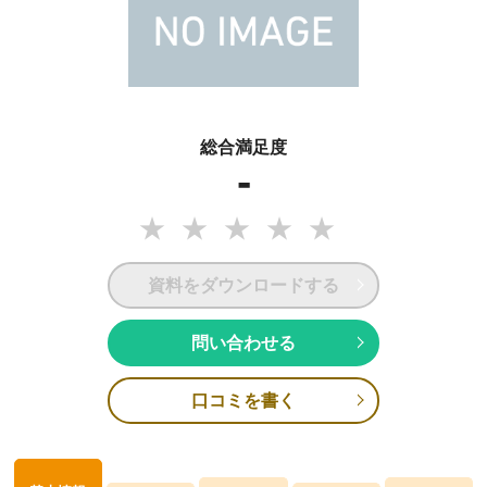
総合満足度
-
資料をダウンロードする
問い合わせる
口コミを書く