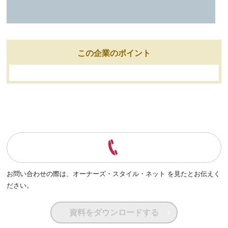
この企業のポイント
お問い合わせの際は、
オーナーズ・スタイル・ネット を見たとお伝えく
ださい。
資料をダウンロードする