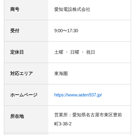
商号
愛知電設株式会社
受付
9:00〜17:30
定休日
土曜 ・ 日曜 ・ 祝日
対応エリア
東海圏
ホームページ
https://www.aiden937.jp/
営業所：愛知県名古屋市東区豊前
所在地
町3-38-2