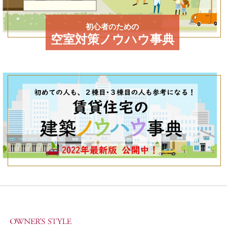
初心者のための
空室対策ノウハウ事典