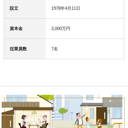
設立
1978年4月11日
資本金
2,000万円
従業員数
7名