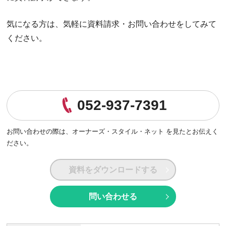
気になる方は、気軽に資料請求・お問い合わせをしてみて
ください。
052-937-7391
お問い合わせの際は、
オーナーズ・スタイル・ネット を見たとお伝えく
ださい。
資料をダウンロードする
問い合わせる