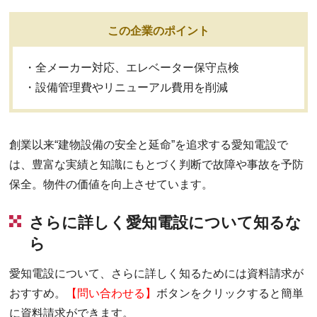
この企業のポイント
・全メーカー対応、エレベーター保守点検
・設備管理費やリニューアル費用を削減
創業以来“建物設備の安全と延命”を追求する愛知電設で
は、豊富な実績と知識にもとづく判断で故障や事故を予防
保全。物件の価値を向上させています。
さらに詳しく愛知電設について知るな
ら
愛知電設について、さらに詳しく知るためには資料請求が
おすすめ。
【問い合わせる】
ボタンをクリックすると簡単
に資料請求ができます。