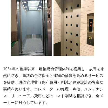
1964年の創業以来、建物総合管理体制を構築し、故障を未
然に防ぎ、事故の予防保全と建物の価値を高めるサービス
を提供。設備管理費（保守費用）削減と建築設計の豊富な
実績を誇ります。エレベーターの修理・点検、メンテナン
ス、リニューアル費用などのコスト削減も相談でき、全メ
ーカーに対応しています。