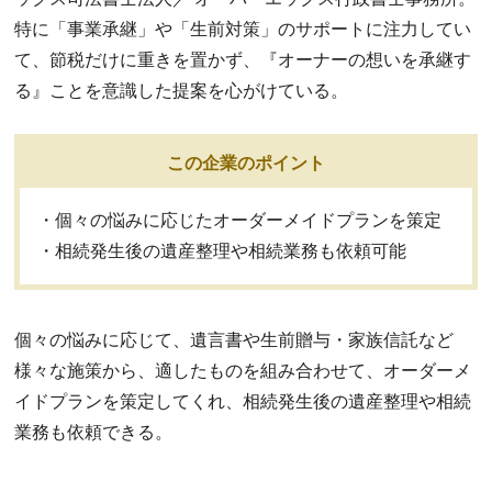
特に「事業承継」や「生前対策」のサポートに注力してい
て、節税だけに重きを置かず、『オーナーの想いを承継す
る』ことを意識した提案を心がけている。
この企業のポイント
・個々の悩みに応じたオーダーメイドプランを策定
・相続発生後の遺産整理や相続業務も依頼可能
個々の悩みに応じて、遺言書や生前贈与・家族信託など
様々な施策から、適したものを組み合わせて、オーダーメ
イドプランを策定してくれ、相続発生後の遺産整理や相続
業務も依頼できる。