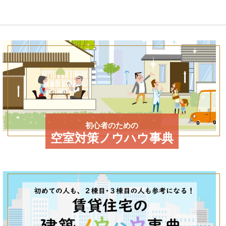
初心者のための
空室対策ノウハウ事典