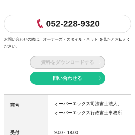
052-228-9320
お問い合わせの際は、
オーナーズ・スタイル・ネット を見たとお伝えく
ださい。
資料をダウンロードする
問い合わせる
オーバーエックス司法書士法人、
商号
オーバーエックス行政書士事務所
受付
9:00～18:00