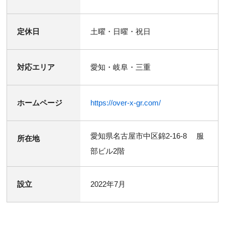
定休日
土曜・日曜・祝日
対応エリア
愛知・岐阜・三重
ホームページ
https://over-x-gr.com/
愛知県名古屋市中区錦2-16-8 服
所在地
部ビル2階
設立
2022年7月