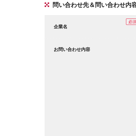
問い合わせ先＆問い合わせ内
必
企業名
お問い合わせ内容