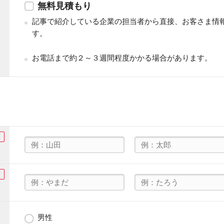
無料見積もり
記事で紹介している企業の担当者から直接、お客さま情
す。
お電話まで約２～３週間程度かかる場合があります。
須
須
男性