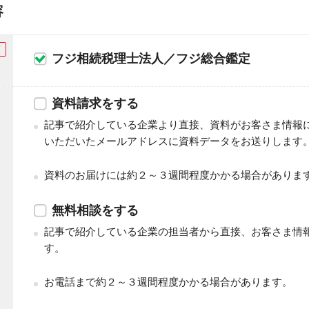
容
須
フジ相続税理士法人／フジ総合鑑定
資料請求をする
記事で紹介している企業より直接、資料がお客さま情報
いただいたメールアドレスに資料データをお送りします
資料のお届けには約２～３週間程度かかる場合がありま
無料相談をする
記事で紹介している企業の担当者から直接、お客さま情
す。
お電話まで約２～３週間程度かかる場合があります。