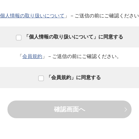
個人情報の取り扱いについて
」
－ご送信の前にご確認ください
「個人情報の取り扱いについて」に同意する
「
会員規約
」
－ご送信の前にご確認ください。
「会員規約」に同意する
確認画面へ