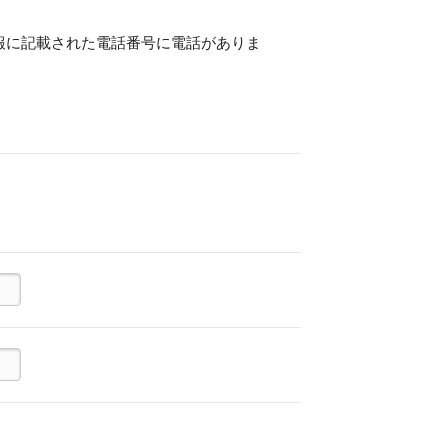
報に記載された電話番号に電話がありま