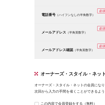
必
電話番号
（ハイフンなしの半角数字）
必
メールアドレス
（半角英数字）
必
メールアドレス確認
（半角英数字）
オーナーズ・スタイル・ネッ
オーナーズ・スタイル・ネットの会員になり
次回から入力の手間を省くことができるよう
この内容で会員登録をする（無料）