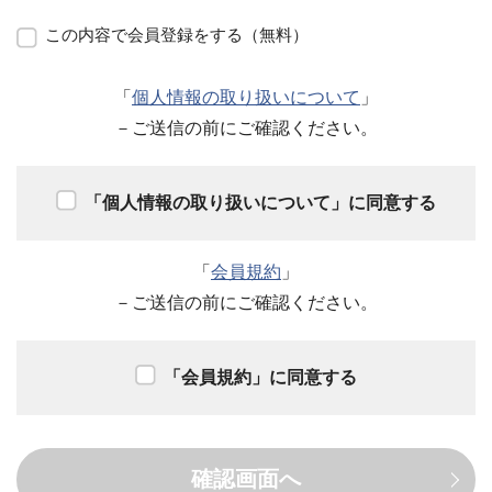
この内容で会員登録をする（無料）
「
個人情報の取り扱いについて
」
－ご送信の前にご確認ください。
「個人情報の取り扱いについて」に同意する
「
会員規約
」
－ご送信の前にご確認ください。
「会員規約」に同意する
確認画面へ