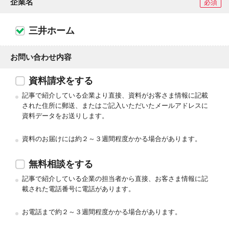
企業名
必須
三井ホーム
お問い合わせ内容
資料請求をする
記事で紹介している企業より直接、資料がお客さま情報に記載
された住所に郵送、またはご記入いただいたメールアドレスに
資料データをお送りします。
資料のお届けには約２～３週間程度かかる場合があります。
無料相談をする
記事で紹介している企業の担当者から直接、お客さま情報に記
載された電話番号に電話があります。
お電話まで約２～３週間程度かかる場合があります。