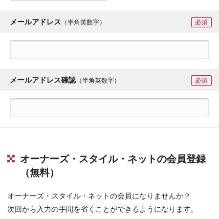
メールアドレス
（半角英数字）
必須
メールアドレス確認
（半角英数字）
必須
オーナーズ・スタイル・ネットの会員登録
（無料）
オーナーズ・スタイル・ネットの会員になりませんか？
次回から入力の手間を省くことができるようになります。