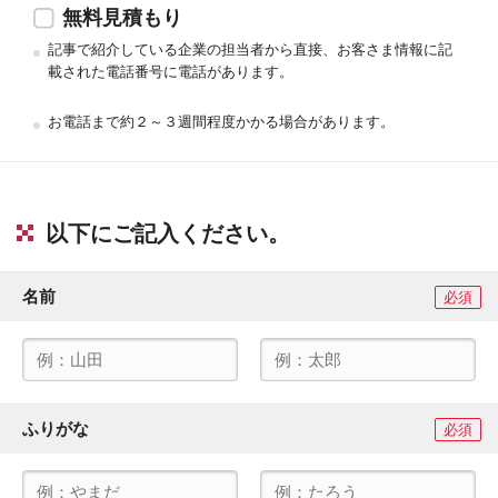
無料見積もり
記事で紹介している企業の担当者から直接、お客さま情報に記
載された電話番号に電話があります。
お電話まで約２～３週間程度かかる場合があります。
以下にご記入ください。
名前
必須
ふりがな
必須