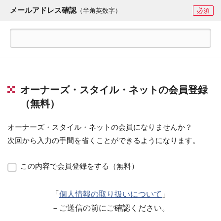
メールアドレス確認
（半角英数字）
必須
オーナーズ・スタイル・ネットの会員登録
（無料）
オーナーズ・スタイル・ネットの会員になりませんか？
次回から入力の手間を省くことができるようになります。
この内容で会員登録をする（無料）
「
個人情報の取り扱いについて
」
－ご送信の前にご確認ください。