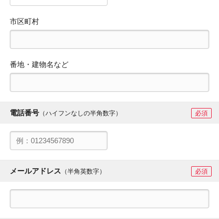
市区町村
番地・建物名など
電話番号
（ハイフンなしの半角数字）
必須
メールアドレス
（半角英数字）
必須