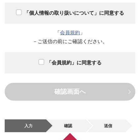
「個人情報の取り扱いについて」に同意する
「
会員規約
」
－ご送信の前にご確認ください。
「会員規約」に同意する
確認画面へ
入力
確認
送信