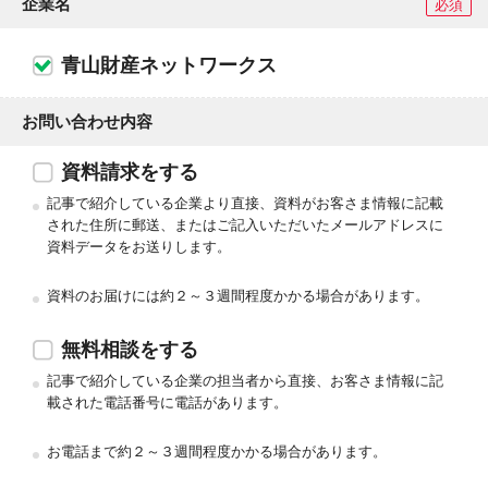
企業名
必須
青山財産ネットワークス
お問い合わせ内容
資料請求をする
記事で紹介している企業より直接、資料がお客さま情報に記載
された住所に郵送、またはご記入いただいたメールアドレスに
資料データをお送りします。
資料のお届けには約２～３週間程度かかる場合があります。
無料相談をする
記事で紹介している企業の担当者から直接、お客さま情報に記
載された電話番号に電話があります。
お電話まで約２～３週間程度かかる場合があります。