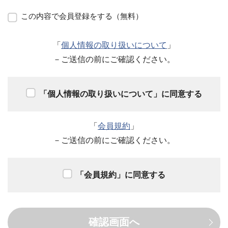
この内容で会員登録をする（無料）
「
個人情報の取り扱いについて
」
－ご送信の前にご確認ください。
「個人情報の取り扱いについて」に同意する
「
会員規約
」
－ご送信の前にご確認ください。
「会員規約」に同意する
確認画面へ