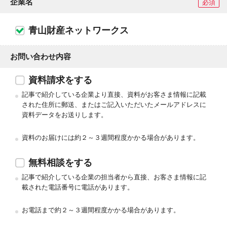
企業名
必須
青山財産ネットワークス
お問い合わせ内容
資料請求をする
記事で紹介している企業より直接、資料がお客さま情報に記載
された住所に郵送、またはご記入いただいたメールアドレスに
資料データをお送りします。
資料のお届けには約２～３週間程度かかる場合があります。
無料相談をする
記事で紹介している企業の担当者から直接、お客さま情報に記
載された電話番号に電話があります。
お電話まで約２～３週間程度かかる場合があります。