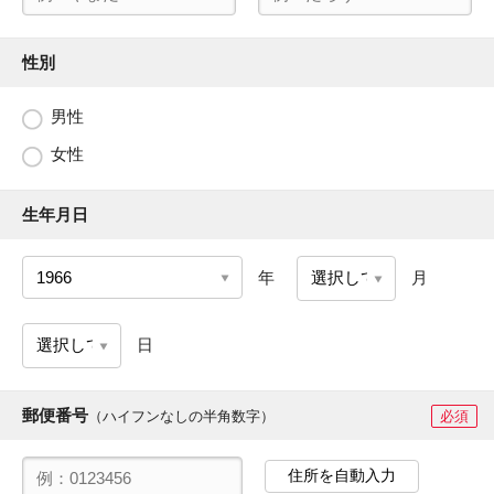
性別
男性
女性
生年月日
年
月
日
郵便番号
（ハイフンなしの半角数字）
必須
住所を自動入力