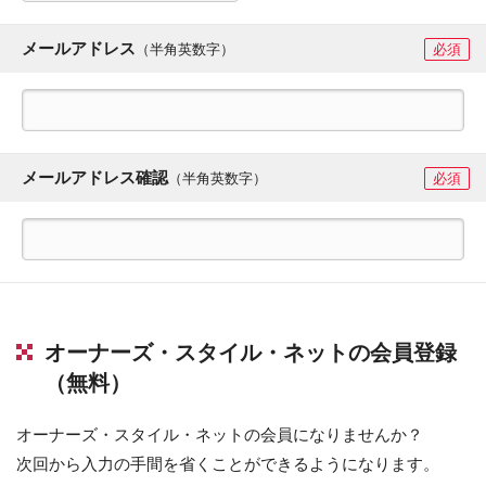
メールアドレス
（半角英数字）
必須
メールアドレス確認
（半角英数字）
必須
オーナーズ・スタイル・ネットの会員登録
（無料）
オーナーズ・スタイル・ネットの会員になりませんか？
次回から入力の手間を省くことができるようになります。