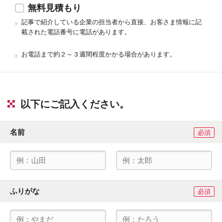
無料見積もり
記事で紹介している企業の担当者から直接、お客さま情報に記
載された電話番号に電話があります。
お電話まで約２～３週間程度かかる場合があります。
以下にご記入ください。
名前
必須
ふりがな
必須