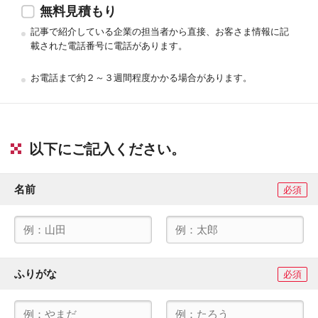
無料見積もり
記事で紹介している企業の担当者から直接、お客さま情報に記
載された電話番号に電話があります。
お電話まで約２～３週間程度かかる場合があります。
以下にご記入ください。
名前
必須
ふりがな
必須