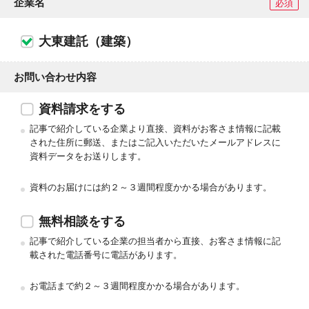
企業名
必須
大東建託（建築）
お問い合わせ内容
資料請求をする
記事で紹介している企業より直接、資料がお客さま情報に記載
された住所に郵送、またはご記入いただいたメールアドレスに
資料データをお送りします。
資料のお届けには約２～３週間程度かかる場合があります。
無料相談をする
記事で紹介している企業の担当者から直接、お客さま情報に記
載された電話番号に電話があります。
お電話まで約２～３週間程度かかる場合があります。