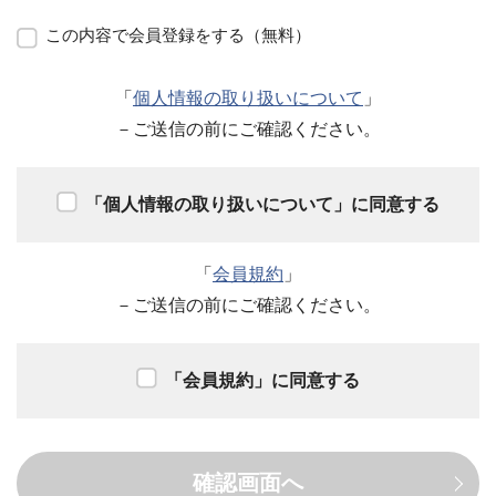
この内容で会員登録をする（無料）
「
個人情報の取り扱いについて
」
－ご送信の前にご確認ください。
「個人情報の取り扱いについて」に同意する
「
会員規約
」
－ご送信の前にご確認ください。
「会員規約」に同意する
確認画面へ