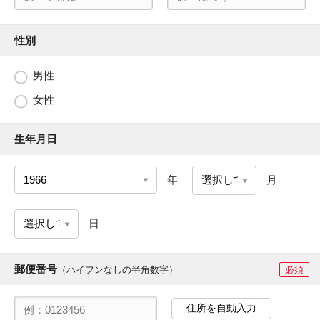
性別
男性
女性
生年月日
年
月
日
郵便番号
（ハイフンなしの半角数字）
必須
住所を自動入力