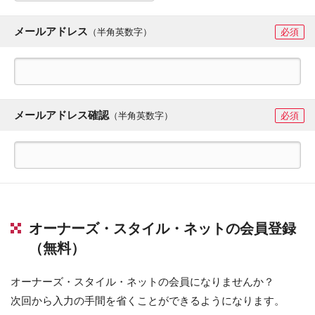
メールアドレス
（半角英数字）
必須
メールアドレス確認
（半角英数字）
必須
オーナーズ・スタイル・ネットの会員登録
（無料）
オーナーズ・スタイル・ネットの会員になりませんか？
次回から入力の手間を省くことができるようになります。