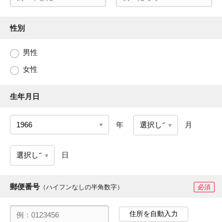
性別
男性
女性
生年月日
年
月
日
郵便番号
（ハイフンなしの半角数字）
必須
住所を自動入力