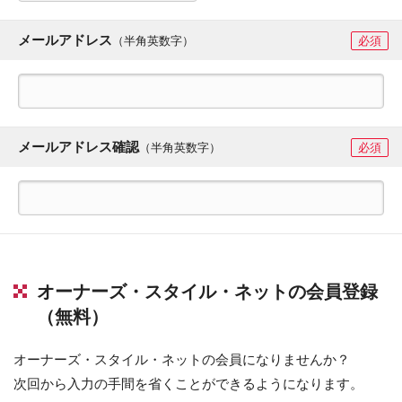
メールアドレス
（半角英数字）
必須
メールアドレス確認
（半角英数字）
必須
オーナーズ・スタイル・ネットの会員登録
（無料）
オーナーズ・スタイル・ネットの会員になりませんか？
次回から入力の手間を省くことができるようになります。