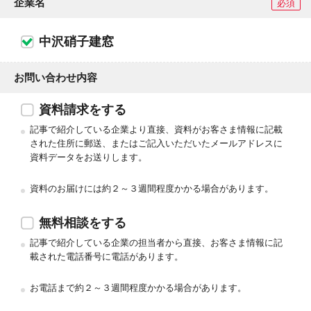
企業名
必須
中沢硝子建窓
お問い合わせ内容
資料請求をする
記事で紹介している企業より直接、資料がお客さま情報に記載
された住所に郵送、またはご記入いただいたメールアドレスに
資料データをお送りします。
資料のお届けには約２～３週間程度かかる場合があります。
無料相談をする
記事で紹介している企業の担当者から直接、お客さま情報に記
載された電話番号に電話があります。
お電話まで約２～３週間程度かかる場合があります。