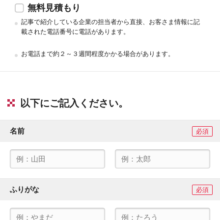
無料見積もり
記事で紹介している企業の担当者から直接、お客さま情報に記
載された電話番号に電話があります。
お電話まで約２～３週間程度かかる場合があります。
以下にご記入ください。
名前
必須
ふりがな
必須