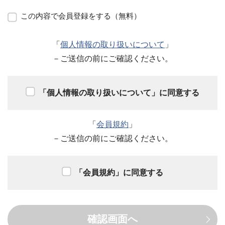
この内容で会員登録をする（無料）
「
個人情報の取り扱いについて
」
－ご送信の前にご確認ください。
「個人情報の取り扱いについて」に同意する
「
会員規約
」
－ご送信の前にご確認ください。
「会員規約」に同意する
確認画面へ