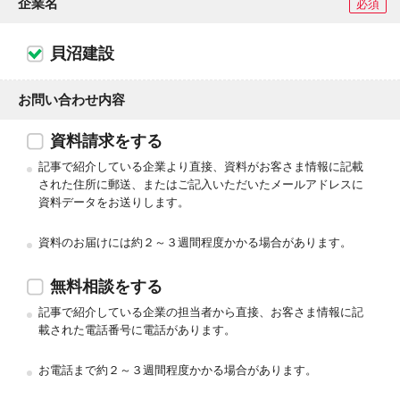
企業名
必須
貝沼建設
お問い合わせ内容
資料請求をする
記事で紹介している企業より直接、資料がお客さま情報に記載
された住所に郵送、またはご記入いただいたメールアドレスに
資料データをお送りします。
資料のお届けには約２～３週間程度かかる場合があります。
無料相談をする
記事で紹介している企業の担当者から直接、お客さま情報に記
載された電話番号に電話があります。
お電話まで約２～３週間程度かかる場合があります。