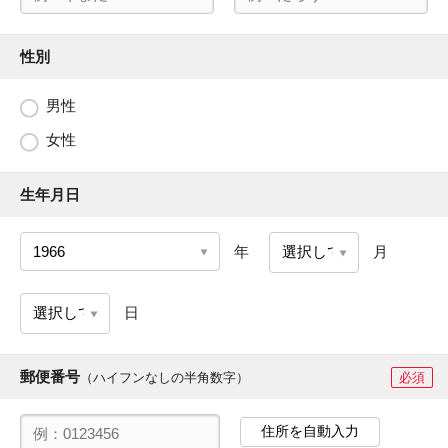
性別
男性
女性
生年月日
年
月
日
郵便番号
（ハイフンなしの半角数字）
必須
住所を自動入力