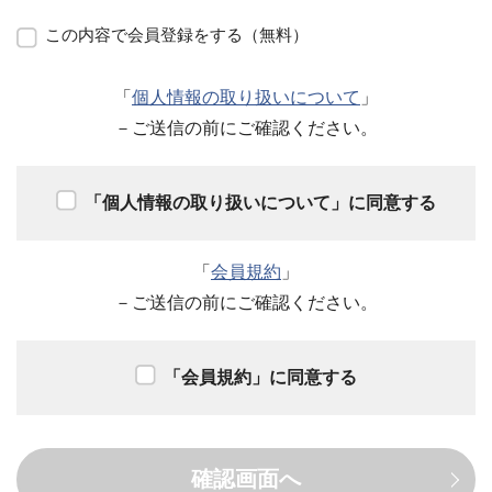
この内容で会員登録をする（無料）
「
個人情報の取り扱いについて
」
－ご送信の前にご確認ください。
「個人情報の取り扱いについて」に同意する
「
会員規約
」
－ご送信の前にご確認ください。
「会員規約」に同意する
確認画面へ