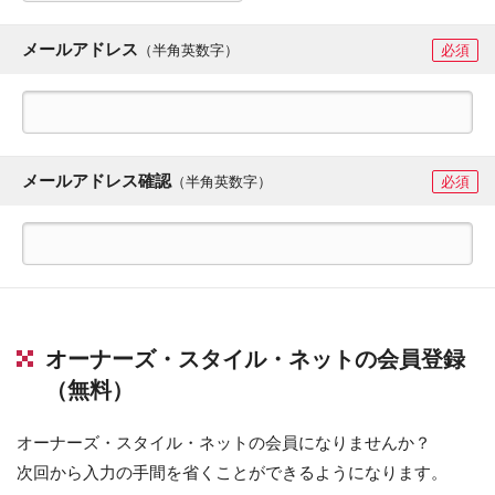
メールアドレス
（半角英数字）
必須
メールアドレス確認
（半角英数字）
必須
オーナーズ・スタイル・ネットの会員登録
（無料）
オーナーズ・スタイル・ネットの会員になりませんか？
次回から入力の手間を省くことができるようになります。