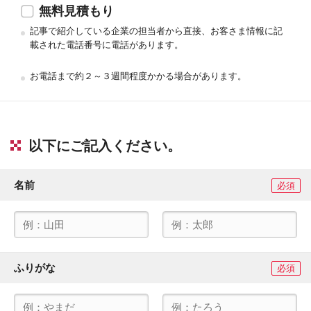
無料見積もり
記事で紹介している企業の担当者から直接、お客さま情報に記
載された電話番号に電話があります。
お電話まで約２～３週間程度かかる場合があります。
以下にご記入ください。
名前
必須
ふりがな
必須