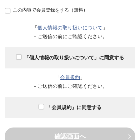
この内容で会員登録をする（無料）
「
個人情報の取り扱いについて
」
－ご送信の前にご確認ください。
「個人情報の取り扱いについて」に同意する
「
会員規約
」
－ご送信の前にご確認ください。
「会員規約」に同意する
確認画面へ