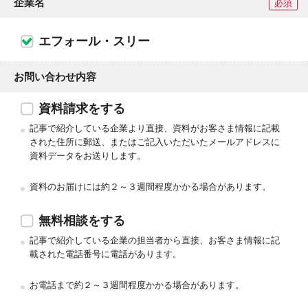
企業名
必須
エフォール・スリー
お問い合わせ内容
資料請求をする
記事で紹介している企業より直接、資料がお客さま情報に記載
された住所に郵送、またはご記入いただいたメールアドレスに
資料データをお送りします。
資料のお届けには約２～３週間程度かかる場合があります。
無料相談をする
記事で紹介している企業の担当者から直接、お客さま情報に記
載された電話番号に電話があります。
お電話まで約２～３週間程度かかる場合があります。