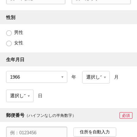
性別
男性
女性
生年月日
年
月
日
郵便番号
（ハイフンなしの半角数字）
必須
住所を自動入力