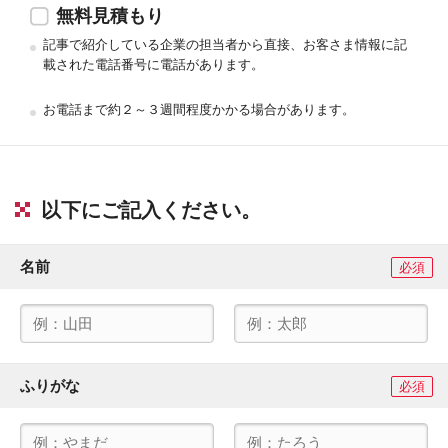
無料見積もり
記事で紹介している企業の担当者から直接、お客さま情報に記
載された電話番号に電話があります。
お電話まで約２～３週間程度かかる場合があります。
以下にご記入ください。
名前
必須
ふりがな
必須