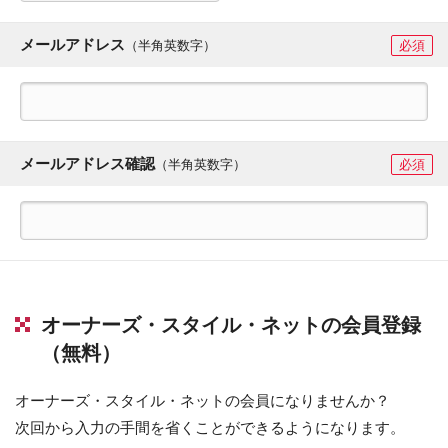
メールアドレス
（半角英数字）
必須
メールアドレス確認
（半角英数字）
必須
オーナーズ・スタイル・ネットの会員登録
（無料）
オーナーズ・スタイル・ネットの会員になりませんか？
次回から入力の手間を省くことができるようになります。