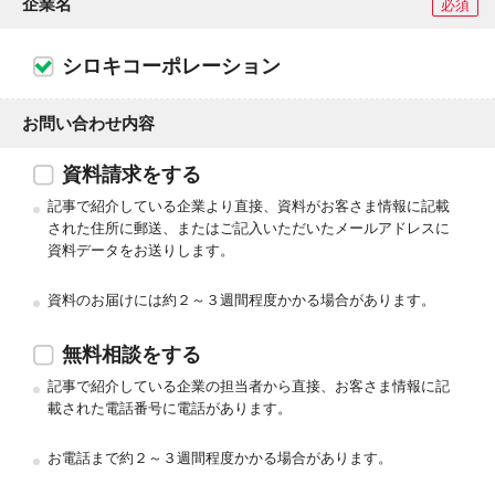
企業名
必須
シロキコーポレーション
お問い合わせ内容
資料請求をする
記事で紹介している企業より直接、資料がお客さま情報に記載
された住所に郵送、またはご記入いただいたメールアドレスに
資料データをお送りします。
資料のお届けには約２～３週間程度かかる場合があります。
無料相談をする
記事で紹介している企業の担当者から直接、お客さま情報に記
載された電話番号に電話があります。
お電話まで約２～３週間程度かかる場合があります。