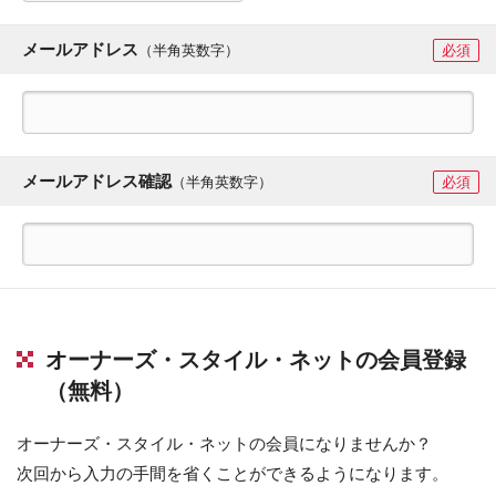
メールアドレス
（半角英数字）
必須
メールアドレス確認
（半角英数字）
必須
オーナーズ・スタイル・ネットの会員登録
（無料）
オーナーズ・スタイル・ネットの会員になりませんか？
次回から入力の手間を省くことができるようになります。