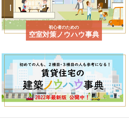
初心者のための
空室対策ノウハウ事典