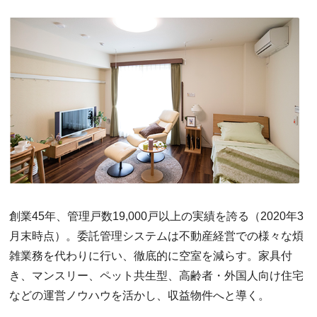
創業45年、管理戸数19,000戸以上の実績を誇る（2020年3
月末時点）。委託管理システムは不動産経営での様々な煩
雑業務を代わりに行い、徹底的に空室を減らす。家具付
き、マンスリー、ペット共生型、高齢者・外国人向け住宅
などの運営ノウハウを活かし、収益物件へと導く。