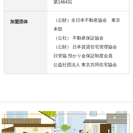
第146431
（公財）全日本不動産協会 東京
加盟団体
本部
（公社） 不動産保証協会
（公財） 日本賃貸住宅管理協会
日管協 預かり金保証制度会員
公益社団法人 東京共同住宅協会