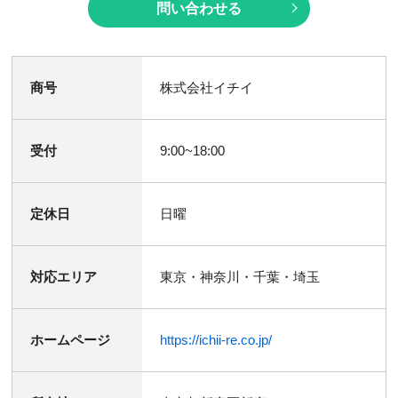
問い合わせる
商号
株式会社イチイ
受付
9:00~18:00
定休日
日曜
対応エリア
東京・神奈川・千葉・埼玉
ホームページ
https://ichii-re.co.jp/