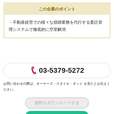
この企業のポイント
・不動産経営での様々な煩雑業務を代行する委託管
理システムで徹底的に空室解消
03-5379-5272
お問い合わせの際は、
オーナーズ・スタイル・ネット を見たとお伝えく
ださい。
資料をダウンロードする