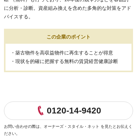
に分析・診断。資産組み換えを含めた多角的な対策をアド
バイスする。
この企業のポイント
・築古物件を高収益物件に再生することが得意
・現状を的確に把握する無料の賃貸経営健康診断
0120-14-9420
お問い合わせの際は、
オーナーズ・スタイル・ネット を見たとお伝えく
ださい。