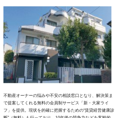
不動産オーナーの悩みや不安の相談窓口となり、解決策ま
で提案してくれる無料の会員制サービス「新・大家ライ
フ」を提供。現状を的確に把握するための“賃貸経営健康診
断”（無料）も行っており、10年後の競争力などを客観的