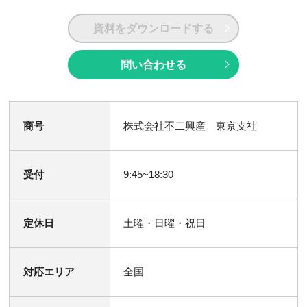
資料をダウンロードする
問い合わせる
商号
株式会社不二興産 東京支社
受付
9:45~18:30
定休日
土曜・日曜・祝日
対応エリア
全国