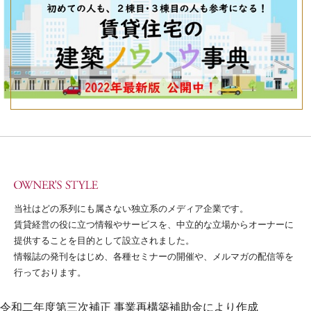
当社はどの系列にも属さない独立系のメディア企業です。
賃貸経営の役に立つ情報やサービスを、中立的な立場からオーナーに
提供することを目的として設立されました。
情報誌の発刊をはじめ、各種セミナーの開催や、メルマガの配信等を
行っております。
令和二年度第三次補正 事業再構築補助金により作成