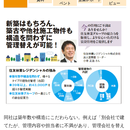
ベント
ビュー
同社は築年数や構造にこだわらない。例えば「別会社で建
てたが、管理内容や担当者に不満があり、管理会社を替え