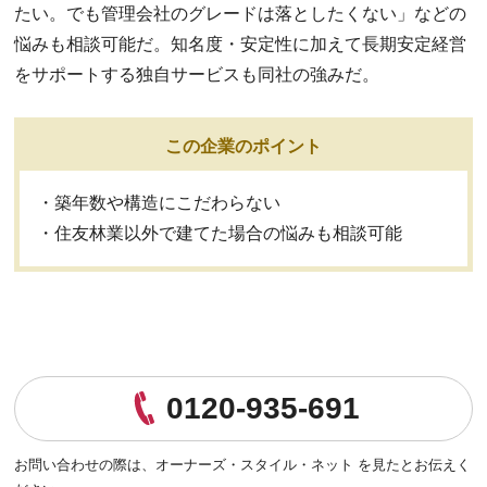
たい。でも管理会社のグレードは落としたくない」などの
悩みも相談可能だ。知名度・安定性に加えて長期安定経営
をサポートする独自サービスも同社の強みだ。
この企業のポイント
・築年数や構造にこだわらない
・住友林業以外で建てた場合の悩みも相談可能
0120-935-691
お問い合わせの際は、
オーナーズ・スタイル・ネット を見たとお伝えく