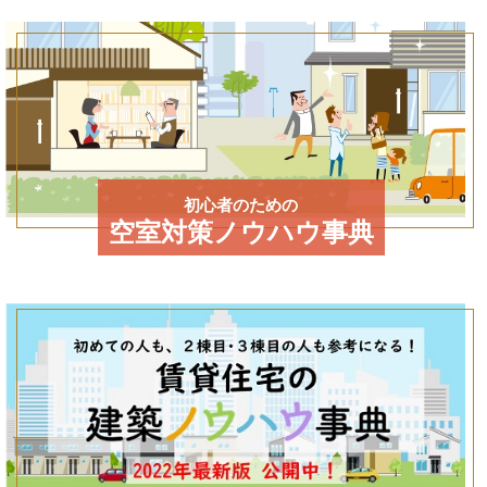
初心者のための
空室対策ノウハウ事典