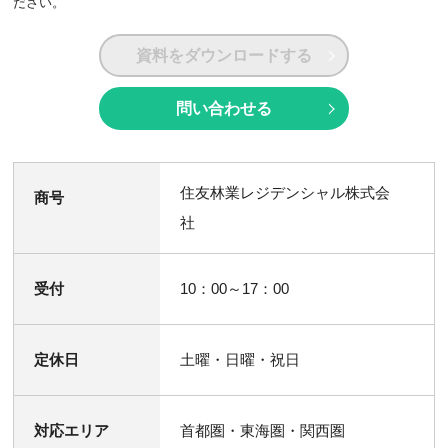
ださい。
資料をダウンロードする
問い合わせる
住友林業レジデンシャル株式会
商号
社
受付
10：00～17：00
定休日
土曜・日曜・祝日
対応エリア
首都圏・東海圏・関西圏