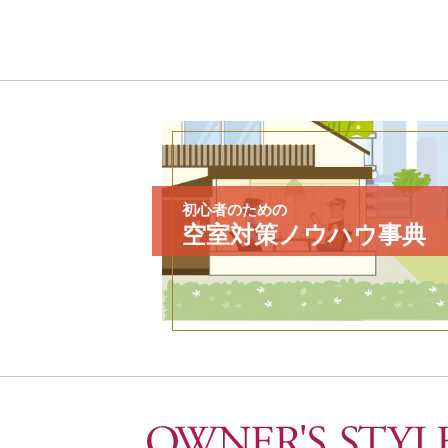
初心者のための
空室対策ノウハウ事典