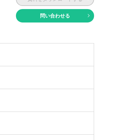
問い合わせる