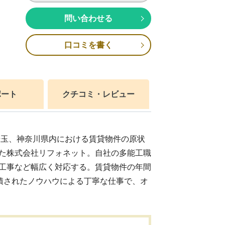
問い合わせる
口コミを書く
ポート
クチコミ・レビュー
埼玉、神奈川県内における賃貸物件の原状
た株式会社リフォネット。自社の多能工職
工事など幅広く対応する。賃貸物件の年間
の蓄積されたノウハウによる丁寧な仕事で、オ