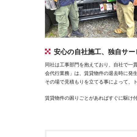
安心の自社施工、独自サー
同社は工事部門を抱えており、自社で一
会代行業務」は、賃貸物件の退去時に発
その場で見積もりを立てる事によって、
賃貸物件の困りごとがあればすぐに駆け