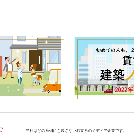
当社はどの系列にも属さない独立系のメディア企業です。