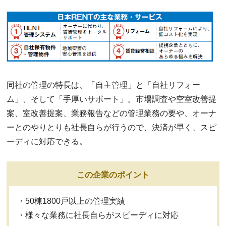
同社の管理の特長は、「自主管理」と「自社リフォー
ム」、そして「手厚いサポート」。市場調査や空室改善提
案、室改善提案、業務報告などの管理業務の要や、オーナ
ーとのやりとりも社長自らが行うので、決済が早く、スピ
ーディに対応できる。
この企業のポイント
・50棟1800戸以上の管理実績
・様々な業務に社長自らがスピーディに対応