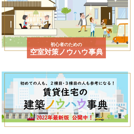
初心者のための
空室対策ノウハウ事典