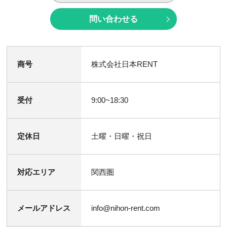
問い合わせる
商号
株式会社日本RENT
受付
9:00~18:30
定休日
土曜・日曜・祝日
対応エリア
関西圏
メールアドレス
info@nihon-rent.com