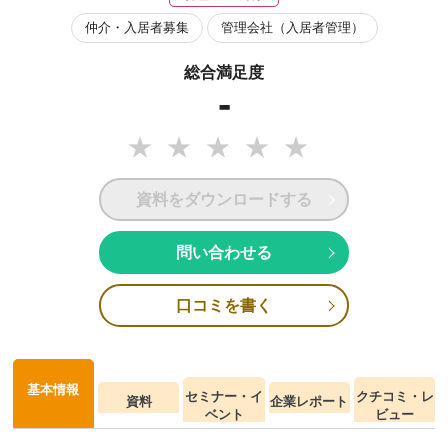
仲介・入居者募集
管理会社（入居者管理）
総合満足度
-
資料をダウンロードする
問い合わせる
口コミを書く
基本情報
セミナー・イ
クチコミ・レ
資料
企業レポート
ベント
ビュー