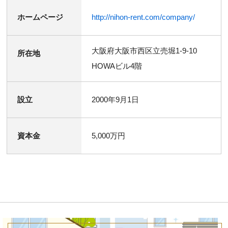
ホームページ
http://nihon-rent.com/company/
大阪府大阪市西区立売堀1-9-10
所在地
HOWAビル4階
設立
2000年9月1日
資本金
5,000万円