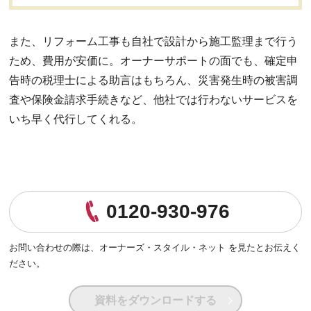
また、リフォーム工事も自社で設計から施工監理まで行う
ため、費用が安価に。オーナーサポートの面でも、確定申
告時の税理士による助言はもちろん、災害発生時の被害調
査や保険金請求手続きなど、他社では行わないサービスを
いち早く代行してくれる。
0120-930-976
お問い合わせの際は、
オーナーズ・スタイル・ネット を見たとお伝えく
ださい。
資料をダウンロードする