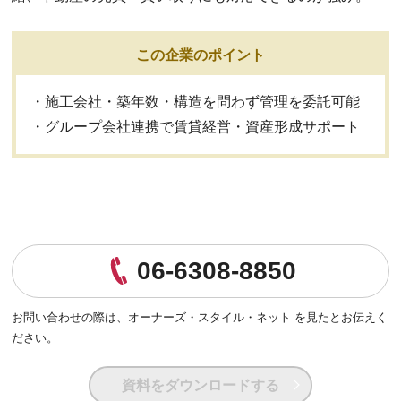
この企業のポイント
・施工会社・築年数・構造を問わず管理を委託可能
・グループ会社連携で賃貸経営・資産形成サポート
06-6308-8850
お問い合わせの際は、
オーナーズ・スタイル・ネット を見たとお伝えく
ださい。
資料をダウンロードする