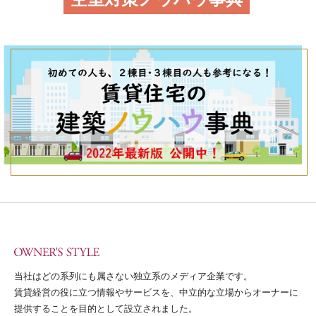
当社はどの系列にも属さない独立系のメディア企業です。
賃貸経営の役に立つ情報やサービスを、中立的な立場からオーナーに
提供することを目的として設立されました。