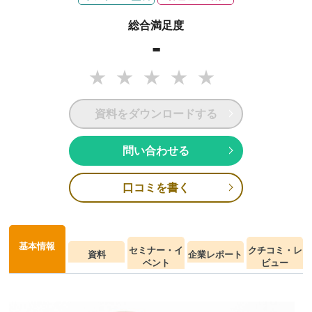
総合満足度
-
資料をダウンロードする
問い合わせる
口コミを書く
基本情報
セミナー・イ
クチコミ・レ
資料
企業レポート
ベント
ビュー