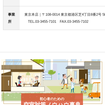
事業
東京本店｜〒108-0014 東京都港区芝4丁目8番2号 5
所
TEL.03-3455-7101 FAX.03-3455-7102
初心者のための
空室対策ノウハウ事典