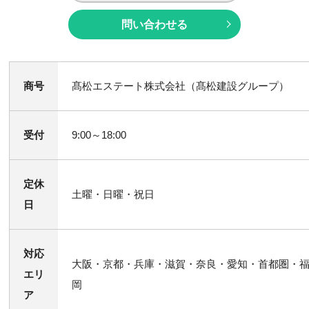
問い合わせる
商号
髙松エステート株式会社（髙松建設グループ）
受付
9:00～18:00
定休
土曜・日曜・祝日
日
対応
大阪・京都・兵庫・滋賀・奈良・愛知・首都圏・
エリ
岡
ア