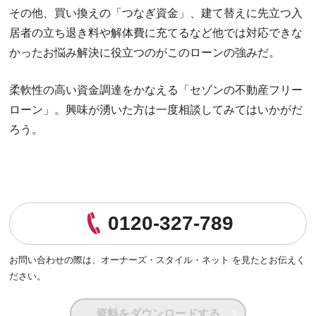
その他、買い換えの「つなぎ資金」、建て替えに先立つ入
居者の立ち退き料や解体費に充てるなど他では対応できな
かったお悩み解決に役立つのがこのローンの強みだ。
柔軟性の高い資金調達をかなえる「セゾンの不動産フリー
ローン」。興味が湧いた方は一度相談してみてはいかがだ
ろう。
0120-327-789
お問い合わせの際は、
オーナーズ・スタイル・ネット を見たとお伝えく
ださい。
資料をダウンロードする