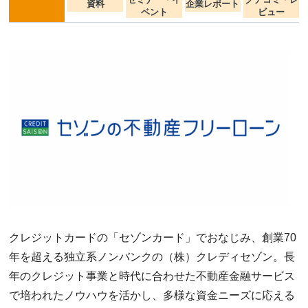
資料
企業レポート
ベント
ビュー
クレジットカードの「セゾンカード」でおなじみ、創業70
年を超える独立系ノンバンクの（株）クレディセゾン。長
年のクレジット事業と時代に合わせた不動産金融サービス
で培われたノウハウを活かし、多様な資金ニーズに応える