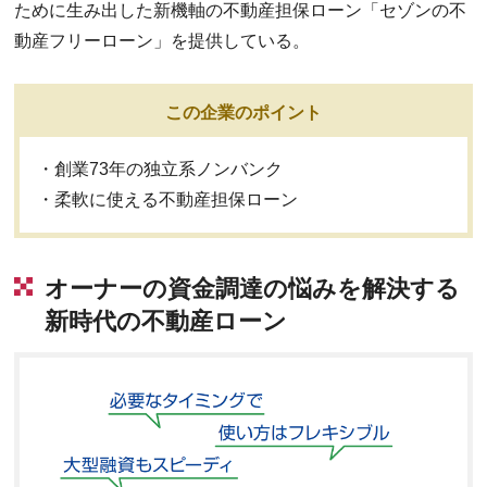
ために生み出した新機軸の不動産担保ローン「セゾンの不
動産フリーローン」を提供している。
この企業のポイント
・創業73年の独立系ノンバンク
・柔軟に使える不動産担保ローン
オーナーの資金調達の悩みを解決する
新時代の不動産ローン