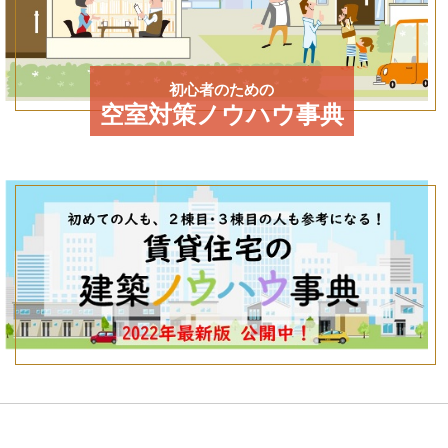
初心者のための
空室対策ノウハウ事典