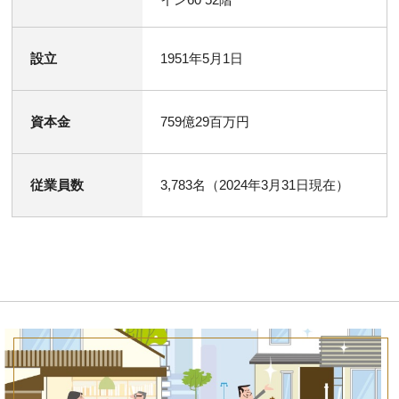
設立
1951年5月1日
資本金
759億29百万円
従業員数
3,783名（2024年3月31日現在）