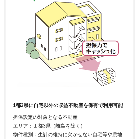
1都3県に自宅以外の収益不動産を保有で利用可能
担保設定の対象となる不動産
エリア：１都3県（離島を除く）
物件種別：生計の維持に欠かせない自宅等や農地