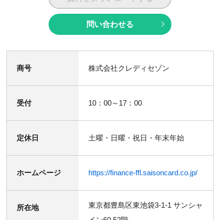
問い合わせる
商号
株式会社クレディセゾン
受付
10：00～17：00
定休日
土曜・日曜・祝日・年末年始
ホームページ
https://finance-ffl.saisoncard.co.jp/
東京都豊島区東池袋3-1-1 サンシャ
所在地
イン60 52階