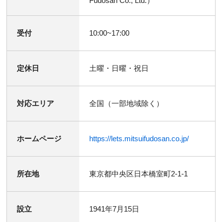
Fudosan Co., Ltd.）
受付
10:00~17:00
定休日
土曜・日曜・祝日
対応エリア
全国（一部地域除く）
ホームページ
https://lets.mitsuifudosan.co.jp/
所在地
東京都中央区日本橋室町2-1-1
設立
1941年7月15日