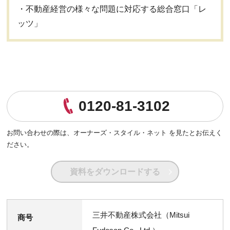
・不動産経営の様々な問題に対応する総合窓口「レ
ッツ」
0120-81-3102
お問い合わせの際は、
オーナーズ・スタイル・ネット を見たとお伝えく
ださい。
資料をダウンロードする
三井不動産株式会社（Mitsui
商号