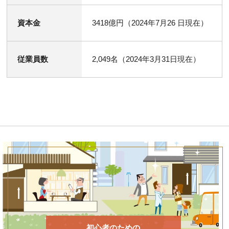
資本金
3418億円（2024年7月26 日現在）
従業員数
2,049名（2024年3月31日現在）
初心者のための