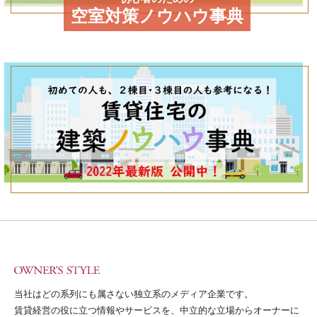
空室対策ノウハウ事典
当社はどの系列にも属さない独立系のメディア企業です。
賃貸経営の役に立つ情報やサービスを、中立的な立場からオーナーに