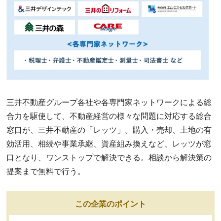
三井不動産グループ各社や各専門家ネットワークによる総
合力を駆使して、不動産経営の様々な問題に対応する総合
窓口が、三井不動産の「レッツ」。購入・売却、土地の有
効活用、相続や事業承継、資産組み換えなど、レッツが窓
口となり、ワンストップで解決できる。相談から解決策の
提案まで無料で行う。
この企業のポイント