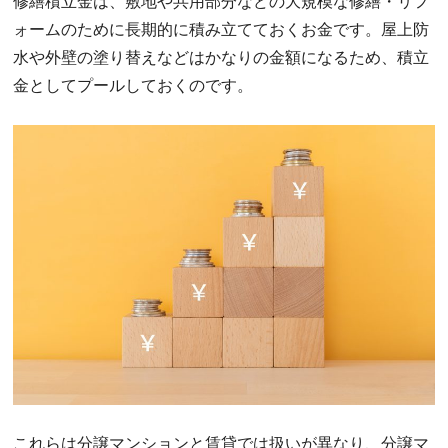
修繕積立金は、敷地や共用部分などの大規模な修繕・リフ
ォームのために長期的に積み立てておくお金です。屋上防
水や外壁の塗り替えなどはかなりの金額になるため、積立
金としてプールしておくのです。
これらは分譲マンションと賃貸では扱いが異なり、分譲マ