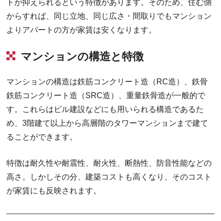
トが抑えられるという特徴があります。そのため、住む側
からすれば、同じ立地、同じ広さ・間取りでもマンション
よりアパートの方が家賃は安くなります。
マンションの構造と特徴
マンションの構造は鉄筋コンクリート造（RC造）、鉄骨
鉄筋コンクリート造（SRC造）、重量鉄骨造が一般的で
す。これらはビル建設などにも用いられる構造であるた
め、3階建て以上から高層階のタワーマンションまで建て
ることができます。
特徴は耐久性や耐震性、耐火性、断熱性、防音性能などの
高さ。しかしその分、建築コストも高くなり、そのコスト
が家賃にも反映されます。