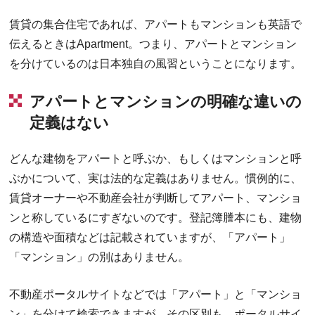
賃貸の集合住宅であれば、アパートもマンションも英語で
伝えるときはApartment。つまり、アパートとマンション
を分けているのは日本独自の風習ということになります。
アパートとマンションの明確な違いの
定義はない
どんな建物をアパートと呼ぶか、もしくはマンションと呼
ぶかについて、実は法的な定義はありません。慣例的に、
賃貸オーナーや不動産会社が判断してアパート、マンショ
ンと称しているにすぎないのです。登記簿謄本にも、建物
の構造や面積などは記載されていますが、「アパート」
「マンション」の別はありません。
不動産ポータルサイトなどでは「アパート」と「マンショ
ン」を分けて検索できますが、その区別も、ポータルサイ