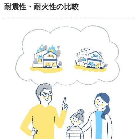
耐震性・耐火性の比較