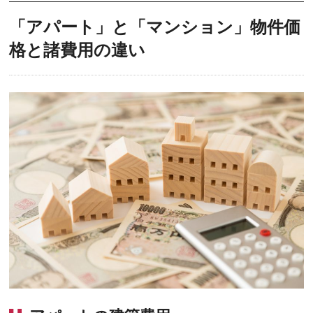
「アパート」と「マンション」物件価
格と諸費用の違い