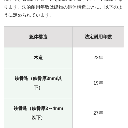
ります。法的耐用年数は建物の躯体構造ごとに、以下のよ
うに定められています。
躯体構造
法定耐用年数
木造
22年
鉄骨造（鉄骨厚3mm以
19年
下）
鉄骨造（鉄骨厚3～4mm
27年
以下）