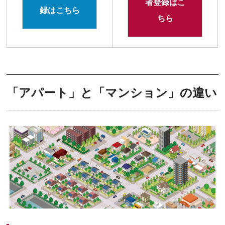
者登録はこ
録はこちら
ちら
「アパート」と「マンション」の違い