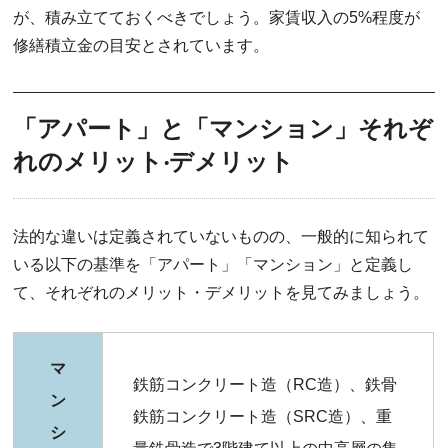
が、積み立てておくべきでしょう。家賃収入の5%程度が
修繕積立金の目安とされています。
「アパート」と「マンション」それぞ
れのメリット‧デメリット
法的な違いは定義されていないものの、一般的に知られて
いる以下の基準を「アパート」「マンション」と定義し
て、それぞれのメリット・デメリットを見てみましょう。
マ
鉄筋コンクリート造（RC造）、鉄骨
ン
鉄筋コンクリート造（SRC造）、重
シ