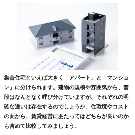
集合住宅といえば大きく「アパート」と「マンショ
ン」に分けられます。建物の規模や雰囲気から、普
段はなんとなく呼び分けていますが、それぞれの明
確な違いは存在するのでしょうか。住環境やコスト
の面から、賃貸経営にあたってはどちらが良いのか
も含めて比較してみましょう。