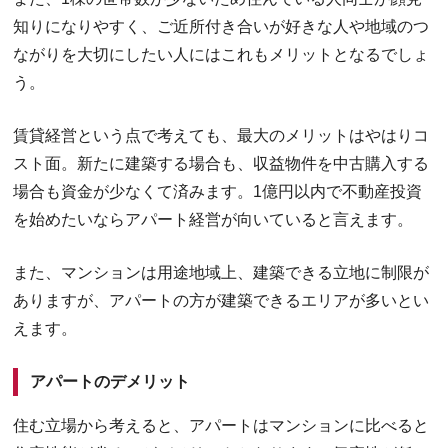
知りになりやすく、ご近所付き合いが好きな人や地域のつ
ながりを大切にしたい人にはこれもメリットとなるでしょ
う。
賃貸経営という点で考えても、最大のメリットはやはりコ
スト面。新たに建築する場合も、収益物件を中古購入する
場合も資金が少なくて済みます。1億円以内で不動産投資
を始めたいならアパート経営が向いていると言えます。
また、マンションは用途地域上、建築できる立地に制限が
ありますが、アパートの方が建築できるエリアが多いとい
えます。
アパートのデメリット
住む立場から考えると、アパートはマンションに比べると