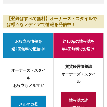
【登録はすべて無料】オーナーズ・スタイルで
は様々なメディアで情報を発信中！
お役立ち情報を
約100pの情報誌を
週2回無料で配信中!
年4回無料でお届け!
賃貸経営情報誌
オーナーズ・スタイ
オーナーズ・スタイ
ル
ル
お役立ちメルマガ
情報誌の読
メルマガ登