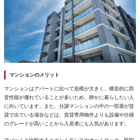
マンションのメリット
マンションはアパートに比べて規模が大きく、構造的に防
音性能が優れていることが多いため、静かに暮らしたい人
に向いています。また、分譲マンションの中の一部屋が賃
貸で出ている場合などは、賃貸専用物件よりも設備や仕様
のグレードが高いことから入居者にも人気があります。