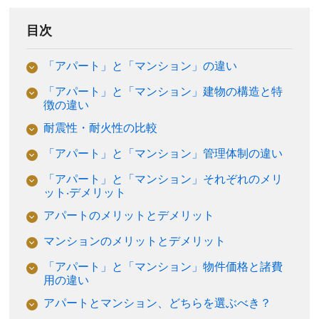
目次
「アパート」と「マンション」の違い
「アパート」と「マンション」建物の構造と特
徴の違い
耐震性・耐火性の比較
「アパート」と「マンション」管理体制の違い
「アパート」と「マンション」それぞれのメリ
ット‧デメリット
アパートのメリットとデメリット
マンションのメリットとデメリット
「アパート」と「マンション」物件価格と諸費
用の違い
アパートとマンション、どちらを選ぶべき？