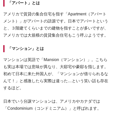
「アパート」とは
アメリカで賃貸の集合住宅を指す「Apartment（アパート
メント）」がアパートの語源です。日本でアパートという
と、３階建てくらいまでの建物を指すことが多いですが、
アメリカでは大規模の賃貸集合住宅もこう呼ぶようです。
「マンション」とは
マンションは英語で「Mansion（マンション）」。こちら
も実は本場では意味が異なり、大邸宅や豪邸を指します。
初めて日本に来た外国人が、「マンションが借りられるな
んて！」と感激したら実際は違った…という笑い話も存在
するほど。
日本でいう分譲マンションは、アメリカやカナダでは
「Condominium（コンドミニアム）」と呼ばれます。