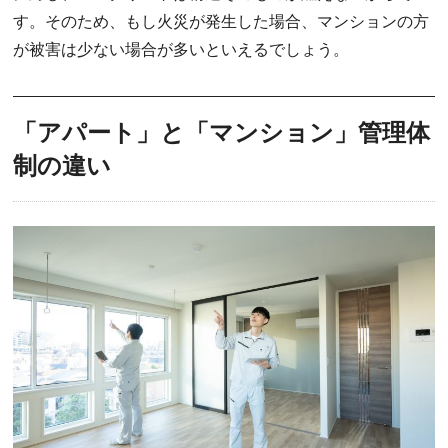
す。そのため、もし火災が発生した場合、マンションの方
が被害は少ない場合が多いといえるでしょう。
「アパート」と「マンション」管理体
制の違い