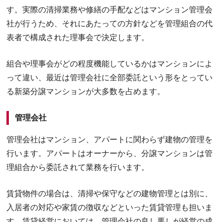
す。実際の清掃業務や修繕の手配などはマンション管理会
社が行うため、それにあたっての方針などを管理組合の代
表者で構成された理事会で決定します。
組合や理事会がどの程度機能しているかはマンションによ
って違い、最近は管理会社に全部委託という形をとってい
る新築分譲マンションが大多数を占めます。
管理会社
管理会社はマンション、アパートに関わらず建物の管理を
行います。アパートはオーナーから、分譲マンションは管
理組合から委託されて業務を行います。
賃貸物件の場合は、清掃や保守などの建物管理とは別に、
入居者の対応や家賃の徴収などといった賃貸管理も担いま
す。賃貸経営においては、管理会社の良し悪しが経営の成