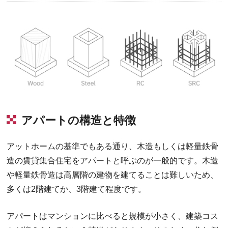
アパートの構造と特徴
アットホームの基準でもある通り、木造もしくは軽量鉄骨
造の賃貸集合住宅をアパートと呼ぶのが一般的です。木造
や軽量鉄骨造は高層階の建物を建てることは難しいため、
多くは2階建てか、3階建て程度です。
アパートはマンションに比べると規模が小さく、建築コス