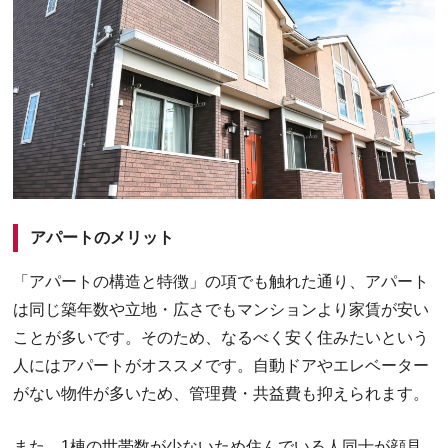
アパートのメリット
「アパートの構造と特徴」の項でも触れた通り、アパート
は同じ築年数や立地・広さでもマンションより家賃が安い
ことが多いです。そのため、なるべく安く住みたいという
人にはアパートがオススメです。自動ドアやエレベーター
がない物件が多いため、管理費・共益費も抑えられます。
また、1棟の世帯数が少ないため住んでいる人同士が顔見