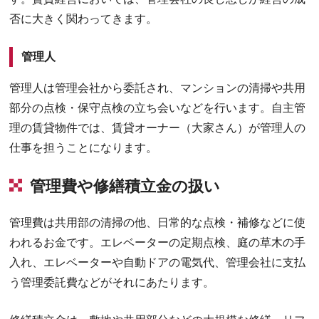
否に大きく関わってきます。
管理人
管理人は管理会社から委託され、マンションの清掃や共用
部分の点検・保守点検の立ち会いなどを行います。自主管
理の賃貸物件では、賃貸オーナー（大家さん）が管理人の
仕事を担うことになります。
管理費や修繕積立金の扱い
管理費は共用部の清掃の他、日常的な点検・補修などに使
われるお金です。エレベーターの定期点検、庭の草木の手
入れ、エレベーターや自動ドアの電気代、管理会社に支払
う管理委託費などがそれにあたります。