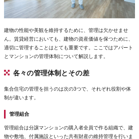
建物の性能や美観を維持するために、管理は欠かせませ
ん。賃貸経営においても、建物の資産価値を保つために、
適切に管理することはとても重要です。ここではアパート
とマンションの管理体制について解説します。
各々の管理体制とその差
集合住宅の管理を担うのは次の3つで、それぞれ役割や体
制が違います。
管理組合
管理組合は分譲マンションの購入者全員で作る組織で、建
物や敷地、付属施設といった共有財産の維持管理を行いま