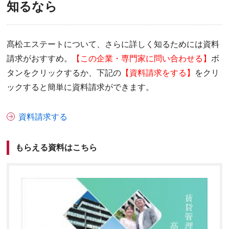
知るなら
髙松エステートについて、さらに詳しく知るためには資料
請求がおすすめ。
【この企業・専門家に問い合わせる】
ボ
タンをクリックするか、下記の
【資料請求をする】
をクリ
ックすると簡単に資料請求ができます。
資料請求する
もらえる資料はこちら