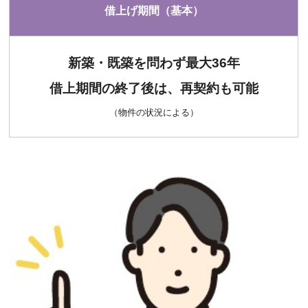
借上げ期間（基本）
新築・既築を問わず最大36年
借上期間の終了後は、再契約も可能
（物件の状況による）