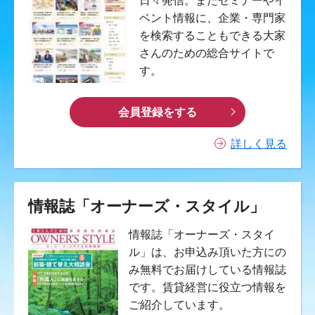
日々発信。またセミナーやイ
ベント情報に、企業・専門家
を検索することもできる大家
さんのための総合サイトで
す。
会員登録をする
詳しく見る
情報誌「オーナーズ・スタイル」
情報誌「オーナーズ・スタイ
ル」は、お申込み頂いた方にの
み無料でお届けしている情報誌
です。賃貸経営に役立つ情報を
ご紹介しています。