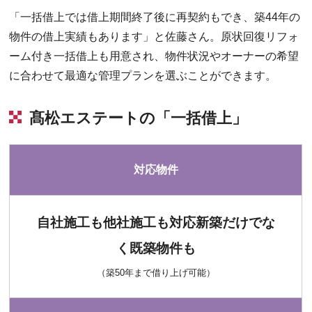
「一括借上では借上期間終了後に再契約もでき、築44年の
物件の借上実績もあります」と佐藤さん。原状回復リフォ
ーム付き一括借上も用意され、物件状況やオーナーの希望
に合わせて最適な管理プランを選ぶことができます。
髙松エステートの「一括借上」
対応物件
自社施工も他社施工も対応新築だけでな
く既築物件も
（築50年まで借り上げ可能）