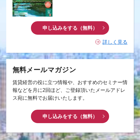
申し込みをする（無料）
詳しく見る
無料メールマガジン
賃貸経営の役に立つ情報や、おすすめのセミナー情
報などを月に2回ほど、ご登録頂いたメールアドレ
ス宛に無料でお届けいたします。
申し込みをする（無料）