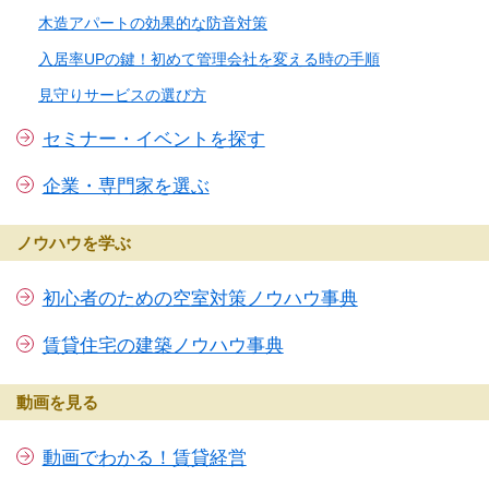
木造アパートの効果的な防音対策
入居率UPの鍵！初めて管理会社を変える時の手順
見守りサービスの選び方
セミナー・イベントを探す
企業・専門家を選ぶ
ノウハウを学ぶ
初心者のための空室対策ノウハウ事典
賃貸住宅の建築ノウハウ事典
動画を見る
動画でわかる！賃貸経営