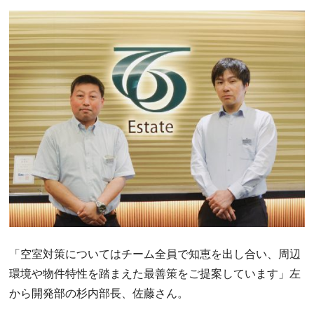
「空室対策についてはチーム全員で知恵を出し合い、周辺
環境や物件特性を踏まえた最善策をご提案しています」左
から開発部の杉内部長、佐藤さん。