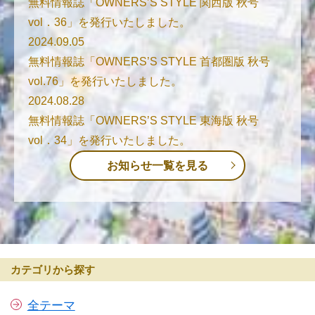
無料情報誌「OWNERS’S STYLE 関西版 秋号
vol．36」を発行いたしました。
2024.09.05
無料情報誌「OWNERS’S STYLE 首都圏版 秋号
vol.76」を発行いたしました。
2024.08.28
無料情報誌「OWNERS’S STYLE 東海版 秋号
vol．34」を発行いたしました。
お知らせ一覧を見る
カテゴリから探す
全テーマ