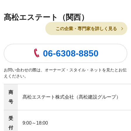
髙松エステート（関西）
この企業・専門家を詳しく見る
06-6308-8850
お問い合わせの際は、オーナーズ・スタイル・ネットを見たとお伝
えください。
商
髙松エステート株式会社（髙松建設グループ）
号
受
9:00～18:00
付