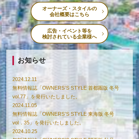
オーナーズ・スタイルの
会社概要はこちら
広告・イベント等を
検討されている企業様へ
お知らせ
2024.12.11
無料情報誌「OWNERS’S STYLE 首都圏版 冬号
vol.77」を発行いたしました。
2024.11.05
無料情報誌「OWNERS’S STYLE 東海版 冬号
vol．35」を発行いたしました。
2024.10.25