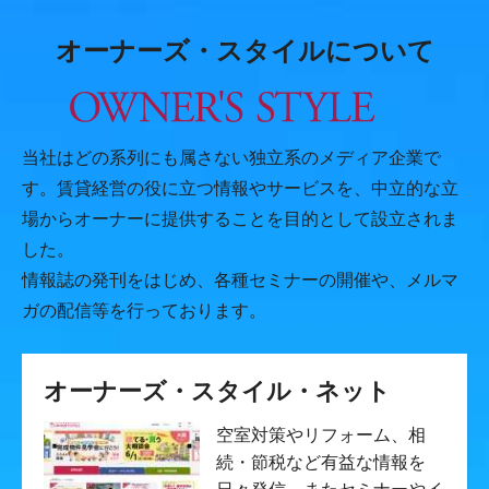
オーナーズ・スタイルについて
当社はどの系列にも属さない独立系のメディア企業で
す。賃貸経営の役に立つ情報やサービスを、中立的な立
場からオーナーに提供することを目的として設立されま
した。
情報誌の発刊をはじめ、各種セミナーの開催や、メルマ
ガの配信等を行っております。
オーナーズ・スタイル・ネット
空室対策やリフォーム、相
続・節税など有益な情報を