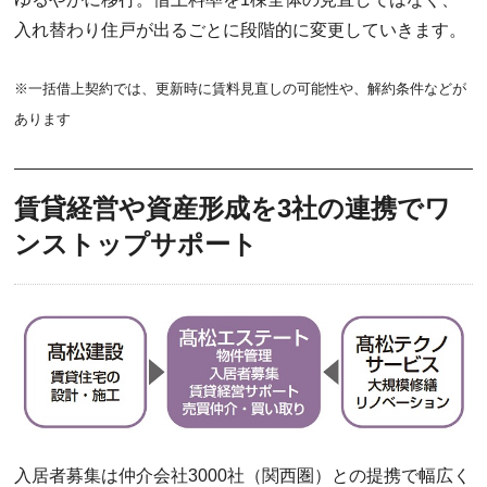
入れ替わり住戸が出るごとに段階的に変更していきます。
※一括借上契約では、更新時に賃料見直しの可能性や、解約条件などが
あります
賃貸経営や資産形成を3社の連携でワ
ンストップサポート
入居者募集は仲介会社3000社（関西圏）との提携で幅広く