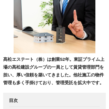
髙松エステート（株）は創業52年。東証プライム上
場の髙松建設グループの一員として賃貸管理部門を
担い、厚い信頼を築いてきました。他社施工の物件
管理も多く手掛けており、管理受託を拡大中です。
目次