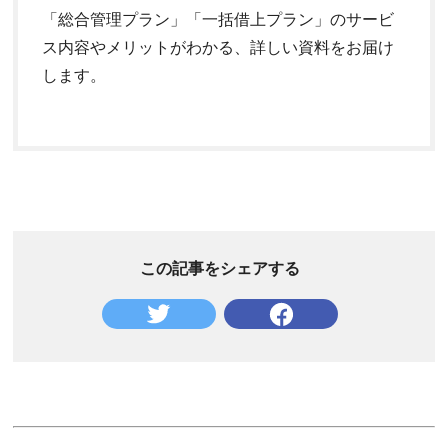
「総合管理プラン」「一括借上プラン」のサービ
ス内容やメリットがわかる、詳しい資料をお届け
します。
この記事をシェアする