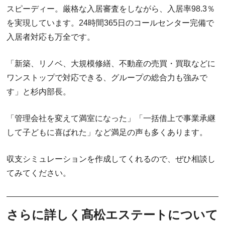
スピーディー。厳格な入居審査をしながら、入居率98.3％
を実現しています。24時間365日のコールセンター完備で
入居者対応も万全です。
「新築、リノベ、大規模修繕、不動産の売買・買取などに
ワンストップで対応できる、グループの総合力も強みで
す」と杉内部長。
「管理会社を変えて満室になった」「一括借上で事業承継
して子どもに喜ばれた」など満足の声も多くあります。
収支シミュレーションを作成してくれるので、ぜひ相談し
てみてください。
さらに詳しく髙松エステートについて