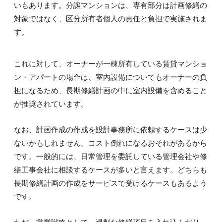
いもあります。分譲マンションは、専有部分は計画修繕の
対象ではなく、区分所有者個人の責任と負担で実施されま
す。
これに対して、オーナーが一棟所有している賃貸マンショ
ン・アパートの場合は、室内設備についてもオーナーの負
担になるため、長期修繕計画の中に室内設備を含めること
が推奨されています。
なお、計画作成の作成を設計事務所に依頼するケースは少
ないかもしれません。コスト倒れになるおそれがあるから
です。一般的には、日常管理を委託している管理会社や修
繕工事会社に相談するケースが多いと言えます。どちらも
長期修繕計画の作成をサービスで受けるケースもあるよう
です。