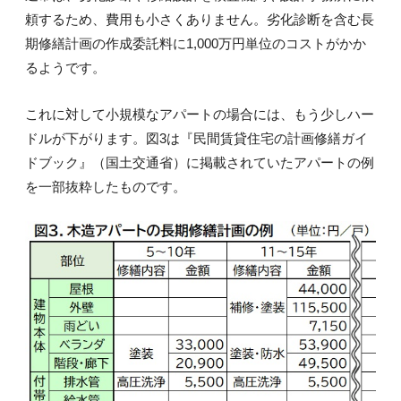
頼するため、費用も小さくありません。劣化診断を含む長
期修繕計画の作成委託料に1,000万円単位のコストがかか
るようです。
これに対して小規模なアパートの場合には、もう少しハー
ドルが下がります。図3は『民間賃貸住宅の計画修繕ガイ
ドブック』（国土交通省）に掲載されていたアパートの例
を一部抜粋したものです。