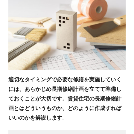
適切なタイミングで必要な修繕を実施していく
には、あらかじめ長期修繕計画を立てて準備し
ておくことが大切です。賃貸住宅の長期修繕計
画とはどういうものか、どのように作成すれば
いいのかを解説します。