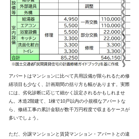
アパートはマンションに比べて共用設備が限られるため修
繕項目も少なく、計画期間の括り方も幅があります。実際
には、劣化診断に応じて細かく設定されるかもしれませ
ん。木造2階建て、1棟で10戸以内の小規模なアパートな
ら、修繕工事の累計金額が数千万円程度で収まるケースが
多いでしょう。
ただ、分譲マンションと賃貸マンション・アパートとの違