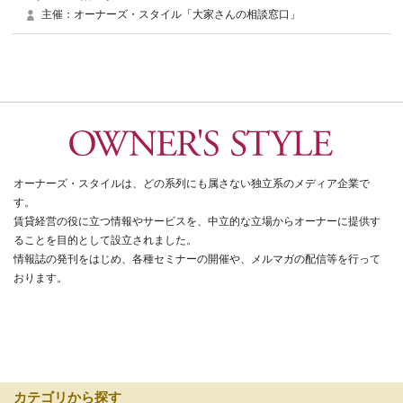
主催：オーナーズ・スタイル「大家さんの相談窓口」
オーナーズ・スタイルは、どの系列にも属さない独立系のメディア企業で
す。
賃貸経営の役に立つ情報やサービスを、中立的な立場からオーナーに提供す
ることを目的として設立されました。
情報誌の発刊をはじめ、各種セミナーの開催や、メルマガの配信等を行って
おります。
カテゴリから探す