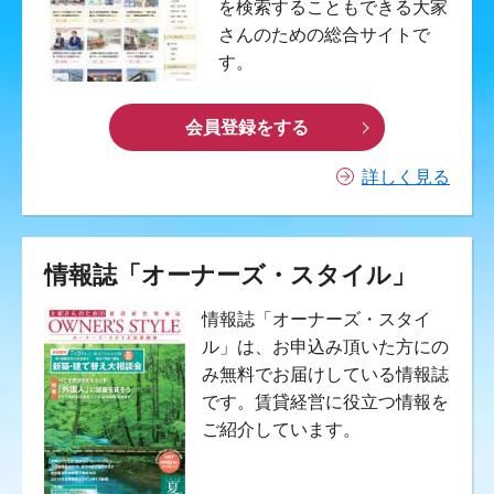
を検索することもできる大家
さんのための総合サイトで
す。
会員登録をする
詳しく見る
情報誌「オーナーズ・スタイル」
情報誌「オーナーズ・スタイ
ル」は、お申込み頂いた方にの
み無料でお届けしている情報誌
です。賃貸経営に役立つ情報を
ご紹介しています。