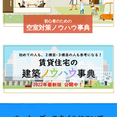
初心者のための
空室対策ノウハウ事典