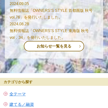
2024.09.05
無料情報誌「OWNERS’S STYLE 首都圏版 秋号
vol.76」を発行いたしました。
2024.08.28
無料情報誌「OWNERS’S STYLE 東海版 秋号
vol．34」を発行いたしました。
お知らせ一覧を見る
カテゴリから探す
全テーマ
建てる／融資