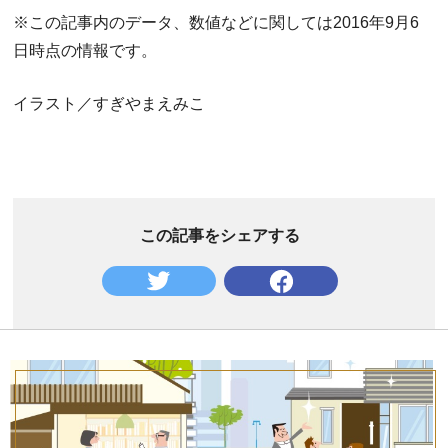
※この記事内のデータ、数値などに関しては2016年9月6
日時点の情報です。
イラスト／すぎやまえみこ
この記事をシェアする