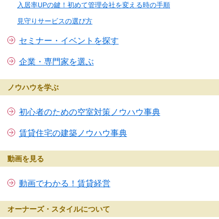
入居率UPの鍵！初めて管理会社を変える時の手順
見守りサービスの選び方
セミナー・イベントを探す
企業・専門家を選ぶ
ノウハウを学ぶ
初心者のための空室対策ノウハウ事典
賃貸住宅の建築ノウハウ事典
動画を見る
動画でわかる！賃貸経営
オーナーズ・スタイルについて