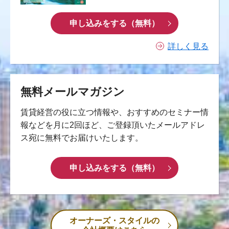
申し込みをする（無料）
詳しく見る
無料メールマガジン
賃貸経営の役に立つ情報や、おすすめのセミナー情
報などを月に2回ほど、ご登録頂いたメールアドレ
ス宛に無料でお届けいたします。
申し込みをする（無料）
オーナーズ・スタイルの