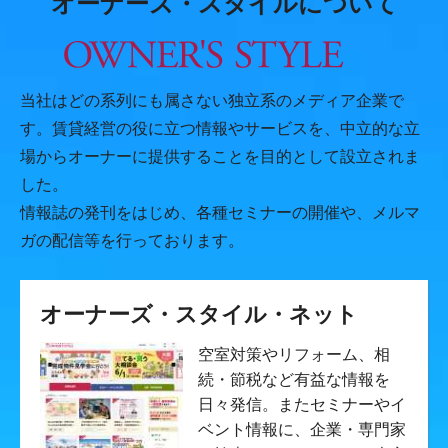
オーナーズ・スタイルについて
当社はどの系列にも属さない独立系のメディア企業で
す。賃貸経営の役に立つ情報やサービスを、中立的な立
場からオーナーに提供することを目的として設立されま
した。
情報誌の発刊をはじめ、各種セミナーの開催や、メルマ
ガの配信等を行っております。
オーナーズ・スタイル・ネット
空室対策やリフォーム、相
続・節税など有益な情報を
日々発信。またセミナーやイ
ベント情報に、企業・専門家