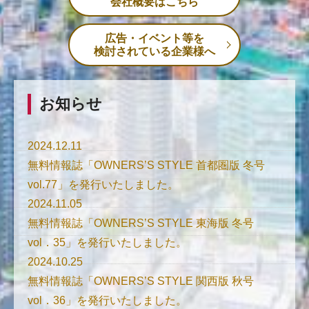
会社概要はこちら
広告・イベント等を
検討されている企業様へ
お知らせ
2024.12.11
無料情報誌「OWNERS’S STYLE 首都圏版 冬号
vol.77」を発行いたしました。
2024.11.05
無料情報誌「OWNERS’S STYLE 東海版 冬号
vol．35」を発行いたしました。
2024.10.25
無料情報誌「OWNERS’S STYLE 関西版 秋号
vol．36」を発行いたしました。