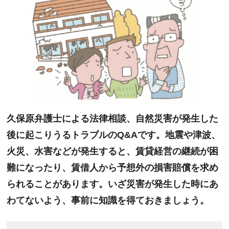
久保原弁護士による法律相談、自然災害が発生した
後に起こりうるトラブルのQ&Aです。地震や津波、
火災、水害などが発生すると、賃貸経営の継続が困
難になったり、賃借人から予想外の損害賠償を求め
られることがあります。いざ災害が発生した時にあ
わてないよう、事前に知識を得ておきましょう。