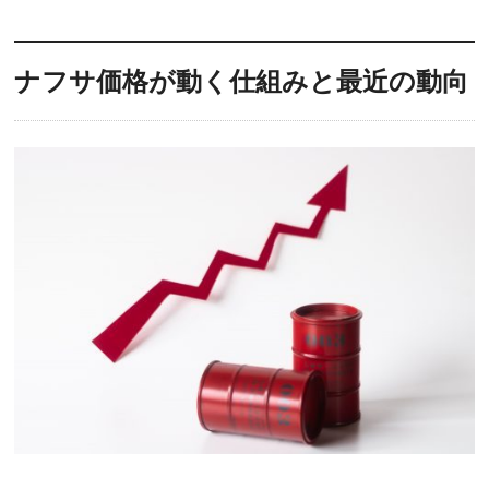
ナフサ価格が動く仕組みと最近の動向