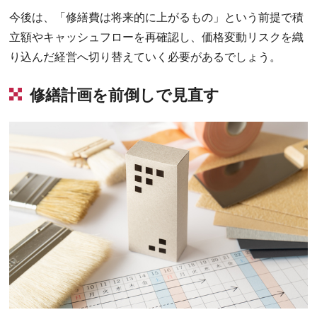
今後は、「修繕費は将来的に上がるもの」という前提で積
立額やキャッシュフローを再確認し、価格変動リスクを織
り込んだ経営へ切り替えていく必要があるでしょう。
修繕計画を前倒しで見直す