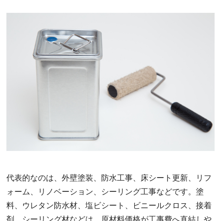
代表的なのは、外壁塗装、防水工事、床シート更新、リフ
ォーム、リノベーション、シーリング工事などです。塗
料、ウレタン防水材、塩ビシート、ビニールクロス、接着
剤、シーリング材などは、原材料価格が工事費へ直結しや