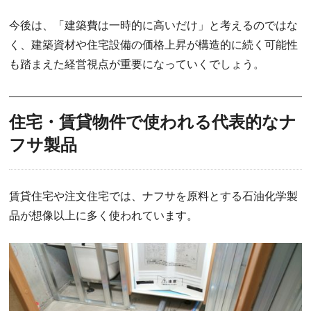
今後は、「建築費は一時的に高いだけ」と考えるのではな
く、建築資材や住宅設備の価格上昇が構造的に続く可能性
も踏まえた経営視点が重要になっていくでしょう。
住宅・賃貸物件で使われる代表的なナ
フサ製品
賃貸住宅や注文住宅では、ナフサを原料とする石油化学製
品が想像以上に多く使われています。