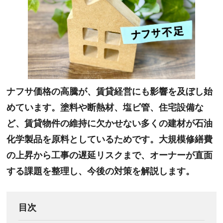
ナフサ価格の高騰が、賃貸経営にも影響を及ぼし始
めています。塗料や断熱材、塩ビ管、住宅設備な
ど、賃貸物件の維持に欠かせない多くの建材が石油
化学製品を原料としているためです。大規模修繕費
の上昇から工事の遅延リスクまで、オーナーが直面
する課題を整理し、今後の対策を解説します。
目次