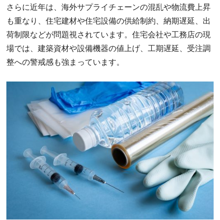
さらに近年は、海外サプライチェーンの混乱や物流費上昇
も重なり、住宅建材や住宅設備の供給制約、納期遅延、出
荷制限などが問題視されています。住宅会社や工務店の現
場では、建築資材や設備機器の値上げ、工期遅延、受注調
整への警戒感も強まっています。