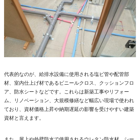
代表的なのが、給排水設備に使用される塩ビ管や配管部
材、室内仕上げ材であるビニールクロス、クッションフロ
ア、防水シートなどです。これらは新築工事やリフォー
ム、リノベーション、大規模修繕など幅広い現場で使われ
ており、資材価格上昇や納期遅延の影響を受けやすい建築
資材と言えます。
また、屋上や外壁防水で使用されるウレタン防水材、シー