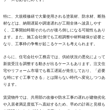
特に、大規模修繕で大量使用される塗装材、防水材、断熱
材などは、納期遅延や調達遅れが工期全体へ波及しやす
く、工事開始時期そのものが後ろ倒しになる可能性もあり
ます。また、施工会社側でも工程調整や材料確保が必要と
なり、工事枠の争奪が起こるケースも考えられます。
さらに、住宅会社や工務店では、供給状況の悪化によって
新規受注を調整する動きが出るケースもあります。注文住
宅やリフォーム市場でも着工遅延が発生しており、「必要
な時にすぐ工事できる」とは限らない時代へ変化しつつあ
ります。
賃貸物件では、共用部の改修や防水工事の遅れが建物劣化
や入居者満足度低下へ直結するため、早めの計画と見積も