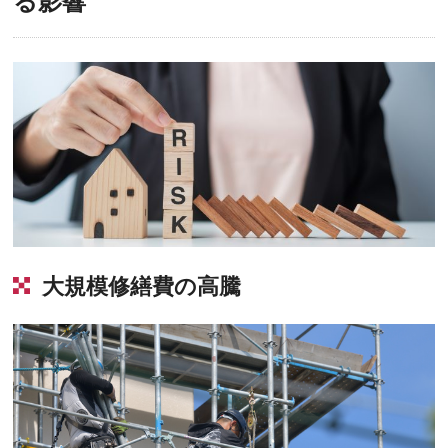
る影響
大規模修繕費の高騰