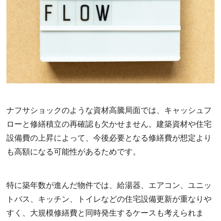
ナフサショックのような資材高騰局面では、キャッシュフ
ローと修繕積立の再確認も欠かせません。建築資材や住宅
設備費の上昇によって、今後必要となる修繕費が想定より
も高額になる可能性があるためです。
特に築年数が進んだ物件では、給湯器、エアコン、ユニッ
トバス、キッチン、トイレなどの住宅設備更新が重なりや
すく、大規模修繕費と同時発生するケースも考えられま