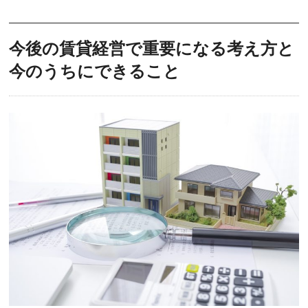
今後の賃貸経営で重要になる考え方と
今のうちにできること