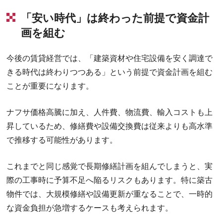
「安い時代」は終わった前提で資金計
画を組む
今後の賃貸経営では、「建築資材や住宅設備を安く調達で
きる時代は終わりつつある」という前提で資金計画を組む
ことが重要になります。
ナフサ価格高騰に加え、人件費、物流費、輸入コストも上
昇しているため、修繕費や設備交換費は従来よりも高水準
で推移する可能性があります。
これまでと同じ感覚で長期修繕計画を組んでしまうと、実
際の工事時に予算不足へ陥るリスクもあります。特に築古
物件では、大規模修繕や設備更新が重なることで、一時的
な資金負担が急増するケースも考えられます。