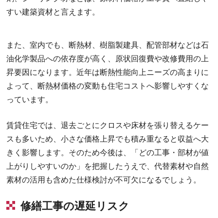
すい建築資材と言えます。
また、室内でも、断熱材、樹脂製建具、配管部材などは石
油化学製品への依存度が高く、原状回復費や改修費用の上
昇要因になります。近年は断熱性能向上ニーズの高まりに
よって、断熱材価格の変動も住宅コストへ影響しやすくな
っています。
賃貸住宅では、退去ごとにクロスや床材を張り替えるケー
スも多いため、小さな価格上昇でも積み重なると収益へ大
きく影響します。そのため今後は、「どの工事・部材が値
上がりしやすいのか」を把握したうえで、代替素材や自然
素材の活用も含めた仕様検討が不可欠になるでしょう。
修繕工事の遅延リスク