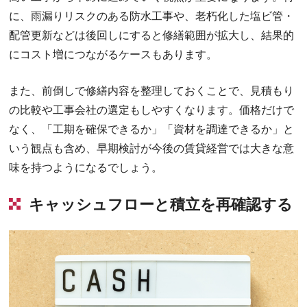
に、雨漏りリスクのある防水工事や、老朽化した塩ビ管・
配管更新などは後回しにすると修繕範囲が拡大し、結果的
にコスト増につながるケースもあります。
また、前倒しで修繕内容を整理しておくことで、見積もり
の比較や工事会社の選定もしやすくなります。価格だけで
なく、「工期を確保できるか」「資材を調達できるか」と
いう観点も含め、早期検討が今後の賃貸経営では大きな意
味を持つようになるでしょう。
キャッシュフローと積立を再確認する