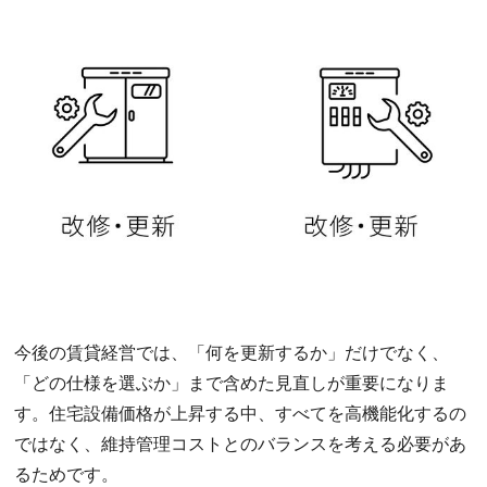
今後の賃貸経営では、「何を更新するか」だけでなく、
「どの仕様を選ぶか」まで含めた見直しが重要になりま
す。住宅設備価格が上昇する中、すべてを高機能化するの
ではなく、維持管理コストとのバランスを考える必要があ
るためです。