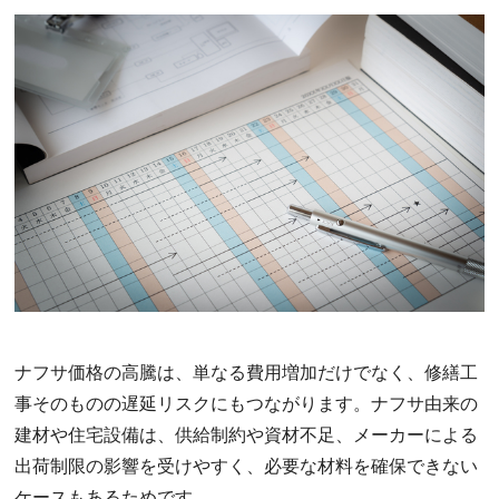
ナフサ価格の高騰は、単なる費用増加だけでなく、修繕工
事そのものの遅延リスクにもつながります。ナフサ由来の
建材や住宅設備は、供給制約や資材不足、メーカーによる
出荷制限の影響を受けやすく、必要な材料を確保できない
ケースもあるためです。