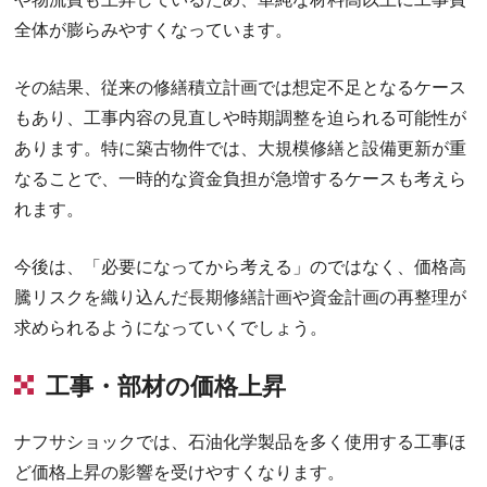
全体が膨らみやすくなっています。
その結果、従来の修繕積立計画では想定不足となるケース
もあり、工事内容の見直しや時期調整を迫られる可能性が
あります。特に築古物件では、大規模修繕と設備更新が重
なることで、一時的な資金負担が急増するケースも考えら
れます。
今後は、「必要になってから考える」のではなく、価格高
騰リスクを織り込んだ長期修繕計画や資金計画の再整理が
求められるようになっていくでしょう。
工事・部材の価格上昇
ナフサショックでは、石油化学製品を多く使用する工事ほ
ど価格上昇の影響を受けやすくなります。