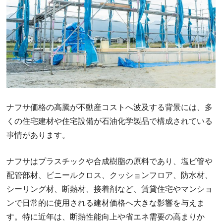
ナフサ価格の高騰が不動産コストへ波及する背景には、多
くの住宅建材や住宅設備が石油化学製品で構成されている
事情があります。
ナフサはプラスチックや合成樹脂の原料であり、塩ビ管や
配管部材、ビニールクロス、クッションフロア、防水材、
シーリング材、断熱材、接着剤など、賃貸住宅やマンショ
ンで日常的に使用される建材価格へ大きな影響を与えま
す。特に近年は、断熱性能向上や省エネ需要の高まりか