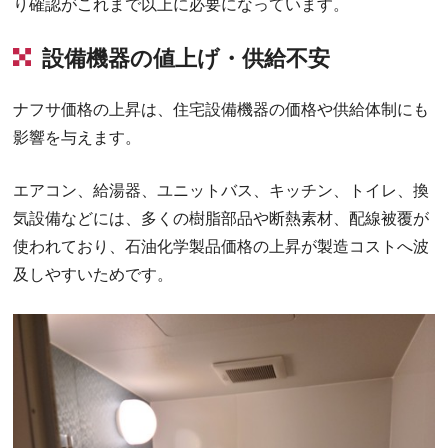
り確認がこれまで以上に必要になっています。
設備機器の値上げ・供給不安
ナフサ価格の上昇は、住宅設備機器の価格や供給体制にも
影響を与えます。
エアコン、給湯器、ユニットバス、キッチン、トイレ、換
気設備などには、多くの樹脂部品や断熱素材、配線被覆が
使われており、石油化学製品価格の上昇が製造コストへ波
及しやすいためです。