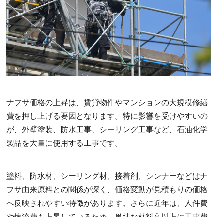
ナフサ価格の上昇は、賃貸物件やマンションの大規模修繕
費を押し上げる要因となります。特に影響を受けやすいの
が、外壁塗装、防水工事、シーリング工事など、石油化学
製品を大量に使用する工事です。
塗料、防水材、シーリング材、接着剤、シンナーなどはナ
フサ由来原料との関係が深く、価格変動が見積もりの価格
へ反映されやすい特徴があります。さらに近年は、人件費
や物流費も上昇しているため、単純な材料高以上に工事費