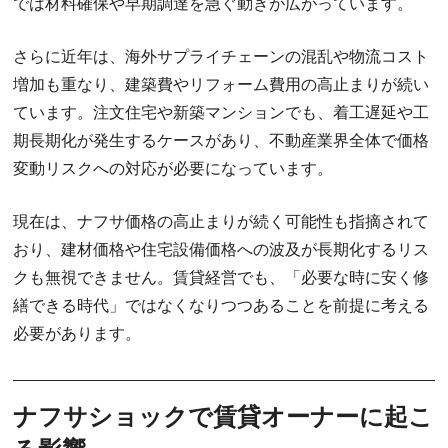
では材料確保や早期調達を急ぐ動きが広がっています。
さらに近年は、海外サプライチェーンの混乱や物流コスト
増加も重なり、建築費やリフォーム費用の高止まりが続い
ています。注文住宅や新築マンションでも、着工遅延や工
期長期化が発生するケースがあり、不動産業界全体で価格
変動リスクへの対応が必要になっています。
現在は、ナフサ価格の高止まりが続く可能性も指摘されて
おり、建材価格や住宅設備価格への波及が長期化するリス
クも無視できません。賃貸経営でも、「必要な時に安く修
繕できる時代」ではなくなりつつあることを前提に考える
必要があります。
ナフサショックで賃貸オーナーに起こ