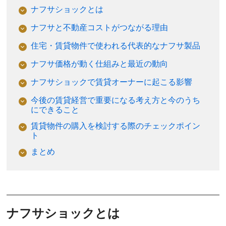
ナフサショックとは
ナフサと不動産コストがつながる理由
住宅・賃貸物件で使われる代表的なナフサ製品
ナフサ価格が動く仕組みと最近の動向
ナフサショックで賃貸オーナーに起こる影響
今後の賃貸経営で重要になる考え方と今のうち
にできること
賃貸物件の購入を検討する際のチェックポイン
ト
まとめ
ナフサショックとは