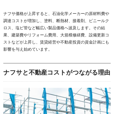
ナフサ価格が上昇すると、石油化学メーカーの原材料費や
調達コストが増加し、塗料、断熱材、接着剤、ビニールク
ロス、塩ビ管など幅広い製品価格へ波及します。その結
果、建築費やリフォーム費用、大規模修繕費、設備更新コ
ストなどが上昇し、賃貸経営や不動産投資の資金計画にも
影響を与え始めています。
ナフサと不動産コストがつながる理由