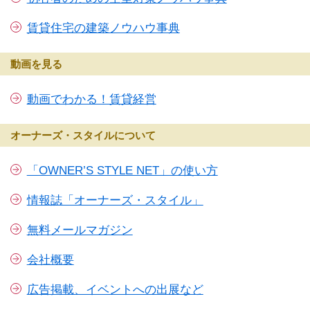
賃貸住宅の建築ノウハウ事典
動画を見る
動画でわかる！賃貸経営
オーナーズ・スタイルについて
「OWNER’S STYLE NET」の使い方
情報誌「オーナーズ・スタイル」
無料メールマガジン
会社概要
広告掲載、イベントへの出展など