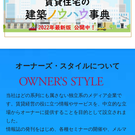
オーナーズ・スタイルについて
当社はどの系列にも属さない独立系のメディア企業で
す。賃貸経営の役に立つ情報やサービスを、中立的な立
場からオーナーに提供することを目的として設立されま
した。
情報誌の発刊をはじめ、各種セミナーの開催や、メルマ