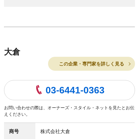
大倉
この企業・専門家を詳しく見る
03-6441-0363
お問い合わせの際は、オーナーズ・スタイル・ネットを見たとお伝
えください。
商号
株式会社大倉