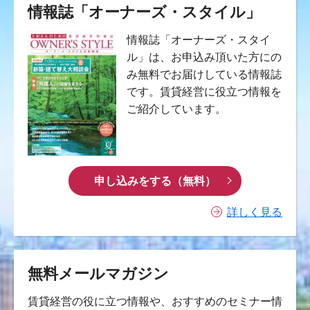
情報誌「オーナーズ・スタイル」
情報誌「オーナーズ・スタイ
ル」は、お申込み頂いた方にの
み無料でお届けしている情報誌
です。賃貸経営に役立つ情報を
ご紹介しています。
申し込みをする（無料）
詳しく見る
無料メールマガジン
賃貸経営の役に立つ情報や、おすすめのセミナー情