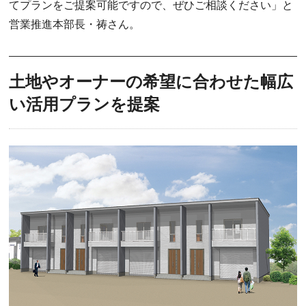
てプランをご提案可能ですので、ぜひご相談ください」と
営業推進本部長・祷さん。
土地やオーナーの希望に合わせた幅広
い活用プランを提案