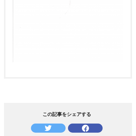
この記事をシェアする