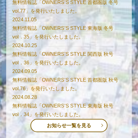
無料情報誌「OWNERS’S STYLE 首都圏版 冬号
vol.77」を発行いたしました。
2024.11.05
無料情報誌「OWNERS’S STYLE 東海版 冬号
vol．35」を発行いたしました。
2024.10.25
無料情報誌「OWNERS’S STYLE 関西版 秋号
vol．36」を発行いたしました。
2024.09.05
無料情報誌「OWNERS’S STYLE 首都圏版 秋号
vol.76」を発行いたしました。
2024.08.28
無料情報誌「OWNERS’S STYLE 東海版 秋号
vol．34」を発行いたしました。
お知らせ一覧を見る