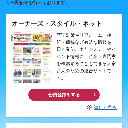
ガの配信等を行っております。
オーナーズ・スタイル・ネット
空室対策やリフォーム、相
続・節税など有益な情報を
日々発信。またセミナーやイ
ベント情報に、企業・専門家
を検索することもできる大家
さんのための総合サイトで
す。
会員登録をする
詳しく見る