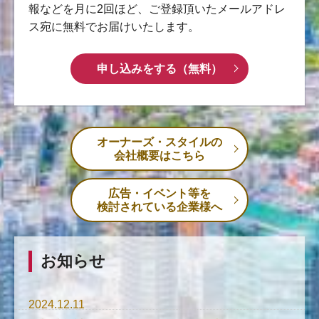
報などを月に2回ほど、ご登録頂いたメールアドレ
ス宛に無料でお届けいたします。
申し込みをする（無料）
オーナーズ・スタイルの
会社概要はこちら
広告・イベント等を
検討されている企業様へ
お知らせ
2024.12.11