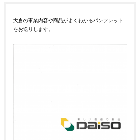
大倉の事業内容や商品がよくわかるパンフレット
をお送りします。