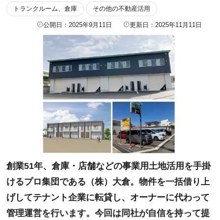
トランクルーム、倉庫
その他の不動産活用
公開日：2025年9月11日
更新日：2025年11月11日
創業51年、倉庫・店舗などの事業用土地活用を手掛
けるプロ集団である（株）大倉。物件を一括借り上
げしてテナント企業に転貸し、オーナーに代わって
管理運営を行います。今回は同社が自信を持って提