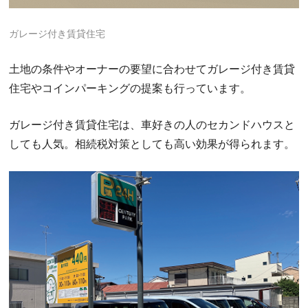
ガレージ付き賃貸住宅
土地の条件やオーナーの要望に合わせてガレージ付き賃貸
住宅やコインパーキングの提案も行っています。
ガレージ付き賃貸住宅は、車好きの人のセカンドハウスと
しても人気。相続税対策としても高い効果が得られます。