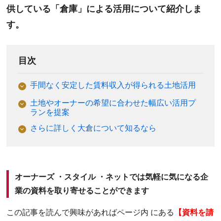
供している「倉庫」による活用について紹介しま
す。
目次
手間なく安定した賃料収入が得られる土地活用
土地やオーナーの希望に合わせた幅広い活用プ
ランを提案
さらに詳しく大倉について知るなら
オーナーズ ・スタイル ・ネットでは気軽に気になる企
業の資料を取り寄せることができます
この記事を読んで興味があればページ内 にある
【資料を請