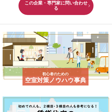
この企業・専門家に問い合わせ
る
初心者のための
空室対策ノウハウ事典