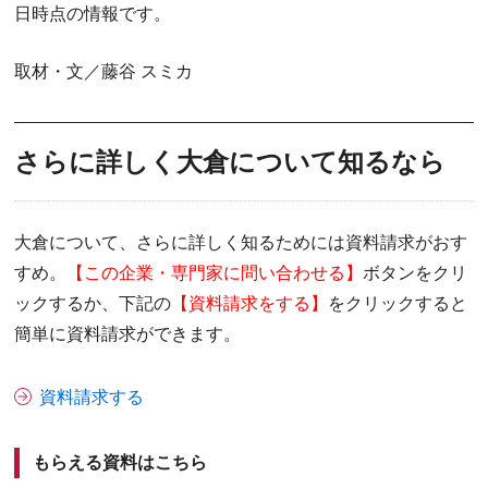
日時点の情報です。
取材・文／藤谷 スミカ
さらに詳しく大倉について知るなら
大倉について、さらに詳しく知るためには資料請求がおす
すめ。
【この企業・専門家に問い合わせる】
ボタンをクリ
ックするか、下記の
【資料請求をする】
をクリックすると
簡単に資料請求ができます。
資料請求する
もらえる資料はこちら