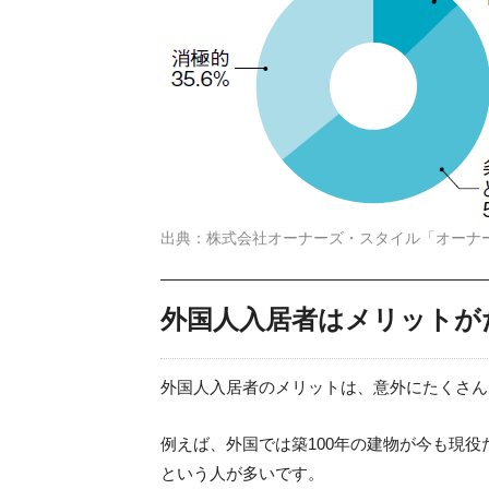
出典：株式会社オーナーズ・スタイル「オーナ
外国人入居者はメリットが
外国人入居者のメリットは、意外にたくさん
例えば、外国では築100年の建物が今も現
という人が多いです。