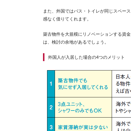
また、外国ではバス・トイレが同じスペース
感なく借りてくれます。
築古物件を大規模にリノベーションする資金
は、検討の余地があるでしょう。
外国人が入居した場合の4つのメリット