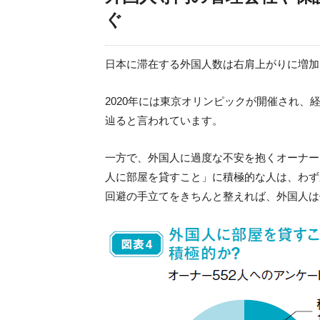
ぐ
日本に滞在する外国人数は右肩上がりに増加
2020年には東京オリンピックが開催され
辿ると言われています。
一方で、外国人に過度な不安を抱くオーナー
人に部屋を貸すこと」に積極的な人は、わず
回避の手立てをきちんと整えれば、外国人は