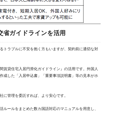
交省ガイドラインを活用
るトラブルに不安を抱く方もいますが、契約前に適切な対
間賃貸住宅入居円滑化ガイドライン』の活用です。外国人
作成した「入居申込書」「重要事項説明書」等の見本がホ
社に管理を委託すれば、より安心です。
活ルールをまとめた数カ国語対応のマニュアルを用意し、