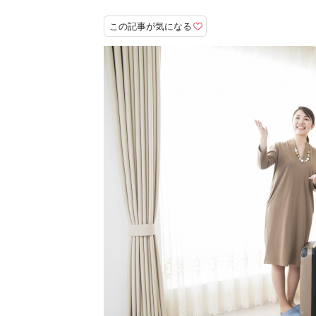
この記事が気になる