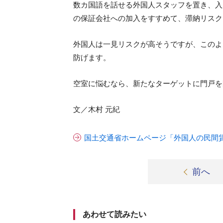
数カ国語を話せる外国人スタッフを置き、入
の保証会社への加入をすすめて、滞納リスク
外国人は一見リスクが高そうですが、このよ
防げます。
空室に悩むなら、新たなターゲットに門戸を
文／木村 元紀
国土交通省ホームページ「外国人の民間
前へ
あわせて読みたい