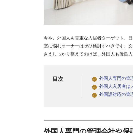
今や、外国人も貴重な入居者ターゲット。日
室に悩むオーナーはぜひ検討すべきです。文
さえしっかり整えておけば、外国人も優良入
外国人専門の管
目次
外国人入居者は
外国語対応の管
外国人専門の管理会社や保