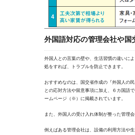
外国語対応の管理会社や国
外国人との言葉の壁や、生活習慣の違いによ
処をすれば、トラブルを防止できます。
おすすめなのは、国交省作成の『外国人の民
との応対方法や留意事項に加え、６カ国語で
ームページ（※）に掲載されています。
また、外国人の受け入れ体制が整った管理会
例えばある管理会社は、設備の利用方法や生