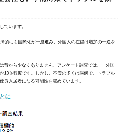
しています。
、経済的にも国際化が一層進み、外国人の在留は増加の一途を
は昔から少なくありません。アンケート調査では、「外国
か13％程度です。しかし、不安の多くは誤解で、トラブル
優良入居者になる可能性を秘めています。