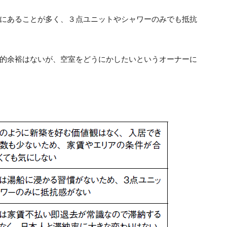
にあることが多く、３点ユニットやシャワーのみでも抵抗
的余裕はないが、空室をどうにかしたいというオーナーに