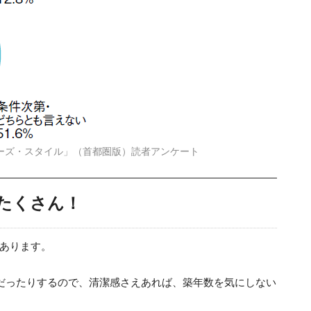
ーズ・スタイル」（首都圏版）読者アンケート
たくさん！
あります。
役だったりするので、清潔感さえあれば、築年数を気にしない