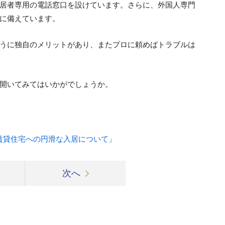
居者専用の電話窓口を設けています。さらに、外国人専門
に備えています。
うに独自のメリットがあり、またプロに頼めばトラブルは
開いてみてはいかがでしょうか。
賃貸住宅への円滑な入居について」
次へ