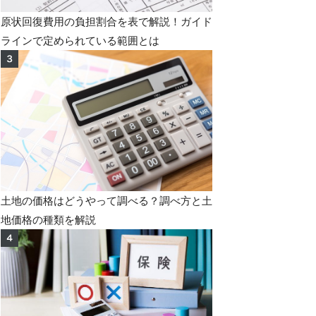
原状回復費用の負担割合を表で解説！ガイド
ラインで定められている範囲とは
土地の価格はどうやって調べる？調べ方と土
地価格の種類を解説