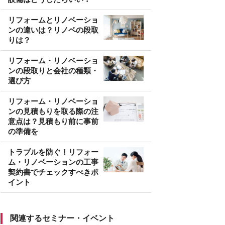
リフォームとリノベーショ
ンの違いは？リノベの段取
りは？
リフォーム・リノベーショ
ンの段取りと会社の種類・
選び方
リフォーム・リノベーショ
ンの見積もりを取る際の注
意点は？見積もり前に事前
の準備を
トラブルを防ぐ！リフォー
ム・リノベーションの工事
契約書でチェックすべきポ
イント
関連するセミナー・イベント