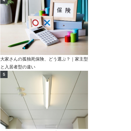
大家さんの孤独死保険、どう選ぶ？｜家主型
と入居者型の違い