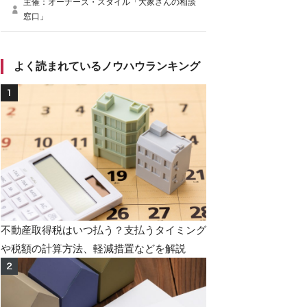
主催：オーナーズ・スタイル「大家さんの相談
窓口」
よく読まれているノウハウランキング
不動産取得税はいつ払う？支払うタイミング
や税額の計算方法、軽減措置などを解説