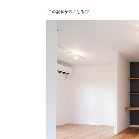
この記事が気になる