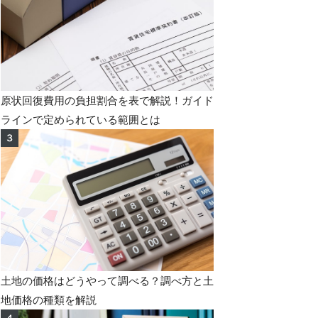
原状回復費用の負担割合を表で解説！ガイド
ラインで定められている範囲とは
土地の価格はどうやって調べる？調べ方と土
地価格の種類を解説