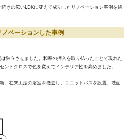
と続きの広いLDKに変えて成功したリノベーション事例を紹
にリノベーションした事例
玄関は独立させました。和室の押入を取り払ったことで現れた
セントクロスで色を変えてインテリア性を高めました。
新。在来工法の浴室を撤去し、ユニットバスを設置。洗面