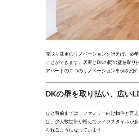
間取り変更のリノベーションを行えば、築年
ことができます。居室とDKの間の壁を取り
アパートの２つのリノベーション事例を紹介
DKの壁を取り払い、広い
ひと昔前までは、ファミリー向け物件と言えば
は、少人数世帯が増えてライフスタイルが多
られるようになっています。