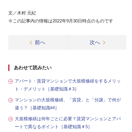
文／木村 元紀
※この記事内の情報は2022年9月30日時点のものです
前へ
次へ
あわせて読みたい
アパート・賃貸マンションで大規模修繕をするメリッ
ト・デメリット［基礎知識＃3］
マンションの大規模修繕、「賃貸」と「分譲」で何が
違う？［基礎知識#4］
大規模修繕は何年ごとに必要？賃貸マンションとアパ
ートで異なるポイント［基礎知識＃5］