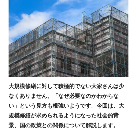
大規模修繕に対して積極的でない大家さんは少
なくありません。「なぜ必要なのかわからな
い」という見方も根強いようです。今回は、大
規模修繕が求められるようになった社会的背
景、国の政策との関係について解説します。