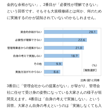
金的な余裕がない」。2番目が「必要性が理解できない」
という回答です。そもそも大規模修繕とは何か、何のため
に実施するのかが認知されていないのかもしれません。
3番目に「管理会社からの提案がない」が挙がり、管理会
社に任せて受け身の姿勢になっている大家さんの様子が垣
間見えます。4番目は「自身の考えで実施しない」という
回答。大家さん自身の考えというのは「実施しなくても入