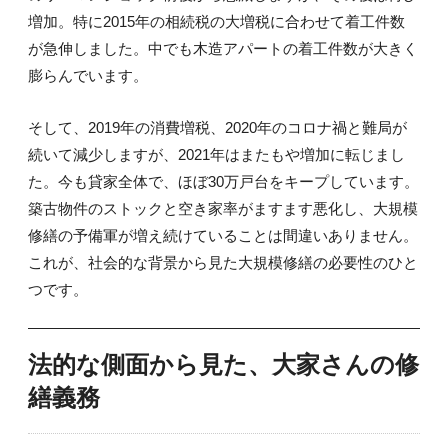
増加。特に2015年の相続税の大増税に合わせて着工件数
が急伸しました。中でも木造アパートの着工件数が大きく
膨らんでいます。
そして、2019年の消費増税、2020年のコロナ禍と難局が
続いて減少しますが、2021年はまたもや増加に転じまし
た。今も貸家全体で、ほぼ30万戸台をキープしています。
築古物件のストックと空き家率がますます悪化し、大規模
修繕の予備軍が増え続けていることは間違いありません。
これが、社会的な背景から見た大規模修繕の必要性のひと
つです。
法的な側面から見た、大家さんの修
繕義務