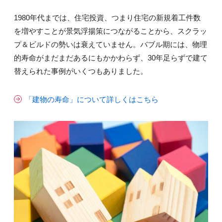
1980年代までは、住宅投資、つまり住宅の新規着工件数
を増やすことが景気浮揚策につながることから、スクラッ
プ＆ビルドの勢いは衰えていません。バブル期には、物理
的寿命がまだまだあるにもかかわらず、30年足らずで建て
替えられた事例がいくつもありました。
「建物の寿命」について詳しくはこちら