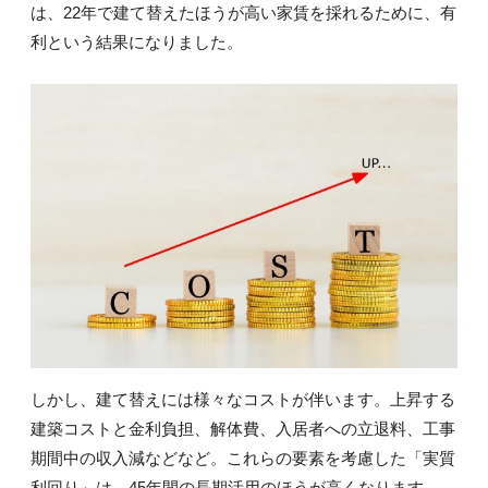
は、22年で建て替えたほうが高い家賃を採れるために、有
利という結果になりました。
しかし、建て替えには様々なコストが伴います。上昇する
建築コストと金利負担、解体費、入居者への立退料、工事
期間中の収入減などなど。これらの要素を考慮した「実質
利回り」は、45年間の長期活用のほうが高くなります。