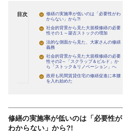
修繕の実施率が低いのは「必要性がわ
目次
からない」から?!
社会的背景から見た大規模修繕の必要
性その１～築古ストックの増加
法的な側面から見た、大家さんの修繕
義務
社会的背景から見た大規模修繕の必要
性その2～「スクラップ＆ビルド」か
ら「ストック＆リノベーション」へ
政府も民間賃貸住宅の修繕促進に本腰
を入れ始めた
修繕の実施率が低いのは「必要性が
わからない」から?!