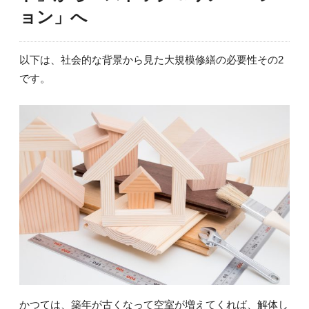
ョン」へ
以下は、社会的な背景から見た大規模修繕の必要性その2
です。
かつては、築年が古くなって空室が増えてくれば、解体し