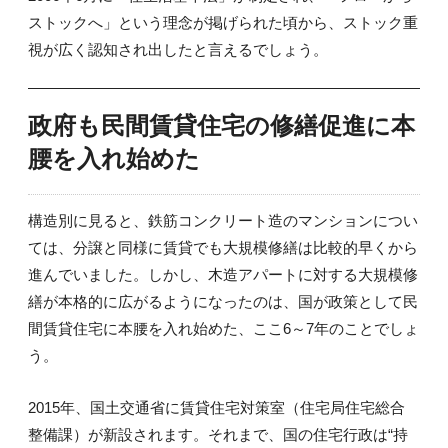
ストックへ」という理念が掲げられた頃から、ストック重
視が広く認知され出したと言えるでしょう。
政府も民間賃貸住宅の修繕促進に本
腰を入れ始めた
構造別に見ると、鉄筋コンクリート造のマンションについ
ては、分譲と同様に賃貸でも大規模修繕は比較的早くから
進んでいました。しかし、木造アパートに対する大規模修
繕が本格的に広がるようになったのは、国が政策として民
間賃貸住宅に本腰を入れ始めた、ここ6～7年のことでしょ
う。
2015年、国土交通省に賃貸住宅対策室（住宅局住宅総合
整備課）が新設されます。それまで、国の住宅行政は“持