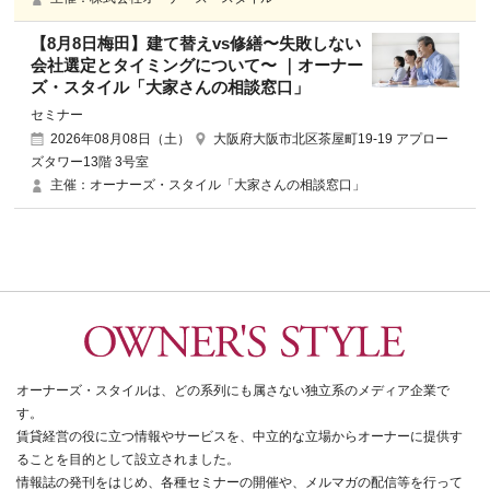
【8月8日梅田】建て替えvs修繕〜失敗しない
会社選定とタイミングについて〜 ｜オーナー
ズ・スタイル「大家さんの相談窓口」
セミナー
2026年08月08日（土）
大阪府大阪市北区茶屋町19-19 アプロー
ズタワー13階 3号室
主催：オーナーズ・スタイル「大家さんの相談窓口」
オーナーズ・スタイルは、どの系列にも属さない独立系のメディア企業で
す。
賃貸経営の役に立つ情報やサービスを、中立的な立場からオーナーに提供す
ることを目的として設立されました。
情報誌の発刊をはじめ、各種セミナーの開催や、メルマガの配信等を行って