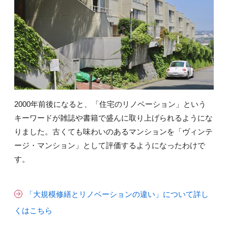
2000年前後になると、「住宅のリノベーション」という
キーワードが雑誌や書籍で盛んに取り上げられるようにな
りました。古くても味わいのあるマンションを「ヴィンテ
ージ・マンション」として評価するようになったわけで
す。
「大規模修繕とリノベーションの違い」について詳し
くはこちら