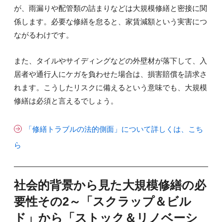
が、雨漏りや配管類の詰まりなどは大規模修繕と密接に関
係します。必要な修繕を怠ると、家賃減額という実害につ
ながるわけです。
また、タイルやサイディングなどの外壁材が落下して、入
居者や通行人にケガを負わせた場合は、損害賠償を請求さ
れます。こうしたリスクに備えるという意味でも、大規模
修繕は必須と言えるでしょう。
「修繕トラブルの法的側面」について詳しくは、こち
ら
社会的背景から見た大規模修繕の必
要性その2～「スクラップ＆ビル
ド」から「ストック＆リノベーシ