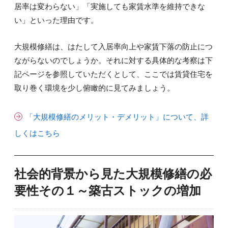
居率は変わらない」「実施しても家賃水準を維持できな
い」といった理由です。
大規模修繕は、はたして入居率向上や家賃下落の防止につ
ながらないのでしょうか。それに対する具体的な考察は下
記ページを参照していただくとして、ここでは賃貸住宅を
取り巻く環境を少し俯瞰的に見てみましょう。
「大規模修繕のメリット・デメリット」について、詳
しくはこちら
社会的背景から見た大規模修繕の必
要性その１～築古ストックの増加