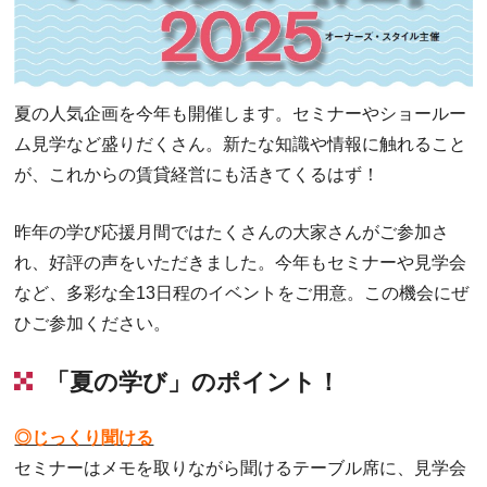
夏の人気企画を今年も開催します。セミナーやショールー
ム見学など盛りだくさん。新たな知識や情報に触れること
が、これからの賃貸経営にも活きてくるはず！
昨年の学び応援月間ではたくさんの大家さんがご参加さ
れ、好評の声をいただきました。今年もセミナーや見学会
など、多彩な全13日程のイベントをご用意。この機会にぜ
ひご参加ください。
「夏の学び」のポイント！
◎じっくり聞ける
セミナーはメモを取りながら聞けるテーブル席に、見学会