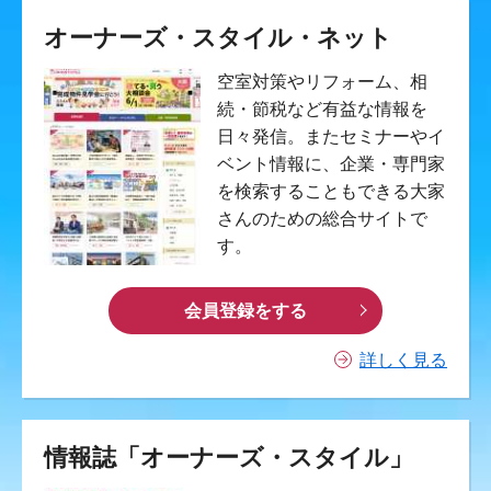
オーナーズ・スタイル・ネット
空室対策やリフォーム、相
続・節税など有益な情報を
日々発信。またセミナーやイ
ベント情報に、企業・専門家
を検索することもできる大家
さんのための総合サイトで
す。
会員登録をする
詳しく見る
情報誌「オーナーズ・スタイル」