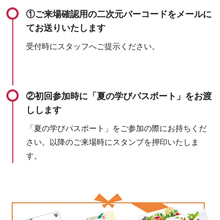
①ご来場確認用の二次元バーコードをメールに
てお送りいたします
受付時にスタッフへご提示ください。
②初回参加時に「夏の学びパスポート」をお渡
しします
「夏の学びパスポート」をご参加の際にお持ちくだ
さい。以降のご来場時にスタンプを押印いたしま
す。