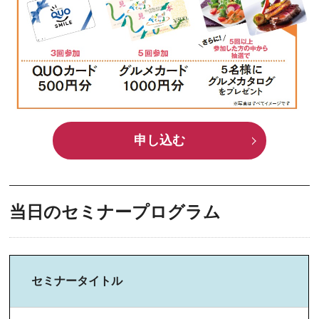
申し込む
当日のセミナープログラム
セミナータイトル