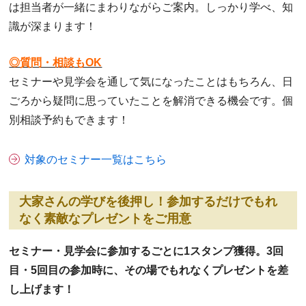
は担当者が一緒にまわりながらご案内。しっかり学べ、知
識が深まります！
◎質問・相談もOK
セミナーや見学会を通して気になったことはもちろん、日
ごろから疑問に思っていたことを解消できる機会です。個
別相談予約もできます！
対象のセミナー一覧はこちら
大家さんの学びを後押し！参加するだけでもれ
なく素敵なプレゼントをご用意
セミナー・見学会に参加するごとに1スタンプ獲得。3回
目・5回目の参加時に、その場でもれなくプレゼントを差
し上げます！