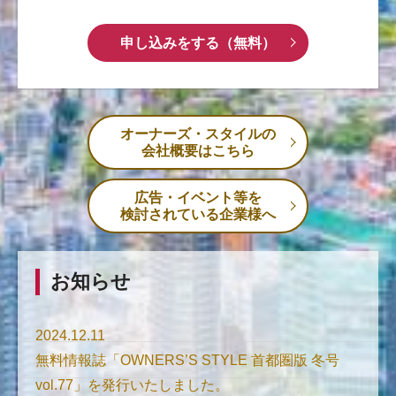
申し込みをする（無料）
オーナーズ・スタイルの
会社概要はこちら
広告・イベント等を
検討されている企業様へ
お知らせ
2024.12.11
無料情報誌「OWNERS’S STYLE 首都圏版 冬号
vol.77」を発行いたしました。