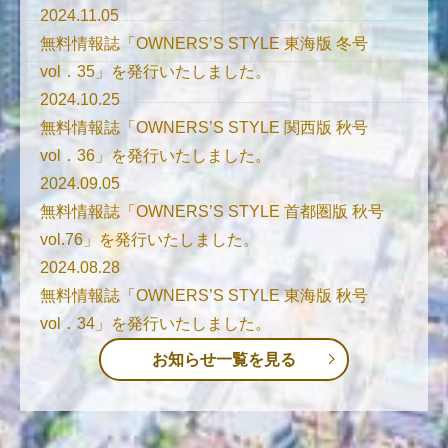
2024.11.05
無料情報誌「OWNERS’S STYLE 東海版 冬号
vol．35」を発行いたしました。
2024.10.25
無料情報誌「OWNERS’S STYLE 関西版 秋号
vol．36」を発行いたしました。
2024.09.05
無料情報誌「OWNERS’S STYLE 首都圏版 秋号
vol.76」を発行いたしました。
2024.08.28
無料情報誌「OWNERS’S STYLE 東海版 秋号
vol．34」を発行いたしました。
お知らせ一覧を見る