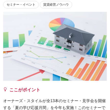
セミナー・イベント
賃貸経営ノウハウ
ここがポイント
オーナーズ・スタイルが全13本のセミナー・見学会を開催
する「夏の学び応援月間」を今年も実施！このセミナーで