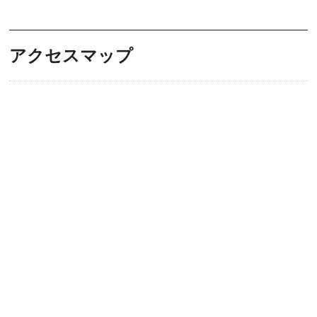
アクセスマップ