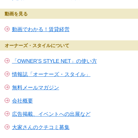
動画を見る
動画でわかる！賃貸経営
オーナーズ・スタイルについて
「OWNER’S STYLE NET」の使い方
情報誌「オーナーズ・スタイル」
無料メールマガジン
会社概要
広告掲載、イベントへの出展など
大家さんのクチコミ募集