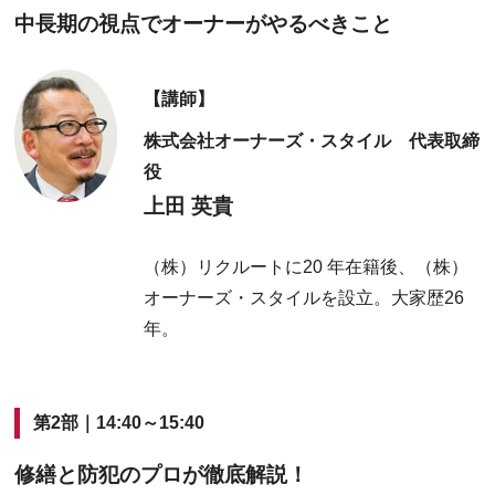
中長期の視点でオーナーがやるべきこと
【講師】
株式会社オーナーズ・スタイル 代表取締
役
上田 英貴
（株）リクルートに20 年在籍後、（株）
オーナーズ・スタイルを設立。大家歴26
年。
第2部｜14:40～15:40
修繕と防犯のプロが徹底解説！