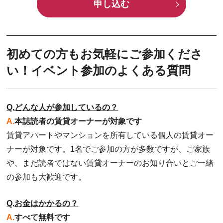
申し込む
初めての方もお気軽にご参加くださ
い！イベント参加のよくある質問
Q.どんな人が参加しているの？
A.
本誌読者の賃貸オーナーが対象です
賃貸アパートやマンションを所有している個人の賃貸オー
ナーが対象です。1名でご参加の方が多数ですが、ご家族
や、まだ読者ではない賃貸オーナーのお知り合いとご一緒
の参加も大歓迎です。
Q.お金はかかるの？
A.
すべて無料です