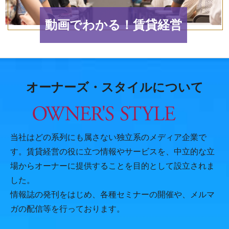
動画でわかる！賃貸経営
オーナーズ・スタイルについて
当社はどの系列にも属さない独立系のメディア企業で
す。賃貸経営の役に立つ情報やサービスを、中立的な立
場からオーナーに提供することを目的として設立されま
した。
情報誌の発刊をはじめ、各種セミナーの開催や、メルマ
ガの配信等を行っております。