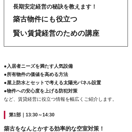
長期安定経営の秘訣を教えます！
築古物件にも役立つ
賢い賃貸経営のための講座
●入居者ニーズを満たす人気設備
●所有物件の価値を高める方法
●屋上防水とセットで考える太陽光パネル設置
●物件への安心度を上げる防犯対策
など、賃貸経営に役立つ情報を幅広くご紹介します。
第1部｜13:30～14:30
築古をなんとかする効率的な空室対策！