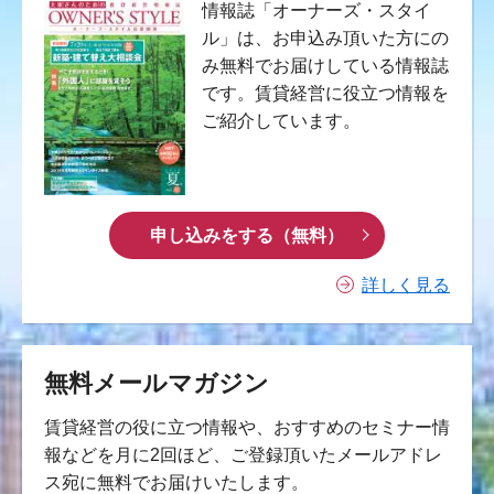
情報誌「オーナーズ・スタイ
ル」は、お申込み頂いた方にの
み無料でお届けしている情報誌
です。賃貸経営に役立つ情報を
ご紹介しています。
申し込みをする（無料）
詳しく見る
無料メールマガジン
賃貸経営の役に立つ情報や、おすすめのセミナー情
報などを月に2回ほど、ご登録頂いたメールアドレ
ス宛に無料でお届けいたします。