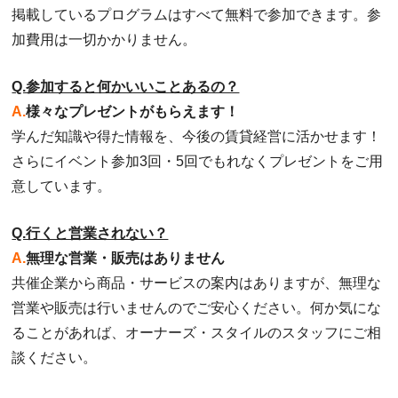
掲載しているプログラムはすべて無料で参加できます。参
加費用は一切かかりません。
Q.参加すると何かいいことあるの？
A.
様々なプレゼントがもらえます！
学んだ知識や得た情報を、今後の賃貸経営に活かせます！
さらにイベント参加3回・5回でもれなくプレゼントをご用
意しています。
Q.行くと営業されない？
A.
無理な営業・販売はありません
共催企業から商品・サービスの案内はありますが、無理な
営業や販売は行いませんのでご安心ください。何か気にな
ることがあれば、オーナーズ・スタイルのスタッフにご相
談ください。