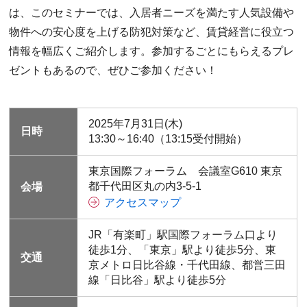
は、このセミナーでは、入居者ニーズを満たす人気設備や
物件への安心度を上げる防犯対策など、賃貸経営に役立つ
情報を幅広くご紹介します。参加するごとにもらえるプレ
ゼントもあるので、ぜひご参加ください！
2025年7月31日(木)
日時
13:30～16:40（13:15受付開始）
東京国際フォーラム 会議室G610 東京
都千代田区丸の内3-5-1
会場
アクセスマップ
JR「有楽町」駅国際フォーラム口より
徒歩1分、「東京」駅より徒歩5分、東
交通
京メトロ日比谷線・千代田線、都営三田
線「日比谷」駅より徒歩5分