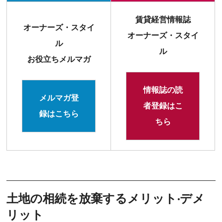
賃貸経営情報誌
オーナーズ・スタイ
オーナーズ・スタイ
ル
ル
お役立ちメルマガ
情報誌の読
メルマガ登
者登録はこ
録はこちら
ちら
土地の相続を放棄するメリット‧デメ
リット