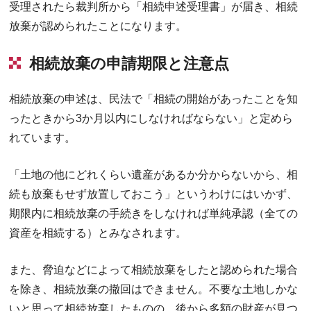
受理されたら裁判所から「相続申述受理書」が届き、相続
放棄が認められたことになります。
相続放棄の申請期限と注意点
相続放棄の申述は、民法で「相続の開始があったことを知
ったときから3か月以内にしなければならない」と定めら
れています。
「土地の他にどれくらい遺産があるか分からないから、相
続も放棄もせず放置しておこう」というわけにはいかず、
期限内に相続放棄の手続きをしなければ単純承認（全ての
資産を相続する）とみなされます。
また、脅迫などによって相続放棄をしたと認められた場合
を除き、相続放棄の撤回はできません。不要な土地しかな
いと思って相続放棄したものの、後から多額の財産が見つ