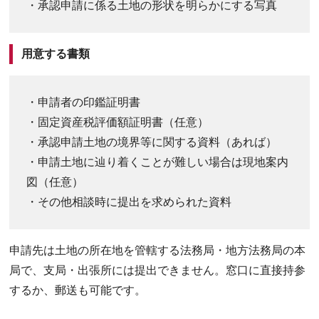
・承認申請に係る土地の形状を明らかにする写真
用意する書類
・申請者の印鑑証明書
・固定資産税評価額証明書（任意）
・承認申請土地の境界等に関する資料（あれば）
・申請土地に辿り着くことが難しい場合は現地案内
図（任意）
・その他相談時に提出を求められた資料
申請先は土地の所在地を管轄する法務局・地方法務局の本
局で、支局・出張所には提出できません。窓口に直接持参
するか、郵送も可能です。