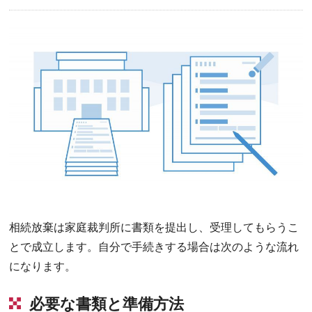
相続放棄は家庭裁判所に書類を提出し、受理してもらうこ
とで成立します。自分で手続きする場合は次のような流れ
になります。
必要な書類と準備方法