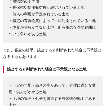
・建物がある土地
・担保権や使用収益権が設定されている土地
・他人の利用が予定されている土地
・特定の有害物質によって土壌汚染されている土地
・境界が明らかでない土地・所有権の存否や範囲に
ついて争いがある土地
また、審査の結果、該当すると判断された場合に不承認と
なる土地もあります。
該当すると判断された場合に不承認となる土地
・一定の勾配・高さの崖があって、管理に過分な費
用・労力がかかる土地
・土地の管理・処分を阻害する有体物が地上にある
土地