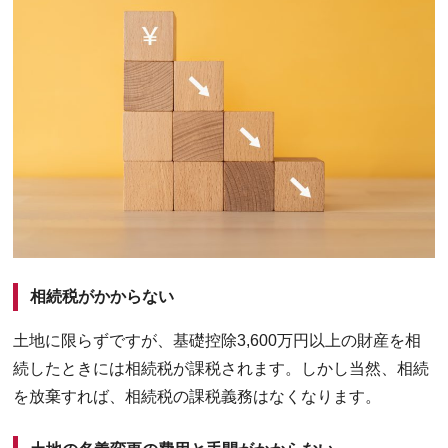
相続税がかからない
土地に限らずですが、基礎控除3,600万円以上の財産を相
続したときには相続税が課税されます。しかし当然、相続
を放棄すれば、相続税の課税義務はなくなります。