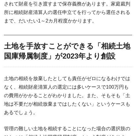
されて財産を引き渡すまで保存義務があります。家庭裁判
所に相続財産清算人の選任申立てを行ってから選任される
まで、だいたい1～2カ月程度かかります。
土地を手放すことができる「相続土地
国庫帰属制度」が2023年より創設
土地の相続を放棄したとしても責任がゼロになるわけでは
なく、相続財産清算人の選定には多いケースで100万円も
の費用がかかることがわかりました。また、そもそも「土
地は不要だが相続放棄まではしたくない」というケースも
あるでしょう。
管理の難しい土地を相続することになった場合の選択肢の