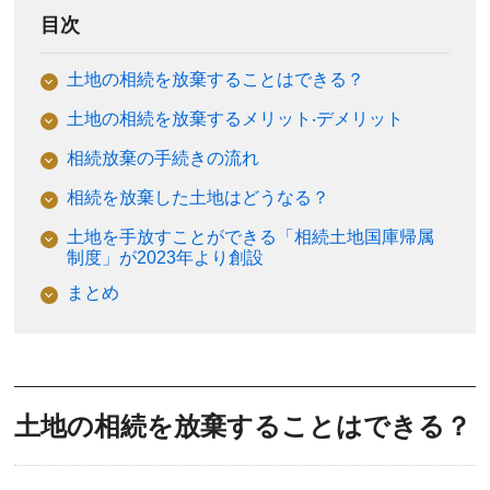
目次
土地の相続を放棄することはできる？
土地の相続を放棄するメリット‧デメリット
相続放棄の手続きの流れ
相続を放棄した土地はどうなる？
土地を手放すことができる「相続土地国庫帰属
制度」が2023年より創設
まとめ
土地の相続を放棄することはできる？