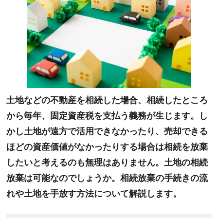
土地などの不動産を相続した場合、相続したところ
から毎年、固定資産税を支払う義務が生じます。し
かし土地が遠方で活用できなかったり、売却できる
ほどの資産価値がなかったりする場合は相続を放棄
したいと考えるのも無理はありません。土地の相続
放棄は可能なのでしょうか。相続放棄の手続きの流
れや土地を手放す方法について解説します。