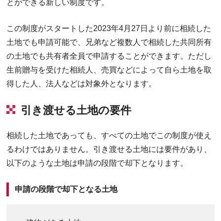
とができる新しい制度です。
この制度がスタートした2023年4月27日より前に相続した
土地でも申請可能で、兄弟など複数人で相続した共同所有
の土地でも共有者全員で申請することができます。ただし
生前贈与を受けた相続人、売買などによって自ら土地を取
得した人、法人などは対象外となります。
引き渡せる土地の要件
相続した土地であっても、すべての土地でこの制度が使え
るわけではありません。引き渡せる土地には要件があり、
以下のような土地は申請の段階で却下となります。
申請の段階で却下となる土地