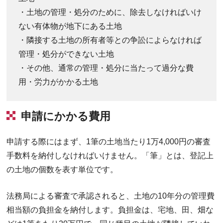
・土地の管理・処分のために、除去しなければいけ
ない有体物が地下にある土地
・隣接する土地の所有者等との争訟によらなければ
管理・処分ができない土地
・その他、通常の管理・処分に当たって過分な費
用・労力がかかる土地
申請にかかる費用
申請する際にはまず、1筆の土地当たり1万4,000円の審査
手数料を納付しなければいけません。「筆」とは、登記上
の土地の個数を表す単位です。
法務局による審査で承認されると、土地の10年分の管理費
相当額の負担金を納付します。負担金は、宅地、田、畑な