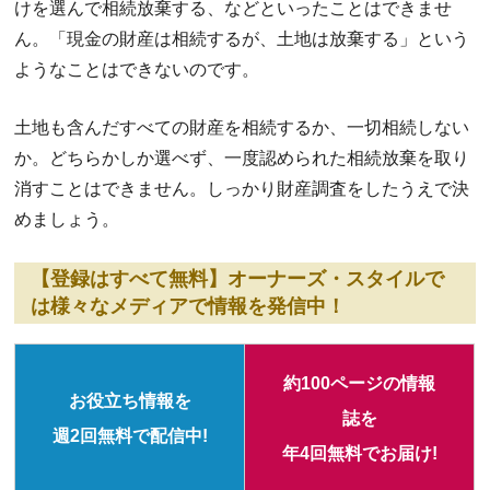
けを選んで相続放棄する、などといったことはできませ
ん。「現金の財産は相続するが、土地は放棄する」という
ようなことはできないのです。
土地も含んだすべての財産を相続するか、一切相続しない
か。どちらかしか選べず、一度認められた相続放棄を取り
消すことはできません。しっかり財産調査をしたうえで決
めましょう。
【登録はすべて無料】オーナーズ・スタイルで
は様々なメディアで情報を発信中！
約100ページの情報
お役立ち情報を
誌を
週2回無料で配信中!
年4回無料でお届け!