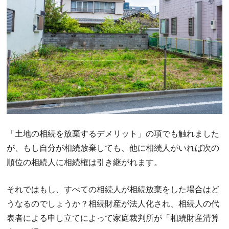
「土地の相続を放棄するデメリット」の項でも触れました
が、もし自分が相続放棄しても、他に相続人がいれば次の
順位の相続人に相続権は引き継がれます。
それではもし、すべての相続人が相続放棄をした場合はど
うなるのでしょうか？相続財産が法人化され、相続人の代
表者による申し立てによって家庭裁判所が「相続財産清算