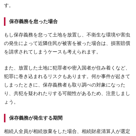
す。
保存義務を怠った場合
もし保存義務を怠って土地を放置し、不衛生な環境や害虫
の発生によって近隣住民が被害を被った場合は、損害賠償
を請求されてしまうケースも考えられます。
また、放置した土地に犯罪者や密入国者が住み着くなど、
犯罪に巻き込まれるリスクもあります。何か事件が起きて
しまったときに、保存義務者も取り調べの対象になった
り、共犯を疑われたりする可能性があるため、注意しまし
ょう。
保存義務が発生する期間
相続人全員が相続放棄をした場合、相続財産清算人が選定