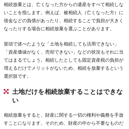
相続放棄とは、亡くなった方からの遺産をすべて相続しな
いことを指します。例えば、被相続人（亡くなった方）に
借金などの負債があったり、相続することで負担が大きく
なったりする場合に相続放棄を選ぶことがあります。
冒頭で述べたような「土地を相続しても活用できない」
「資産価値がなく、売却できない」などの状況もそれに当
てはまるでしょう。相続したとしても固定資産税の負担が
増えるだけでメリットがないため、相続を放棄するという
選択肢です。
土地だけを相続放棄することはできな
い
相続放棄をすると、財産に関する一切の権利や義務を手放
すことになります。そのため、財産の中から不要なものだ