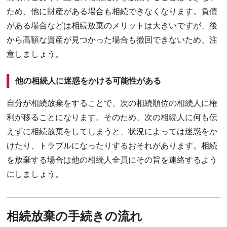
ため、他に財産がある場合も相続できなくなります。負債
がある場合などは相続放棄のメリットは大きいですが、後
から高額な資産が見つかった場合も撤回できないため、注
意しましょう。
他の相続人に迷惑をかける可能性がある
自分が相続放棄をすることで、次の相続順位の相続人に権
利が移ることになります。そのため、次の相続人に何も伝
えずに相続放棄をしてしまうと、状況によっては迷惑をか
けたり、トラブルになったりするおそれがあります。相続
を放棄する場合は他の相続人全員にその旨を連絡するよう
にしましょう。
相続放棄の手続きの流れ