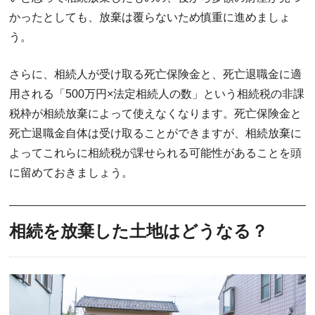
かったとしても、放棄は覆らないため慎重に進めましょ
う。
さらに、相続人が受け取る死亡保険金と、死亡退職金に適
用される「500万円×法定相続人の数」という相続税の非課
税枠が相続放棄によって使えなくなります。死亡保険金と
死亡退職金自体は受け取ることができますが、相続放棄に
よってこれらに相続税が課せられる可能性があることを頭
に留めておきましょう。
相続を放棄した土地はどうなる？