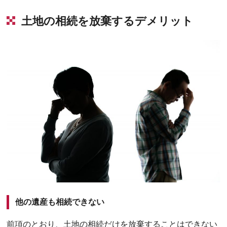
土地の相続を放棄するデメリット
他の遺産も相続できない
前項のとおり、土地の相続だけを放棄することはできない