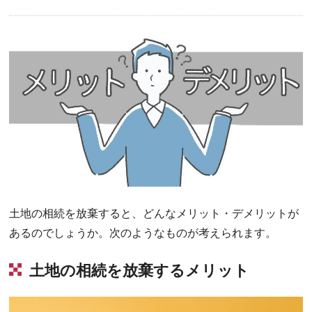
土地の相続を放棄すると、どんなメリット・デメリットが
あるのでしょうか。次のようなものが考えられます。
土地の相続を放棄するメリット