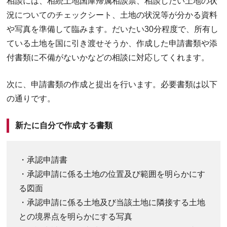
相談には、相続土地国庫帰属相談票、相談したい土地の状
況についてのチェックシート、土地の状況等が分かる資料
や写真を準備して臨みます。だいたい30分程度で、所有し
ている土地を国に引き渡せそうか、作成した申請書類や添
付書類に不備がないかなどの相談に対応してくれます。
次に、申請書類の作成と提出を行います。必要書類は以下
の通りです。
新たに自分で作成する書類
・承認申請書
・承認申請に係る土地の位置及び範囲を明らかにす
る図面
・承認申請に係る土地及び当該土地に隣接する土地
との境界点を明らかにする写真