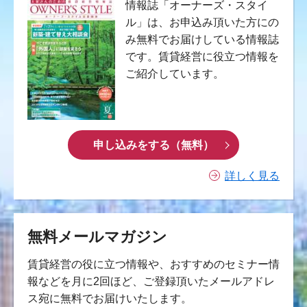
情報誌「オーナーズ・スタイ
ル」は、お申込み頂いた方にの
み無料でお届けしている情報誌
です。賃貸経営に役立つ情報を
ご紹介しています。
申し込みをする（無料）
詳しく見る
無料メールマガジン
賃貸経営の役に立つ情報や、おすすめのセミナー情
報などを月に2回ほど、ご登録頂いたメールアドレ
ス宛に無料でお届けいたします。