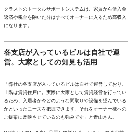
クラストのトータルサポートシステムは、家賃から借入金
返済や税金を除いた分はすべてオーナーに入るため高収入
になります。
各支店が入っているビルは自社で運
営。大家としての知見も活用
「弊社の各支店が入っているビルは自社で運営しており、
上階は賃貸住戸に。実際に大家として賃貸経営を行ってい
るため、入居者が今どのような間取りや設備を望んでいる
かといったニーズを把握できます。それをオーナー様への
ご提案に反映させているのも強みです」と青山さん。