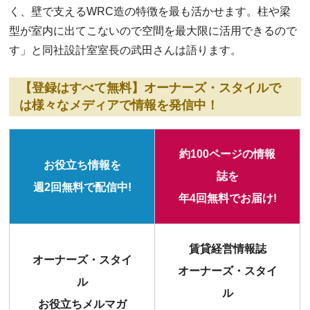
く、壁で支えるWRC造の特徴を最も活かせます。柱や梁
型が室内に出てこないので空間を最大限に活用できるので
す」と同社設計室室長の武田さんは語ります。
【登録はすべて無料】オーナーズ・スタイルで
は様々なメディアで情報を発信中！
約100ページの情報
お役立ち情報を
誌を
週2回無料で配信中!
年4回無料でお届け!
賃貸経営情報誌
オーナーズ・スタイ
オーナーズ・スタイ
ル
ル
お役立ちメルマガ