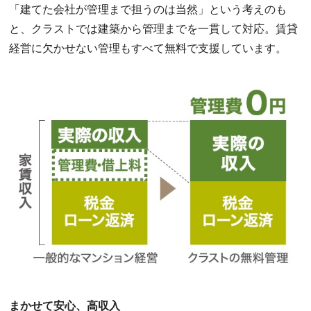
「建てた会社が管理まで担うのは当然」という考えのも
と、クラストでは建築から管理までを一貫して対応。賃貸
経営に欠かせない管理もすべて無料で支援しています。
まかせて安心、高収入