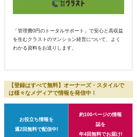
「管理費0円のトータルサポート」で安心と高収益
を生むクラストのマンション経営について、よく
わかる資料をお送りします。
【登録はすべて無料】オーナーズ・スタイルで
は様々なメディアで情報を発信中！
約100ページの情報
お役立ち情報を
誌を
週2回無料で配信中!
年4回無料でお届け!