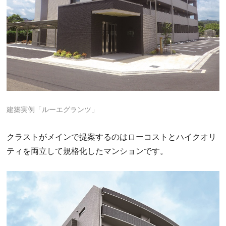
建築実例「ルーエグランツ」
クラストがメインで提案するのはローコストとハイクオリ
ティを両立して規格化したマンションです。