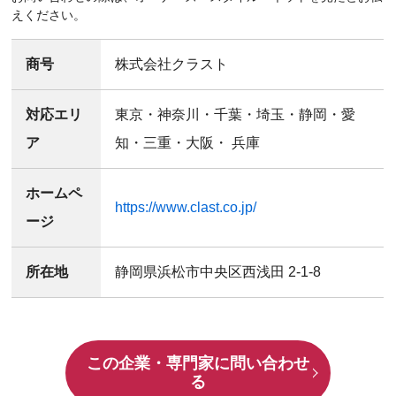
えください。
商号
株式会社クラスト
対応エリ
東京・神奈川・千葉・埼玉・静岡・愛
ア
知・三重・大阪・ 兵庫
ホームペ
https://www.clast.co.jp/
ージ
所在地
静岡県浜松市中央区西浅田 2-1-8
この企業・専門家に問い合わせ
る