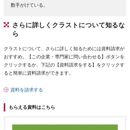
数手がけている。
さらに詳しくクラストについて知るな
ら
クラストについて、さらに詳しく知るためには資料請求が
おすすめ。【この企業・専門家に問い合わせる】ボタンを
クリックするか、下記の【資料請求をする】をクリックす
ると簡単に資料請求ができます。
資料を請求する
もらえる資料はこちら