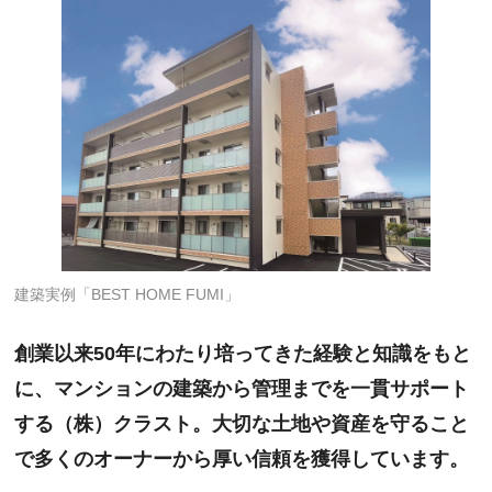
建築実例「BEST HOME FUMI」
創業以来50年にわたり培ってきた経験と知識をもと
に、マンションの建築から管理までを一貫サポート
する（株）クラスト。大切な土地や資産を守ること
で多くのオーナーから厚い信頼を獲得しています。