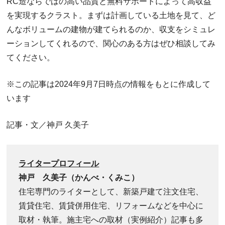
RC造ならではの高い品質と無料サポートによって高収益
を実現するクラスト。まずは計画している土地を見て、ど
んなボリュームの建物が建てられるのか、収支をシミュレ
ーションしてくれるので、関心のある方はぜひ相談してみ
てください。
※この記事は2024年9月7日時点の情報をもとに作成して
います
記事・文／神戸 久美子
ライタープロフィール
神戸 久美子（かんべ・くみこ）
住宅専門のライターとして、新築戸建て注文住宅、
賃貸住宅、賃貸併用住宅、リフォームなどを中心に
取材・執筆。施主宅への取材（実例紹介）記事も多