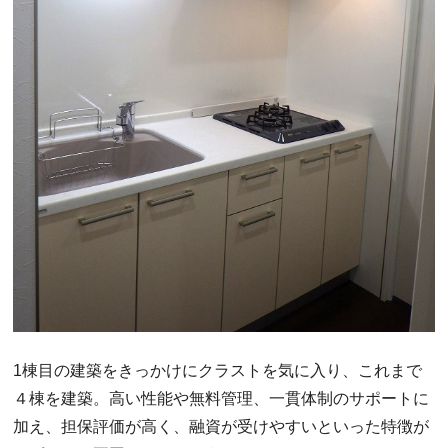
1棟目の建築をきっかけにクラストを気に入り、これまで
４棟を建築。高い性能や無料管理、一貫体制のサポートに
加え、担保評価が高く、融資が受けやすいといった特徴が