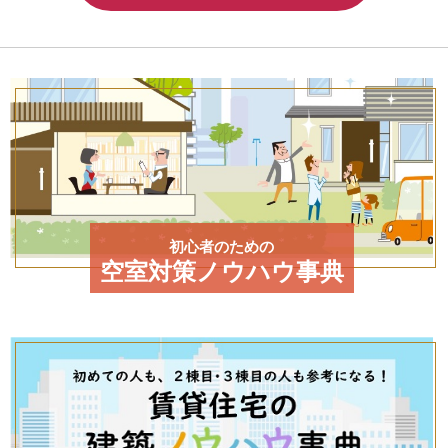
初心者のための
空室対策ノウハウ事典