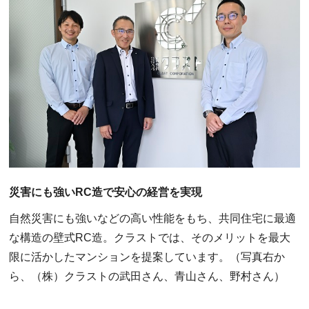
災害にも強いRC造で安心の経営を実現
自然災害にも強いなどの高い性能をもち、共同住宅に最適
な構造の壁式RC造。クラストでは、そのメリットを最大
限に活かしたマンションを提案しています。（写真右か
ら、（株）クラストの武田さん、青山さん、野村さん）