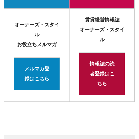
賃貸経営情報誌
オーナーズ・スタイ
オーナーズ・スタイ
ル
ル
お役立ちメルマガ
情報誌の読
メルマガ登
者登録はこ
録はこちら
ちら