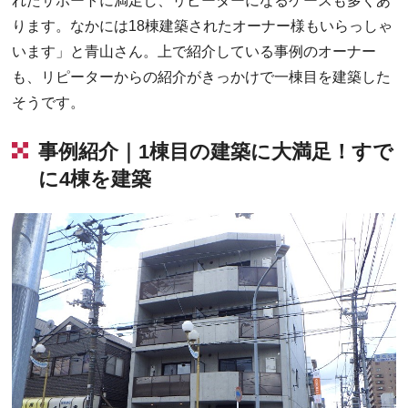
れたサポートに満足し、リピーターになるケースも多くあ
ります。なかには18棟建築されたオーナー様もいらっしゃ
います」と青山さん。上で紹介している事例のオーナー
も、リピーターからの紹介がきっかけで一棟目を建築した
そうです。
事例紹介｜1棟目の建築に大満足！すで
に4棟を建築