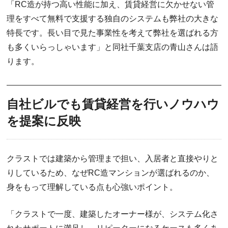
「RC造が持つ高い性能に加え、賃貸経営に欠かせない管
理をすべて無料で支援する独自のシステムも弊社の大きな
特長です。長い目で見た事業性を考えて弊社を選ばれる方
も多くいらっしゃいます」と同社千葉支店の青山さんは語
ります。
自社ビルでも賃貸経営を行いノウハウ
を提案に反映
クラストでは建築から管理まで担い、入居者と直接やりと
りしているため、なぜRC造マンションが選ばれるのか、
身をもって理解している点も心強いポイント。
「クラストで一度、建築したオーナー様が、システム化さ