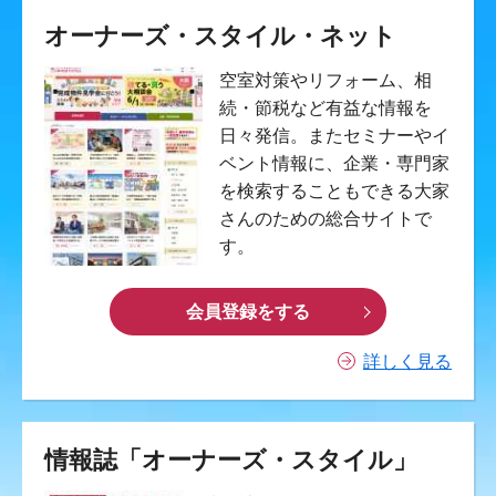
オーナーズ・スタイル・ネット
空室対策やリフォーム、相
続・節税など有益な情報を
日々発信。またセミナーやイ
ベント情報に、企業・専門家
を検索することもできる大家
さんのための総合サイトで
す。
会員登録をする
詳しく見る
情報誌「オーナーズ・スタイル」