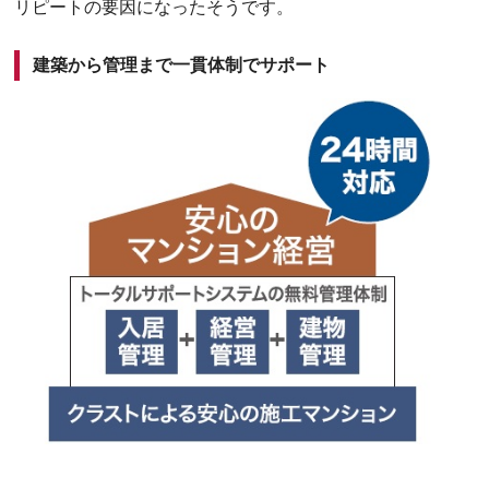
リピートの要因になったそうです。
建築から管理まで一貫体制でサポート