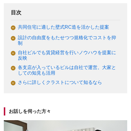
目次
共同住宅に適した壁式RC造を活かした提案
設計の自由度をもたせつつ規格化でコストを抑
制
自社ビルでも賃貸経営を行いノウハウを提案に
反映
各支店が入っているビルは自社で運営。大家と
しての知見も活用
さらに詳しくクラストについて知るなら
お話しを伺った方々