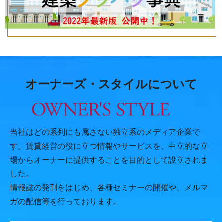
オーナーズ・スタイルについて
当社はどの系列にも属さない独立系のメディア企業で
す。賃貸経営の役に立つ情報やサービスを、中立的な立
場からオーナーに提供することを目的として設立されま
した。
情報誌の発刊をはじめ、各種セミナーの開催や、メルマ
ガの配信等を行っております。