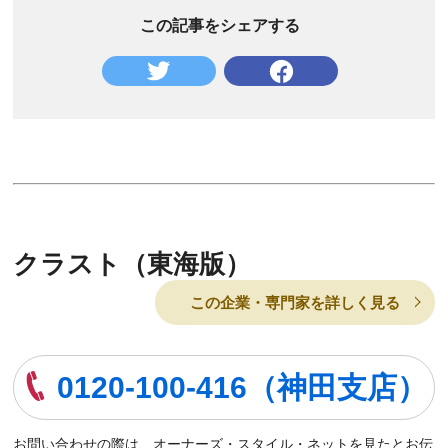
この記事をシェアする
クラスト（東海版）
この企業・専門家を詳しく見る
0120-100-416（神田支店）
お問い合わせの際は、オーナーズ・スタイル・ネットを見たとお伝