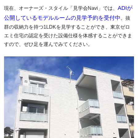
ADIが
現在、オーナーズ・スタイル「見学会Navi」では、
公開しているモデルルームの見学予約を受付中
。抜
群の収納力を持つ1LDKを見学することができ、東京ゼロ
エミ住宅の認定を受けた設備仕様を体感することができま
すので、ぜひ足を運んでみてください。