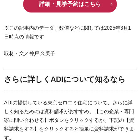
詳細・見学予約はこちら
※この記事内のデータ、数値などに関しては2025年3月1
日時点の情報です
取材・文／神戸 久美子
さらに詳しくADIについて知るなら
ADIの提供している東京ゼロエミ住宅について、さらに詳
しく知るためには資料請求がおすすめ。【この企業・専門
家に問い合わせる】ボタンをクリックするか、下記の【資
料請求をする】をクリックすると簡単に資料請求ができま
す。