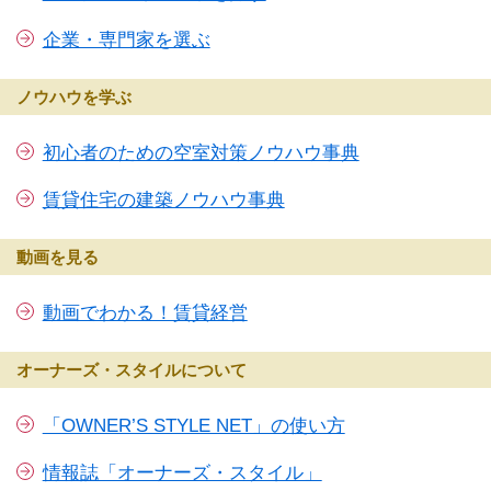
企業・専門家を選ぶ
ノウハウを学ぶ
初心者のための空室対策ノウハウ事典
賃貸住宅の建築ノウハウ事典
動画を見る
動画でわかる！賃貸経営
オーナーズ・スタイルについて
「OWNER’S STYLE NET」の使い方
情報誌「オーナーズ・スタイル」