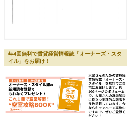
年4回無料で賃貸経営情報誌「オーナーズ・スタ
イル」をお届け！