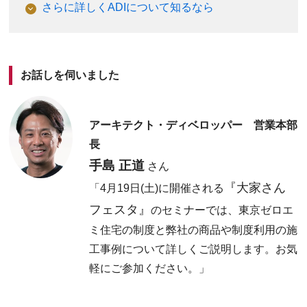
さらに詳しくADIについて知るなら
お話しを伺いました
アーキテクト・ディベロッパー 営業本部
長
手島 正道
さん
『大家さん
「4月19日(土)に開催される
フェスタ』
のセミナーでは、東京ゼロエ
ミ住宅の制度と弊社の商品や制度利用の施
工事例について詳しくご説明します。お気
軽にご参加ください。」