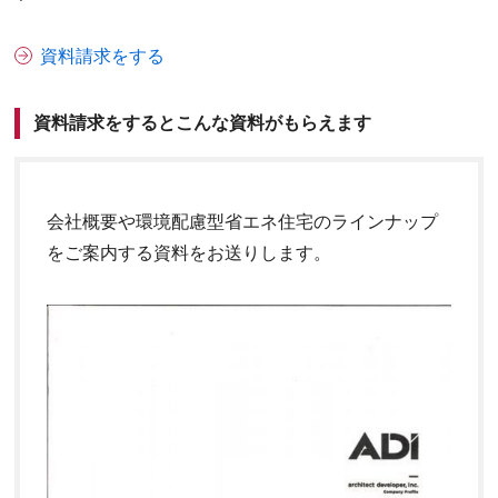
資料請求をする
資料請求をするとこんな資料がもらえます
会社概要や環境配慮型省エネ住宅のラインナップ
をご案内する資料をお送りします。