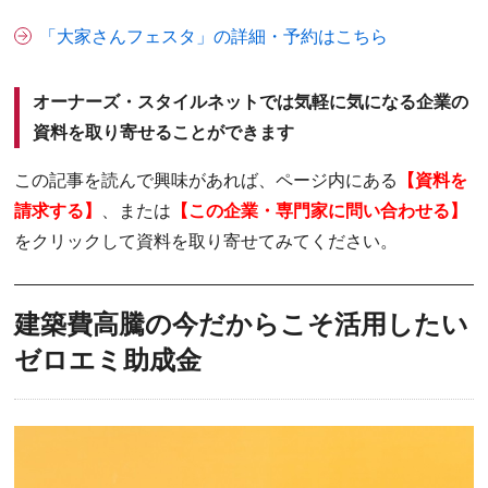
「大家さんフェスタ」の詳細・予約はこちら
オーナーズ・スタイルネットでは気軽に気になる企業の
資料を取り寄せることができます
この記事を読んで興味があれば、ページ内にある
【資料を
請求する】
、または
【この企業・専門家に問い合わせる】
をクリックして資料を取り寄せてみてください。
建築費高騰の今だからこそ活用したい
ゼロエミ助成金