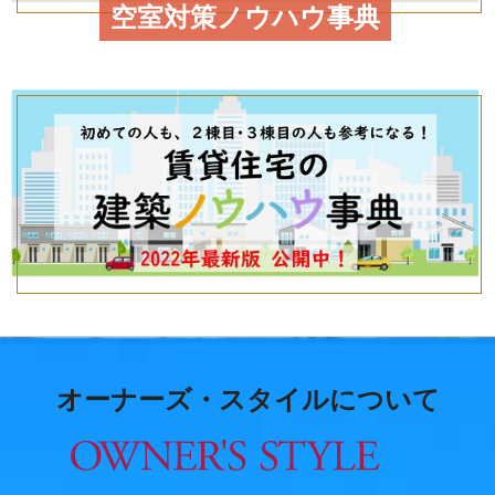
空室対策ノウハウ事典
オーナーズ・スタイルについて