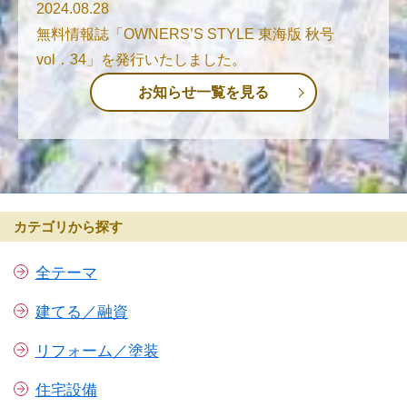
2024.08.28
無料情報誌「OWNERS’S STYLE 東海版 秋号
vol．34」を発行いたしました。
お知らせ一覧を見る
カテゴリから探す
全テーマ
建てる／融資
リフォーム／塗装
住宅設備