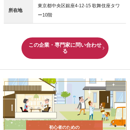
東京都中央区銀座4-12-15 歌舞伎座タワ
所在地
ー10階
この企業・専門家に問い合わせ
る
初心者のための