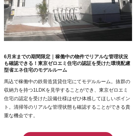
6月末までの期間限定｜稼働中の物件でリアルな管理状況
も確認できる！東京ゼロエミ住宅の認証を受けた環境配慮
型省エネ住宅のモデルルーム
馬込で稼働中の鉄骨造賃貸住宅にてモデルルーム。抜群の
収納力を持つ1LDKを見学することができ、東京ゼロエミ
住宅の認定を受けた設備仕様はぜひ体感してほしいポイン
ト。清掃等のリアルな管理状態も確認することができる貴
重な機会です。