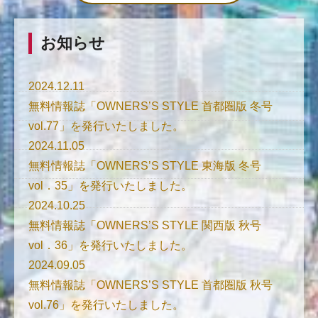
お知らせ
2024.12.11
無料情報誌「OWNERS’S STYLE 首都圏版 冬号
vol.77」を発行いたしました。
2024.11.05
無料情報誌「OWNERS’S STYLE 東海版 冬号
vol．35」を発行いたしました。
2024.10.25
無料情報誌「OWNERS’S STYLE 関西版 秋号
vol．36」を発行いたしました。
2024.09.05
無料情報誌「OWNERS’S STYLE 首都圏版 秋号
vol.76」を発行いたしました。