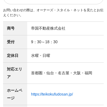
お問い合わせの際は、オーナーズ・スタイル・ネットを見たとお伝
えください。
商号
帝国不動産株式会社
受付
9：30～18：30
定休日
水曜・日曜
対応エリ
首都圏・仙台・名古屋・大阪・福岡
ア
ホームペ
https://teikokufudosan.jp/
ージ