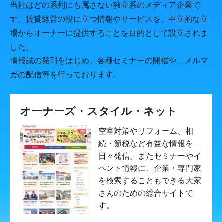
当社はどの系列にも属さない独立系のメディア企業で
す。賃貸経営の役に立つ情報やサービスを、中立的な立
場からオーナーに提供することを目的として設立されま
した。
情報誌の発刊をはじめ、各種セミナーの開催や、メルマ
ガの配信等を行っております。
オーナーズ・スタイル・ネット
空室対策やリフォーム、相
続・節税など有益な情報を
日々発信。またセミナーやイ
ベント情報に、企業・専門家
を検索することもできる大家
さんのための総合サイトで
す。