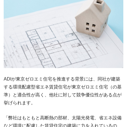
ADIが東京ゼロエミ住宅を推進する背景には、同社が建築
する環境配慮型省エネ賃貸住宅が東京ゼロエミ住宅（の基
準）と適合性が高く、他社に対して競争優位性がある点が
挙げられます。
「弊社はもともと高断熱の部材、太陽光発電、省エネ設備
など環境に配慮した賃貸住宅の建築に力を入れているの