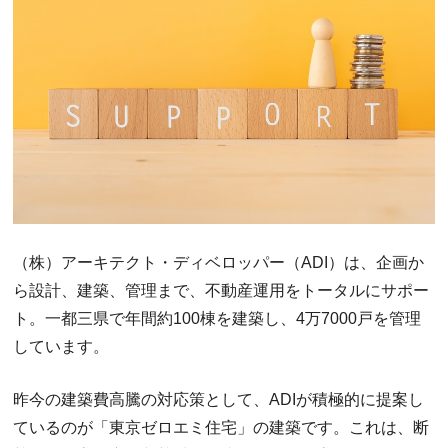
（株）アーキテクト・ディベロッパー（ADI）は、企画か
ら設計、建築、管理まで、不動産運用をトータルにサポー
ト。一都三県で年間約100棟を建築し、4万7000戸を管理
しています。
昨今の建築費高騰の対応策として、ADIが積極的に提案し
ているのが「東京ゼロエミ住宅」の建築です。これは、断