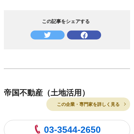
この記事をシェアする
帝国不動産（土地活用）
この企業・専門家を詳しく見る
03-3544-2650