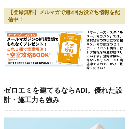
【登録無料】メルマガで週2回お役立ち情報を配
信中！
ゼロエミを建てるならADI。優れた設
計・施工力も強み