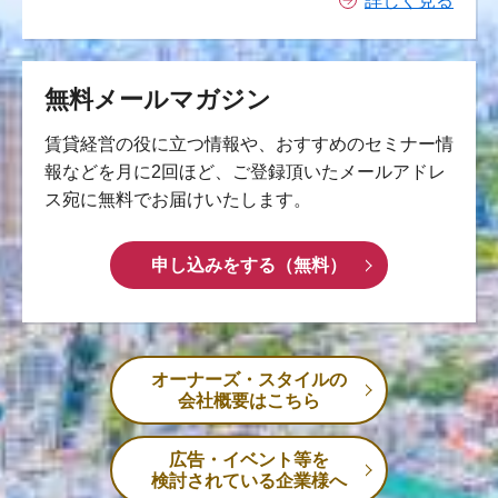
詳しく見る
無料メールマガジン
賃貸経営の役に立つ情報や、おすすめのセミナー情
報などを月に2回ほど、ご登録頂いたメールアドレ
ス宛に無料でお届けいたします。
申し込みをする（無料）
オーナーズ・スタイルの
会社概要はこちら
広告・イベント等を
検討されている企業様へ