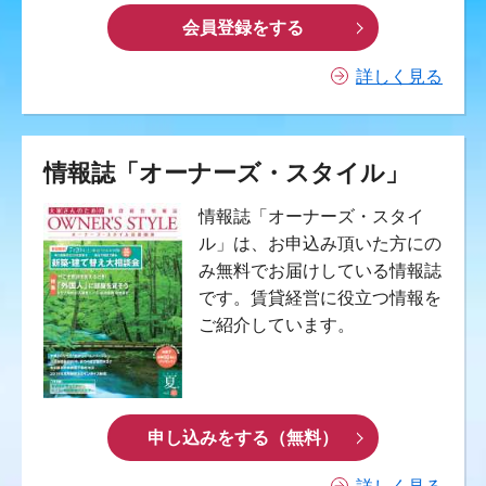
会員登録をする
詳しく見る
情報誌「オーナーズ・スタイル」
情報誌「オーナーズ・スタイ
ル」は、お申込み頂いた方にの
み無料でお届けしている情報誌
です。賃貸経営に役立つ情報を
ご紹介しています。
申し込みをする（無料）