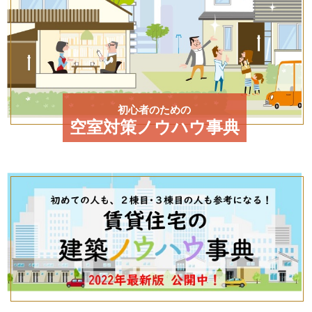
初心者のための
空室対策ノウハウ事典