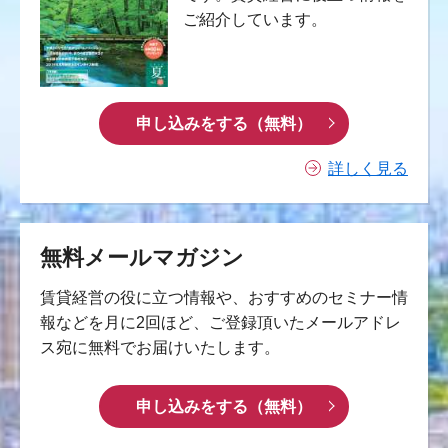
ご紹介しています。
申し込みをする（無料）
詳しく見る
無料メールマガジン
賃貸経営の役に立つ情報や、おすすめのセミナー情
報などを月に2回ほど、ご登録頂いたメールアドレ
ス宛に無料でお届けいたします。
申し込みをする（無料）