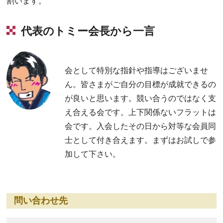
割います。
代表のトミー会長から一言
会として特別な指針や指導はございませ
ん。皆さまがご自分の目標が成就できるの
が良いと思います。競い合うのではなく支
え合える会です。上下関係ないフラットは
会です。入会したその日から対等な会員同
士として付き合えます。まずはお試しで参
加して下さい。
問い合わせ先