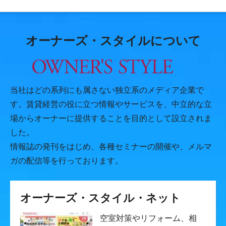
オーナーズ・スタイルについて
当社はどの系列にも属さない独立系のメディア企業で
す。賃貸経営の役に立つ情報やサービスを、中立的な立
場からオーナーに提供することを目的として設立されま
した。
情報誌の発刊をはじめ、各種セミナーの開催や、メルマ
ガの配信等を行っております。
オーナーズ・スタイル・ネット
空室対策やリフォーム、相