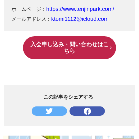
https://www.tenjinpark.com/
ホームページ：
ktomi1112@icloud.com
メールアドレス：
入会申し込み・問い合わせはこ
ちら
この記事をシェアする