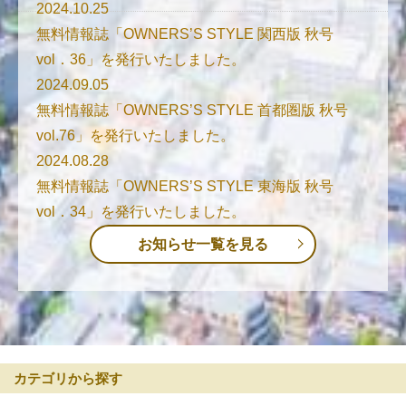
2024.10.25
無料情報誌「OWNERS’S STYLE 関西版 秋号
vol．36」を発行いたしました。
2024.09.05
無料情報誌「OWNERS’S STYLE 首都圏版 秋号
vol.76」を発行いたしました。
2024.08.28
無料情報誌「OWNERS’S STYLE 東海版 秋号
vol．34」を発行いたしました。
お知らせ一覧を見る
カテゴリから探す