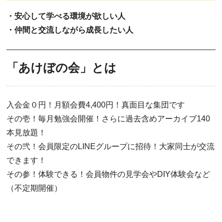
・安心して学べる環境が欲しい人
・仲間と交流しながら成長したい人
「あけぼの会」とは
入会金０円！月額会費4,400円！真面目な集団です
その壱！毎月勉強会開催！さらに過去含めアーカイブ140
本見放題！
その弐！会員限定のLINEグループに招待！大家同士が交流
できます！
その参！体験できる！会員物件の見学会やDIY体験会など
（不定期開催）