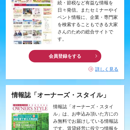
続・節税など有益な情報を
日々発信。またセミナーやイ
ベント情報に、企業・専門家
を検索することもできる大家
さんのための総合サイトで
す。
会員登録をする
詳しく見る
情報誌「オーナーズ・スタイル」
情報誌「オーナーズ・スタイ
ル」は、お申込み頂いた方にの
み無料でお届けしている情報誌
です。賃貸経営に役立つ情報を