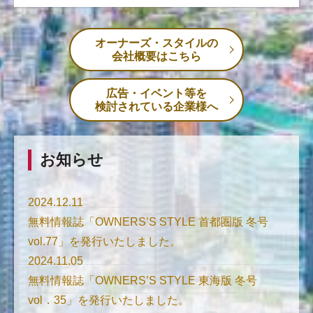
オーナーズ・スタイルの
会社概要はこちら
広告・イベント等を
検討されている企業様へ
お知らせ
2024.12.11
無料情報誌「OWNERS’S STYLE 首都圏版 冬号
vol.77」を発行いたしました。
2024.11.05
無料情報誌「OWNERS’S STYLE 東海版 冬号
vol．35」を発行いたしました。