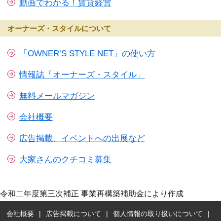
動画でわかる！賃貸経営
オーナーズ・スタイルについて
「OWNER’S STYLE NET」の使い方
情報誌「オーナーズ・スタイル」
無料メールマガジン
会社概要
広告掲載、イベントへの出展など
大家さんのクチコミ募集
令和二年度第三次補正 事業再構築補助金により作成
会社概要
広告掲載について
個人情報の取り扱いについて