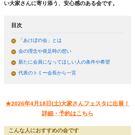
い大家さんに寄り添う、安心感のある会です。
目次
「あけぼの会」とは
会の理念や発足時の想い
新たに会員になってほしい人の条件や希望
代表のトミー会長から一言
★2026年4月18日(土)大家さんフェスタに出展！
詳細・予約はこちら
こんな人におすすめの会です