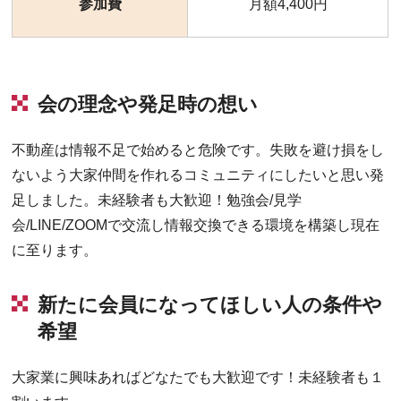
参加費
月額4,400円
会の理念や発足時の想い
不動産は情報不足で始めると危険です。失敗を避け損をし
ないよう大家仲間を作れるコミュニティにしたいと思い発
足しました。未経験者も大歓迎！勉強会/見学
会/LINE/ZOOMで交流し情報交換できる環境を構築し現在
に至ります。
新たに会員になってほしい人の条件や
希望
大家業に興味あればどなたでも大歓迎です！未経験者も１