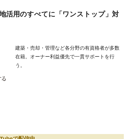
地活用のすべてに「ワンストップ」対
建築・売却・管理など各分野の有資格者が多数
在籍。オーナー利益優先で一貫サポートを行
う。
Tubeで配信中