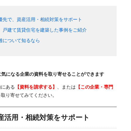
優先で、資産活用・相続対策をサポート
、戸建て賃貸住宅を建築した事例をご紹介
雄について知るなら
に気になる企業の資料を取り寄せることができます
内にある
【資料を請求する】
、または
【この企業・専門
を取り寄せてみてください。
産活用・相続対策をサポート