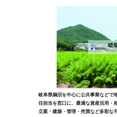
岐阜県鵜沼を中心に公共事業などで
任担当を窓口に、最適な資産活用・
立案・建築・管理・売買など多彩な