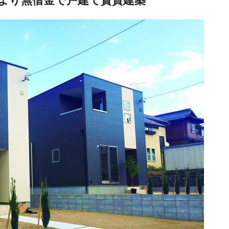
より無借金で戸建て賃貸建築