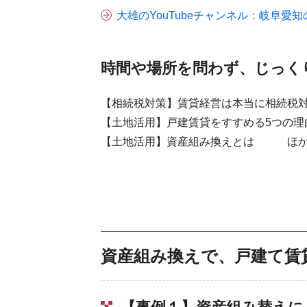
大雄のYouTubeチャンネル：岐阜愛
時間や場所を問わず、じっく
【相続税対策】賃貸経営は本当に相続税
【土地活用】戸建賃貸をすすめる5つの理
【土地活用】資産組み換えとは ほか
資産組み換えで、戸建て賃