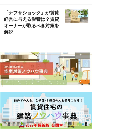
「ナフサショック」が賃貸
経営に与える影響は？賃貸
オーナーが取るべき対策を
解説