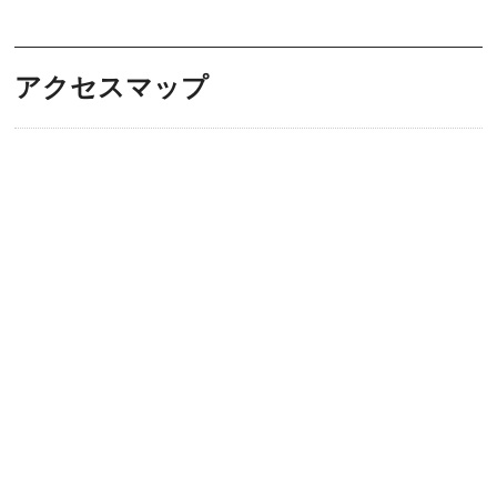
アクセスマップ