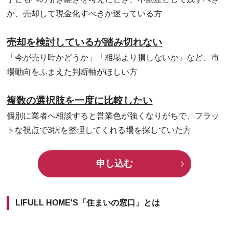
か、売却して現金化すべきか迷っている方
売却を検討しているが踏み切れない
「今が売り時かどうか」「相場より損しないか」など、市
場動向をふまえた判断軸がほしい方
複数の選択肢を一度に比較したい
個別に業者へ相談すると営業色が強くなりがちで、フラッ
トな視点で3択を整理してくれる場を探していた方
申し込む
LIFULL HOME'S「住まいの窓口」とは