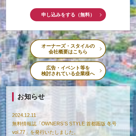
申し込みをする（無料）
オーナーズ・スタイルの
会社概要はこちら
広告・イベント等を
検討されている企業様へ
お知らせ
2024.12.11
無料情報誌「OWNERS’S STYLE 首都圏版 冬号
vol.77」を発行いたしました。