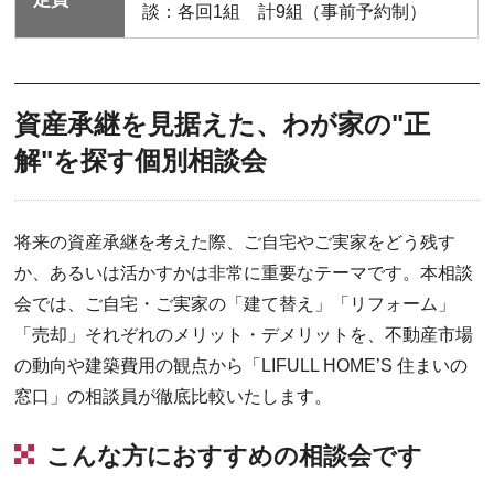
談：各回1組 計9組（事前予約制）
資産承継を見据えた、わが家の"正
解"を探す個別相談会
将来の資産承継を考えた際、ご自宅やご実家をどう残す
か、あるいは活かすかは非常に重要なテーマです。本相談
会では、ご自宅・ご実家の「建て替え」「リフォーム」
「売却」それぞれのメリット・デメリットを、不動産市場
の動向や建築費用の観点から「LIFULL HOME’S 住まいの
窓口」の相談員が徹底比較いたします。
こんな方におすすめの相談会です