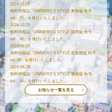
2024.11.05
無料情報誌「OWNERS’S STYLE 東海版 冬号
vol．35」を発行いたしました。
2024.10.25
無料情報誌「OWNERS’S STYLE 関西版 秋号
vol．36」を発行いたしました。
2024.09.05
無料情報誌「OWNERS’S STYLE 首都圏版 秋号
vol.76」を発行いたしました。
2024.08.28
無料情報誌「OWNERS’S STYLE 東海版 秋号
vol．34」を発行いたしました。
お知らせ一覧を見る