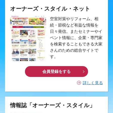
オーナーズ・スタイル・ネット
空室対策やリフォーム、相
続・節税など有益な情報を
日々発信。またセミナーやイ
ベント情報に、企業・専門家
を検索することもできる大家
さんのための総合サイトで
す。
会員登録をする
詳しく見る
情報誌「オーナーズ・スタイル」