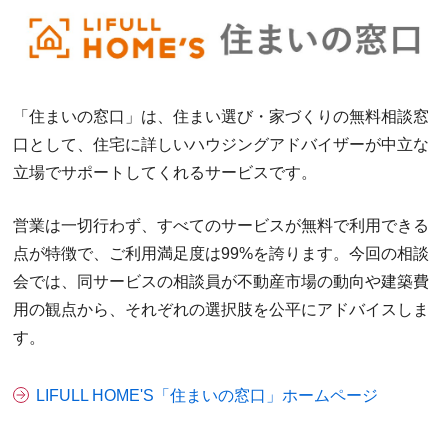
「住まいの窓口」は、住まい選び・家づくりの無料相談窓
口として、住宅に詳しいハウジングアドバイザーが中立な
立場でサポートしてくれるサービスです。
営業は一切行わず、すべてのサービスが無料で利用できる
点が特徴で、ご利用満足度は99%を誇ります。今回の相談
会では、同サービスの相談員が不動産市場の動向や建築費
用の観点から、それぞれの選択肢を公平にアドバイスしま
す。
LIFULL HOME'S「住まいの窓口」ホームページ