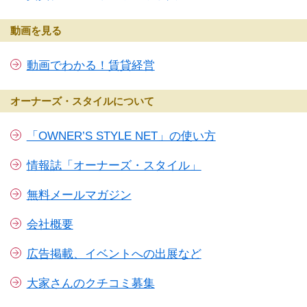
動画を見る
動画でわかる！賃貸経営
オーナーズ・スタイルについて
「OWNER’S STYLE NET」の使い方
情報誌「オーナーズ・スタイル」
無料メールマガジン
会社概要
広告掲載、イベントへの出展など
大家さんのクチコミ募集