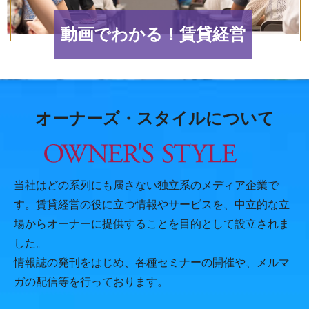
動画でわかる！賃貸経営
オーナーズ・スタイルについて
当社はどの系列にも属さない独立系のメディア企業で
す。賃貸経営の役に立つ情報やサービスを、中立的な立
場からオーナーに提供することを目的として設立されま
した。
情報誌の発刊をはじめ、各種セミナーの開催や、メルマ
ガの配信等を行っております。