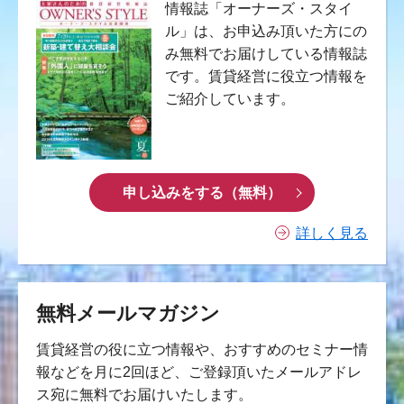
情報誌「オーナーズ・スタイ
ル」は、お申込み頂いた方にの
み無料でお届けしている情報誌
です。賃貸経営に役立つ情報を
ご紹介しています。
申し込みをする（無料）
詳しく見る
無料メールマガジン
賃貸経営の役に立つ情報や、おすすめのセミナー情
報などを月に2回ほど、ご登録頂いたメールアドレ
ス宛に無料でお届けいたします。