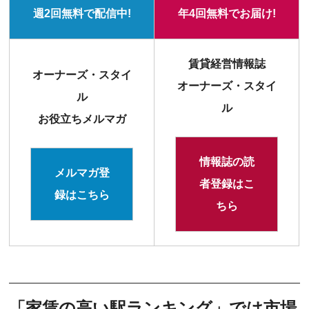
週2回無料で配信中!
年4回無料でお届け!
賃貸経営情報誌
オーナーズ・スタイ
オーナーズ・スタイ
ル
ル
お役立ちメルマガ
情報誌の読
メルマガ登
者登録はこ
録はこちら
ちら
「家賃の高い駅ランキング」では市場