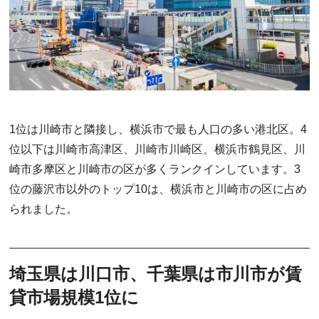
1位は川崎市と隣接し、横浜市で最も人口の多い港北区。4
位以下は川崎市高津区、川崎市川崎区、横浜市鶴見区、川
崎市多摩区と川崎市の区が多くランクインしています。3
位の藤沢市以外のトップ10は、横浜市と川崎市の区に占め
られました。
埼玉県は川口市、千葉県は市川市が賃
貸市場規模1位に