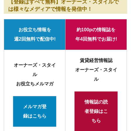
【登録はすべて無料】オーナーズ・スタイルで
は様々なメディアで情報を発信中！
お役立ち情報を
約100pの情報誌を
週2回無料で配信中!
年4回無料でお届け!
賃貸経営情報誌
オーナーズ・スタイ
オーナーズ・スタイ
ル
ル
お役立ちメルマガ
情報誌の読
メルマガ登
者登録はこ
録はこちら
ちら