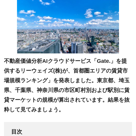
不動産価値分析AIクラウドサービス「Gate.」を提
供するリーウェイズ(株)が、首都圏エリアの賃貸市
場規模ランキング」を発表しました。東京都、埼玉
県、千葉県、神奈川県の市区町村別および駅別に賃
貸マーケットの規模が算出されています。結果を抜
粋して見てみましょう。
目次