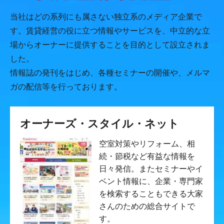
当社はどの系列にも属さない独立系のメディア企業で
す。賃貸経営の役に立つ情報やサービスを、中立的な立
場からオーナーに提供することを目的として設立されま
した。
情報誌の発刊をはじめ、各種セミナーの開催や、メルマ
ガの配信等を行っております。
オーナーズ・スタイル・ネット
空室対策やリフォーム、相
続・節税など有益な情報を
日々発信。またセミナーやイ
ベント情報に、企業・専門家
を検索することもできる大家
さんのための総合サイトで
す。