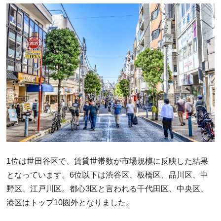
1位は世田谷区で、賃貸世帯数が市場規模に反映した結果
となっています。6位以下は渋谷区、板橋区、品川区、中
野区、江戸川区。都心3区と言われる千代田区、中央区、
港区はトップ10圏外となりました。