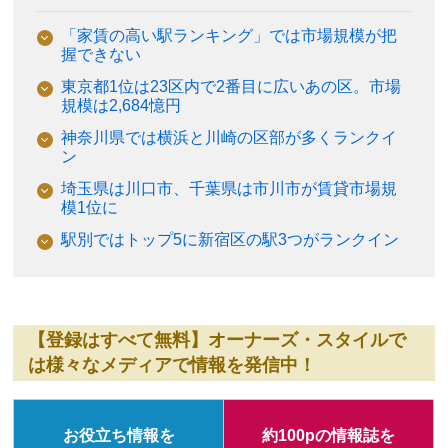
「家賃の高い駅ランキング」では市場規模が把
握できない
東京都1位は23区内で2番目に広いあの区。市場
規模は2,684憶円
神奈川県では横浜と川崎の区部が多くランクイ
ン
埼玉県は川口市、千葉県は市川市が賃貸市場規
模1位に
駅別ではトップ5に新宿区の駅3つがランクイン
【登録はすべて無料】オーナーズ・スタイルで
は様々なメディアで情報を発信中！
お役立ち情報を
約100pの情報誌を