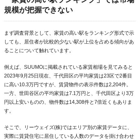
規模が把握できない
まず調査背景として、家賃の高い駅をランキング形式で示
しても、居住者が比較的少ない駅が上位を占める傾向があ
ることについて触れています。
例えば、SUUMOに掲載されている家賃相場を見てみると
2023年9月25日現在、千代田区の平均家賃は23区で2番目
に高い10.3万円ですが、賃貸物件の表示件数は2,204件。
一方、世田谷区の平均家賃は7.1万円と、千代田区より3万
円以上安いものの、物件数は14,308件と7倍近くもありま
す。
そこで、リーウェイズ(株)ではエリア別の家賃データに、
実際に賃貸住宅に居住している人数のデータを掛け合わせ