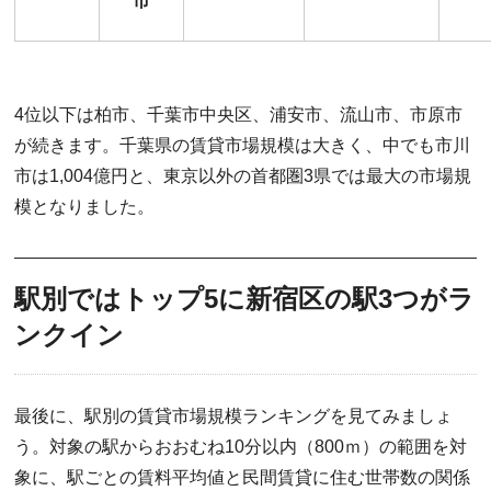
市
4位以下は柏市、千葉市中央区、浦安市、流山市、市原市
が続きます。千葉県の賃貸市場規模は大きく、中でも市川
市は1,004億円と、東京以外の首都圏3県では最大の市場規
模となりました。
駅別ではトップ5に新宿区の駅3つがラ
ンクイン
最後に、駅別の賃貸市場規模ランキングを見てみましょ
う。対象の駅からおおむね10分以内（800ｍ）の範囲を対
象に、駅ごとの賃料平均値と民間賃貸に住む世帯数の関係