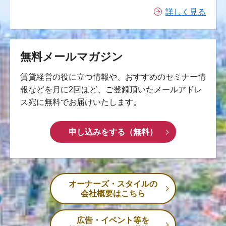
詳しく見る
無料メールマガジン
賃貸経営の役に立つ情報や、おすすめのセミナー情
報などを月に2回ほど、ご登録頂いたメールアドレ
ス宛に無料でお届けいたします。
申し込みをする（無料）
オーナーズ・スタイルの
会社概要はこちら
広告・イベント等を