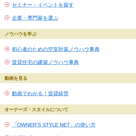
セミナー・イベントを探す
企業・専門家を選ぶ
ノウハウを学ぶ
初心者のための空室対策ノウハウ事典
賃貸住宅の建築ノウハウ事典
動画を見る
動画でわかる！賃貸経営
オーナーズ・スタイルについて
「OWNER’S STYLE NET」の使い方