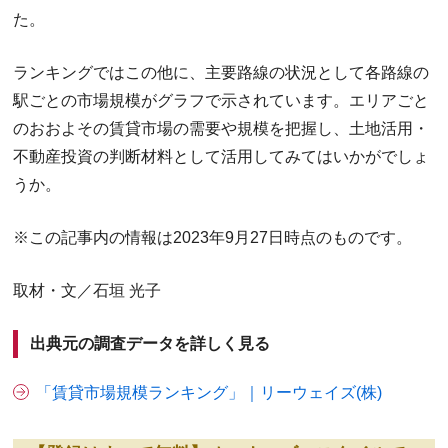
た。
ランキングではこの他に、主要路線の状況として各路線の
駅ごとの市場規模がグラフで示されています。エリアごと
のおおよその賃貸市場の需要や規模を把握し、土地活用・
不動産投資の判断材料として活用してみてはいかがでしょ
うか。
※この記事内の情報は2023年9月27日時点のものです。
取材・文／石垣 光子
出典元の調査データを詳しく見る
「賃貸市場規模ランキング」｜リーウェイズ(株)