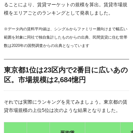
ることにより、賃貸マーケットの規模を算出。賃貸市場規
模をエリアごとのランキングとして発表しました。
※データ内の賃料平均値は、シングルからファミリー層向けまで幅広い
範囲を対象に同社で独自集計したものからの出典、民間賃貸に住む世帯
数は2020年の国勢調査からの出典となっています
東京都1位は23区内で2番目に広いあの
区。市場規模は2,684憶円
それでは実際にランキングを見てみましょう。東京都の賃
貸市場規模の上位5位は次のような結果となりました。
平均賃