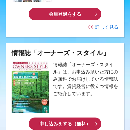
会員登録をする
詳しく見る
情報誌「オーナーズ・スタイル」
情報誌「オーナーズ・スタイ
ル」は、お申込み頂いた方にの
み無料でお届けしている情報誌
です。賃貸経営に役立つ情報を
ご紹介しています。
申し込みをする（無料）