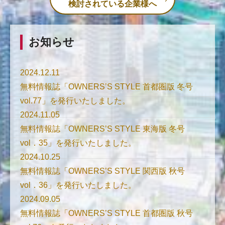
検討されている企業様へ
お知らせ
2024.12.11
無料情報誌「OWNERS’S STYLE 首都圏版 冬号
vol.77」を発行いたしました。
2024.11.05
無料情報誌「OWNERS’S STYLE 東海版 冬号
vol．35」を発行いたしました。
2024.10.25
無料情報誌「OWNERS’S STYLE 関西版 秋号
vol．36」を発行いたしました。
2024.09.05
無料情報誌「OWNERS’S STYLE 首都圏版 秋号