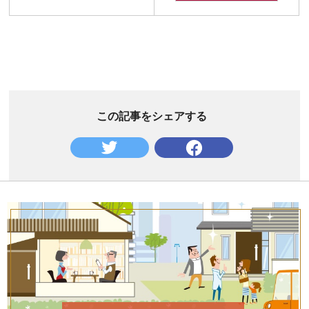
この記事をシェアする