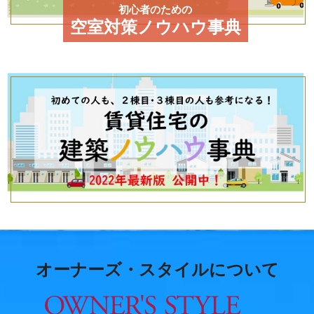
初心者のための
空室対策ノウハウ事典
オーナーズ・スタイルについて